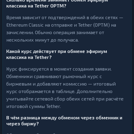
классика на Tether OPTM?
Время зависит от подтверждений в обеих сетях —
Ethereum Classic на отправке и Tether (OPTM) на
зачислении. Обычно операция занимает от
нескольких минут до получаса.
Какой курс действует при обмене эфириум
классика на Tether?
Курс фиксируется в момент создания заявки.
Обменники сравнивают рыночный курс с
биржевым и добавляют комиссию — итоговый
курс отображается в таблице. Дополнительно
учитывайте сетевой сбор обеих сетей при расчёте
итоговой суммы Tether.
В чём разница между обменом через обменник и
через биржу?