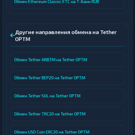
Обмен Ethereum Classic ETC на Т-Банк RUB
Другие направления обмена на Tether
OPTM
Обмен Tether ARBTM на Tether OPTM
Обмен Tether BEP20 на Tether OPTM
Обмен Tether SOL на Tether OPTM
Обмен Tether TRC20 на Tether OPTM
Обмен USD Coin ERC20 на Tether OPTM