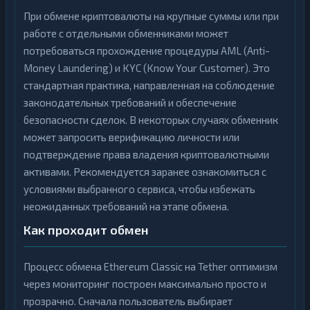
При обмене криптовалюты на крупные суммы или при
работе с отдельными обменниками может
потребоваться прохождение процедуры AML (Anti-
Money Laundering) и KYC (Know Your Customer). Это
стандартная практика, направленная на соблюдение
законодательных требований и обеспечение
безопасности сделок. В некоторых случаях обменник
может запросить верификацию личности или
подтверждение права владения криптовалютными
активами. Рекомендуется заранее ознакомиться с
условиями выбранного сервиса, чтобы избежать
неожиданных требований на этапе обмена.
Как проходит обмен
Процесс обмена Ethereum Classic на Tether оптимизм
через мониторинг построен максимально просто и
прозрачно. Сначала пользователь выбирает