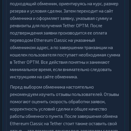
подходящий обменник, ориентируясь на курс, размер
резерва и условия сделки. Затем переходит на сайт
обменника и оформляет заявку, указывая сумму и
реквизиты для получения Tether OPTM. После
подтверждения заявки производится ее оплата
переводом Ethereum Classic на указанный
обменником адрес, а по завершении транзакции на
кошелек пользователя поступает необходимая сумма
в Tether OPTM. Все действия понятны и занимают
минимальное время, если внимательно следовать
инструкциям на сайте обменника.
Перед выбором обменника настоятельно
рекомендуем изучить отзывы пользователей. Отзывы
помогают оценить скорость обработки заявок,
корректность условий сделки и общее качество
работы обменного пункта. После завершения обмена
Ethereum Classic на Tether стоит также оставить свой
отзыв — это поможет другим пользователям сделать