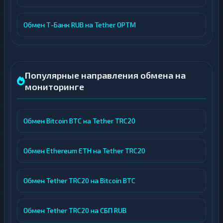
Обмен Т-Банк RUB на Tether OPTM
Популярные направления обмена на
мониторинге
Обмен Bitcoin BTC на Tether TRC20
Обмен Ethereum ETH на Tether TRC20
Обмен Tether TRC20 на Bitcoin BTC
Обмен Tether TRC20 на СБП RUB