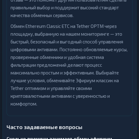
правильный выбор и поддержит высокий стандарт
качества обменных сервисов.
Обмен Ethereum Classic ETC на Tether OPTM через
площадку, выбранную на нашем мониторинге — это
быстрый, безопасный и выгодный способ управления
цифровыми активами. Постоянно обновляемые курсы,
проверенные обменники и удобная система
фильтрации предложений делают процесс
максимально простым и эффективным. Выбирайте
лучшие условия, обменивайте Эфириум классик на
Tether оптимизм и управляйте своими
криптовалютными активами с уверенностью и
комфортом.
Часто задаваемые вопросы
Сколько времени занимает обмен эфириум