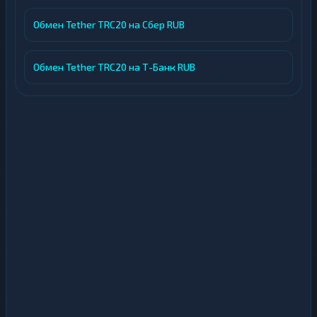
Обмен Tether TRC20 на Сбер RUB
Обмен Tether TRC20 на Т-Банк RUB