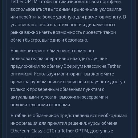
Tether OPTM, чтобы оптимизировать свои портфели,
воспользоваться выгодными рыночными условиями
или перейти на более удобную для расчетов монету. В
условиях высокой волатильности и динамичного
рынка важно иметь возможность провести такой
обмен быстро, выгодно и безопасно.
Наш мониторинг обменников помогает
пользователям оперативно находить лучшие
предложения по обмену Эфириум классик на Tether
оптимизм. Используя мониторинг, вы экономите
время на ручном поиске сервисов и получаете доступ
только к проверенным обменным пунктам с
актуальными курсами, высокими резервами и
положительными отзывами.
В таблице обменников представлена вся необходимая
информация для принятия решения: курсы обмена
Ethereum Classic ETC на Tether OPTM, доступные