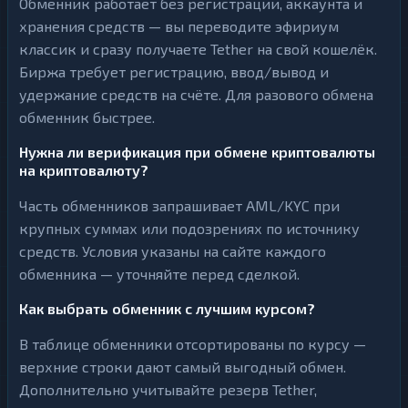
Обменник работает без регистрации, аккаунта и
хранения средств — вы переводите эфириум
классик и сразу получаете Tether на свой кошелёк.
Биржа требует регистрацию, ввод/вывод и
удержание средств на счёте. Для разового обмена
обменник быстрее.
Нужна ли верификация при обмене криптовалюты
на криптовалюту?
Часть обменников запрашивает AML/KYC при
крупных суммах или подозрениях по источнику
средств. Условия указаны на сайте каждого
обменника — уточняйте перед сделкой.
Как выбрать обменник с лучшим курсом?
В таблице обменники отсортированы по курсу —
верхние строки дают самый выгодный обмен.
Дополнительно учитывайте резерв Tether,