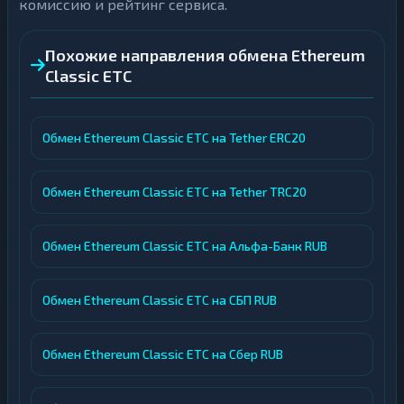
комиссию и рейтинг сервиса.
Похожие направления обмена Ethereum
Classic ETC
Обмен Ethereum Classic ETC на Tether ERC20
Обмен Ethereum Classic ETC на Tether TRC20
Обмен Ethereum Classic ETC на Альфа-Банк RUB
Обмен Ethereum Classic ETC на СБП RUB
Обмен Ethereum Classic ETC на Сбер RUB