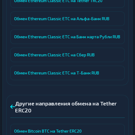
Обмен Ethereum Classic ETC на Tether TRC20
Обмен Ethereum Classic ETC на Альфа-Банк RUB
Обмен Ethereum Classic ETC на Банк карта Рубли RUB
Обмен Ethereum Classic ETC на Сбер RUB
Обмен Ethereum Classic ETC на Т-Банк RUB
Другие направления обмена на Tether
ERC20
Обмен Bitcoin BTC на Tether ERC20