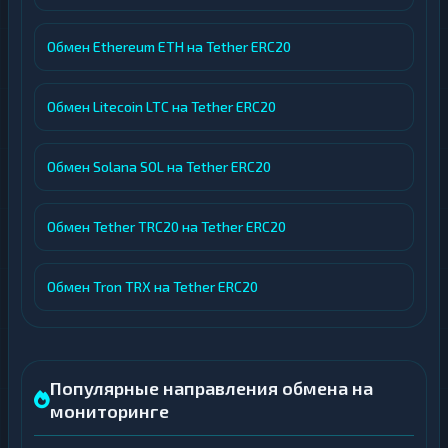
Обмен Ethereum ETH на Tether ERC20
Обмен Litecoin LTC на Tether ERC20
Обмен Solana SOL на Tether ERC20
Обмен Tether TRC20 на Tether ERC20
Обмен Tron TRX на Tether ERC20
Популярные направления обмена на
мониторинге