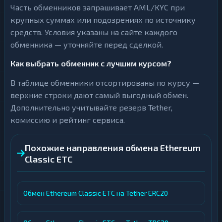
Часть обменников запрашивает AML/KYC при
крупных суммах или подозрениях по источнику
средств. Условия указаны на сайте каждого
обменника — уточняйте перед сделкой.
Как выбрать обменник с лучшим курсом?
В таблице обменники отсортированы по курсу —
верхние строки дают самый выгодный обмен.
Дополнительно учитывайте резерв Tether,
комиссию и рейтинг сервиса.
Похожие направления обмена Ethereum
Classic ETC
Обмен Ethereum Classic ETC на Tether ERC20