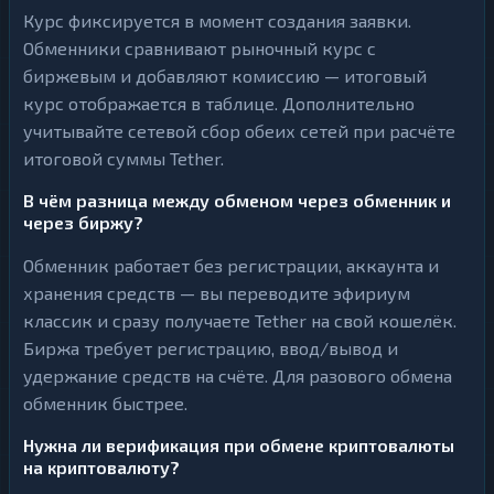
Курс фиксируется в момент создания заявки.
Обменники сравнивают рыночный курс с
биржевым и добавляют комиссию — итоговый
курс отображается в таблице. Дополнительно
учитывайте сетевой сбор обеих сетей при расчёте
итоговой суммы Tether.
В чём разница между обменом через обменник и
через биржу?
Обменник работает без регистрации, аккаунта и
хранения средств — вы переводите эфириум
классик и сразу получаете Tether на свой кошелёк.
Биржа требует регистрацию, ввод/вывод и
удержание средств на счёте. Для разового обмена
обменник быстрее.
Нужна ли верификация при обмене криптовалюты
на криптовалюту?