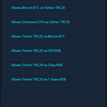
Обмен Bitcoin BTC на Tether TRC20
Обмен Ethereum ETH на Tether TRC20
Обмен Tether TRC20 на Bitcoin BTC
Обмен Tether TRC20 на СБП RUB
Обмен Tether TRC20 на Сбер RUB
Обмен Tether TRC20 на Т-Банк RUB