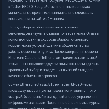
кошелек пользователя поступает необходимая сумма
в Tether ERC20. Все действия понятны и занимают
минимальное время, если внимательно следовать
инструкциям на сайте обменника.
Перед выбором обменника настоятельно
рекомендуем изучить отзывы пользователей. Отзывы
помогают оценить скорость обработки заявок,
корректность условий сделки и общее качество
работы обменного пункта. После завершения обмена
Ethereum Classic на Tether стоит также оставить свой
отзыв — это поможет другим пользователям сделать
правильный выбор и поддержит высокий стандарт
качества обменных сервисов.
Обмен Ethereum Classic ETC на Tether ERC20 через
площадку, выбранную на нашем мониторинге — это
быстрый, безопасный и выгодный способ управления
цифровыми активами. Постоянно обновляемые курсы,
проверенные обменники и удобная система