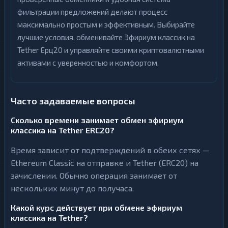
фильтрации предложений делают процесс
максимально простым и эффективным. Выбирайте
лучшие условия, обменивайте Эфириум классик на
Tether Ерц20 и управляйте своими криптовалютными
активами с уверенностью и комфортом.
Часто задаваемые вопросы
Сколько времени занимает обмен эфириум
классика на Tether ERC20?
Время зависит от подтверждений в обеих сетях —
Ethereum Classic на отправке и Tether (ERC20) на
зачислении. Обычно операция занимает от
нескольких минут до получаса.
Какой курс действует при обмене эфириум
классика на Tether?