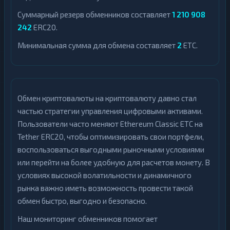
Суммарный резерв обменников составляет
1 210 908
242
ERC20.
Минимальная сумма для обмена составляет
2
ETC.
Обмен криптовалюты на криптовалюту давно стал
частью стратегии управления цифровыми активами.
Пользователи часто меняют Ethereum Classic ETC на
Tether ERC20, чтобы оптимизировать свои портфели,
воспользоваться выгодными рыночными условиями
или перейти на более удобную для расчетов монету. В
условиях высокой волатильности и динамичного
рынка важно иметь возможность провести такой
обмен быстро, выгодно и безопасно.
Наш мониторинг обменников помогает