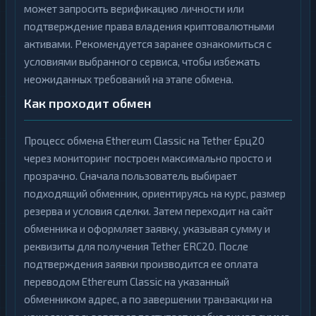
может запросить верификацию личности или
подтверждение права владения криптовалютными
активами. Рекомендуется заранее ознакомиться с
условиями выбранного сервиса, чтобы избежать
неожиданных требований на этапе обмена.
Как проходит обмен
Процесс обмена Ethereum Classic на Tether Ерц20
через мониторинг построен максимально просто и
прозрачно. Сначала пользователь выбирает
подходящий обменник, ориентируясь на курс, размер
резерва и условия сделки. Затем переходит на сайт
обменника и оформляет заявку, указывая сумму и
реквизиты для получения Tether ERC20. После
подтверждения заявки производится ее оплата
переводом Ethereum Classic на указанный
обменником адрес, а по завершении транзакции на