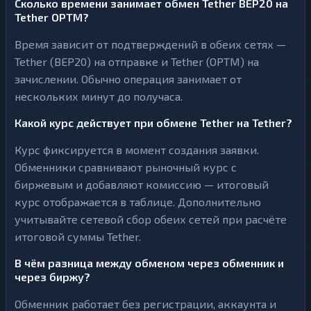
Сколько времени занимает обмен Tether BEP20 на
Tether OPTM?
Время зависит от подтверждений в обеих сетях —
Tether (BEP20) на отправке и Tether (OPTM) на
зачислении. Обычно операция занимает от
нескольких минут до получаса.
Какой курс действует при обмене Tether на Tether?
Курс фиксируется в момент создания заявки.
Обменники сравнивают рыночный курс с
биржевым и добавляют комиссию — итоговый
курс отображается в таблице. Дополнительно
учитывайте сетевой сбор обеих сетей при расчёте
итоговой суммы Tether.
В чём разница между обменом через обменник и
через биржу?
Обменник работает без регистрации, аккаунта и