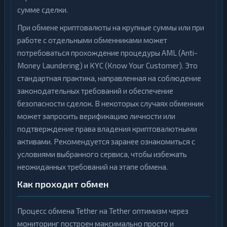
сумме сделки.
При обмене криптовалюты на крупные суммы или при
работе с отдельными обменниками может
потребоваться прохождение процедуры AML (Anti-
Money Laundering) и KYC (Know Your Customer). Это
стандартная практика, направленная на соблюдение
законодательных требований и обеспечение
безопасности сделок. В некоторых случаях обменник
может запросить верификацию личности или
подтверждение права владения криптовалютными
активами. Рекомендуется заранее ознакомиться с
условиями выбранного сервиса, чтобы избежать
неожиданных требований на этапе обмена.
Как проходит обмен
Процесс обмена Tether на Tether оптимизм через
мониторинг построен максимально просто и