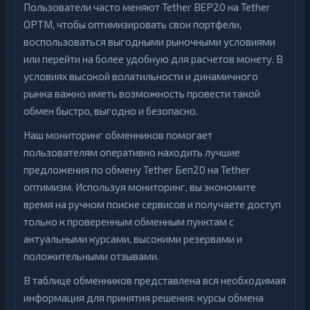
Пользователи часто меняют Tether BEP20 на Tether
OPTM, чтобы оптимизировать свои портфели,
воспользоваться выгодными рыночными условиями
или перейти на более удобную для расчетов монету. В
условиях высокой волатильности и динамичного
рынка важно иметь возможность провести такой
обмен быстро, выгодно и безопасно.
Наш мониторинг обменников помогает
пользователям оперативно находить лучшие
предложения по обмену Tether Беп20 на Tether
оптимизм. Используя мониторинг, вы экономите
время на ручном поиске сервисов и получаете доступ
только к проверенным обменным пунктам с
актуальными курсами, высокими резервами и
положительными отзывами.
В таблице обменников представлена вся необходимая
информация для принятия решения: курсы обмена