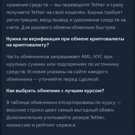
хранения средств — вы переводите Tether и сразу
получаете Tether на свой кошелёк. Биржа требует
регистрацию, ввод/вывод и удержание средств на
счёте. Для разового обмена обменник быстрее.
Нужна ли верификация при обмене криптовалюты
на криптовалюту?
Часть обменников запрашивает AML/KYC при
крупных суммах или подозрениях по источнику
средств. Условия указаны на сайте каждого
обменника — уточняйте перед сделкой.
Как выбрать обменник с лучшим курсом?
В таблице обменники отсортированы по курсу —
верхние строки дают самый выгодный обмен.
Дополнительно учитывайте резерв Tether,
комиссию и рейтинг сервиса.