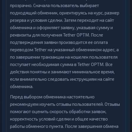
прозрачно. Сначала пользователь выбирает
подходящий обменник, ориентируясь на курс, размер
резерва и условия сделки. Затем переходит на сайт
обменника и оформляет заявку, указывая сумму и
реквизиты для получения Tether OPTM. После
подтверждения заявки производится ее оплата
переводом Tether на указанный обменником адрес, а
по завершении транзакции на кошелек пользователя
поступает необходимая сумма в Tether OPTM. Все
действия понятны и занимают минимальное время,
если внимательно следовать инструкциям на сайте
обменника.
Перед выбором обменника настоятельно
рекомендуем изучить отзывы пользователей. Отзывы
помогают оценить скорость обработки заявок,
корректность условий сделки и общее качество
работы обменного пункта. После завершения обмена