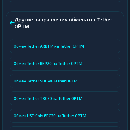
Другие направления обмена на Tether
OPTM
Обмен Tether ARBTM на Tether OPTM
Обмен Tether BEP20 на Tether OPTM
Обмен Tether SOL на Tether OPTM
Обмен Tether TRC20 на Tether OPTM
Обмен USD Coin ERC20 на Tether OPTM