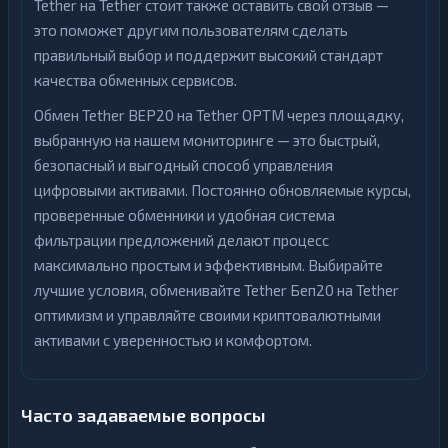
Tether на Tether стоит также оставить свой отзыв —
это поможет другим пользователям сделать
правильный выбор и поддержит высокий стандарт
качества обменных сервисов.
Обмен Tether BEP20 на Tether OPTM через площадку,
выбранную на нашем мониторинге — это быстрый,
безопасный и выгодный способ управления
цифровыми активами. Постоянно обновляемые курсы,
проверенные обменники и удобная система
фильтрации предложений делают процесс
максимально простым и эффективным. Выбирайте
лучшие условия, обменивайте Tether Беп20 на Tether
оптимизм и управляйте своими криптовалютными
активами с уверенностью и комфортом.
Часто задаваемые вопросы