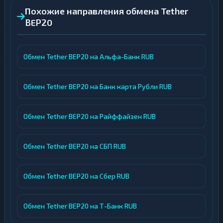
Похожие направления обмена Tether
BEP20
Обмен Tether BEP20 на Альфа-Банк RUB
Обмен Tether BEP20 на Банк карта Рубли RUB
Обмен Tether BEP20 на Райффайзен RUB
Обмен Tether BEP20 на СБП RUB
Обмен Tether BEP20 на Сбер RUB
Обмен Tether BEP20 на Т-Банк RUB