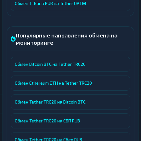
Обмен Т-Банк RUB на Tether OPTM
Популярные направления обмена на
мониторинге
Обмен Bitcoin BTC на Tether TRC20
Обмен Ethereum ETH на Tether TRC20
Обмен Tether TRC20 на Bitcoin BTC
Обмен Tether TRC20 на СБП RUB
Обмен Tether TRC20 на Сбер RUB