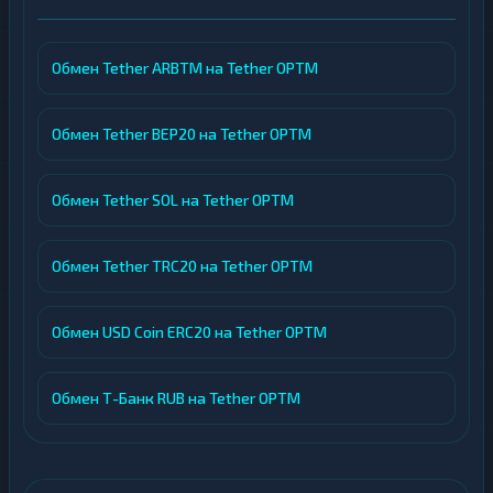
Обмен Tether ARBTM на Tether OPTM
Обмен Tether BEP20 на Tether OPTM
Обмен Tether SOL на Tether OPTM
Обмен Tether TRC20 на Tether OPTM
Обмен USD Coin ERC20 на Tether OPTM
Обмен Т-Банк RUB на Tether OPTM