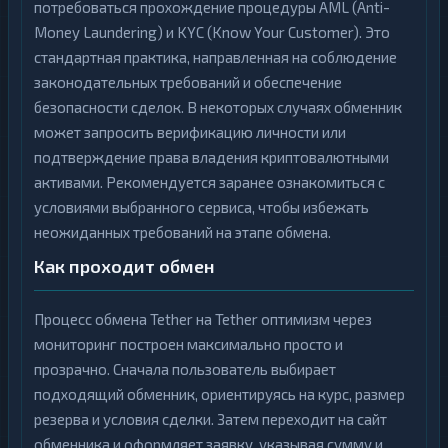
потребоваться прохождение процедуры AML (Anti-
Money Laundering) и KYC (Know Your Customer). Это
стандартная практика, направленная на соблюдение
законодательных требований и обеспечение
безопасности сделок. В некоторых случаях обменник
может запросить верификацию личности или
подтверждение права владения криптовалютными
активами. Рекомендуется заранее ознакомиться с
условиями выбранного сервиса, чтобы избежать
неожиданных требований на этапе обмена.
Как проходит обмен
Процесс обмена Tether на Tether оптимизм через
мониторинг построен максимально просто и
прозрачно. Сначала пользователь выбирает
подходящий обменник, ориентируясь на курс, размер
резерва и условия сделки. Затем переходит на сайт
обменника и оформляет заявку, указывая сумму и