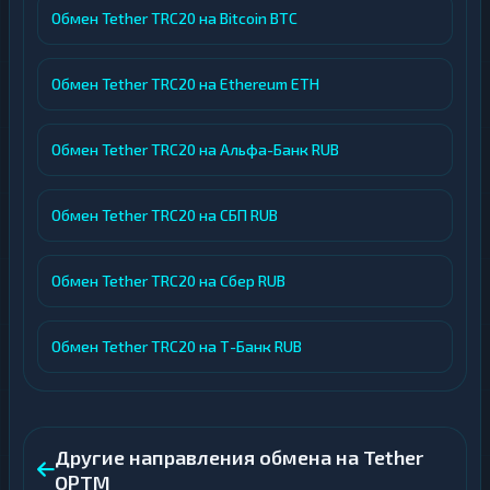
Обмен Tether TRC20 на Bitcoin BTC
Обмен Tether TRC20 на Ethereum ETH
Обмен Tether TRC20 на Альфа-Банк RUB
Обмен Tether TRC20 на СБП RUB
Обмен Tether TRC20 на Сбер RUB
Обмен Tether TRC20 на Т-Банк RUB
Другие направления обмена на Tether
OPTM