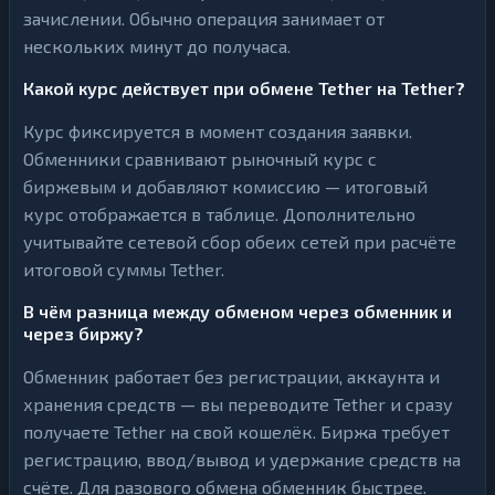
зачислении. Обычно операция занимает от
нескольких минут до получаса.
Какой курс действует при обмене Tether на Tether?
Курс фиксируется в момент создания заявки.
Обменники сравнивают рыночный курс с
биржевым и добавляют комиссию — итоговый
курс отображается в таблице. Дополнительно
учитывайте сетевой сбор обеих сетей при расчёте
итоговой суммы Tether.
В чём разница между обменом через обменник и
через биржу?
Обменник работает без регистрации, аккаунта и
хранения средств — вы переводите Tether и сразу
получаете Tether на свой кошелёк. Биржа требует
регистрацию, ввод/вывод и удержание средств на
счёте. Для разового обмена обменник быстрее.