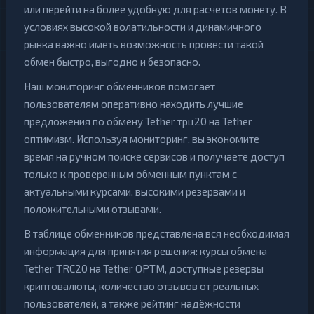
или перейти на более удобную для расчетов монету. В
условиях высокой волатильности и динамичного
рынка важно иметь возможность провести такой
обмен быстро, выгодно и безопасно.
Наш мониторинг обменников помогает
пользователям оперативно находить лучшие
предложения по обмену Tether трц20 на Tether
оптимизм. Используя мониторинг, вы экономите
время на ручном поиске сервисов и получаете доступ
только к проверенным обменным пунктам с
актуальными курсами, высокими резервами и
положительными отзывами.
В таблице обменников представлена вся необходимая
информация для принятия решения: курсы обмена
Tether TRC20 на Tether OPTM, доступные резервы
криптовалюты, количество отзывов от реальных
пользователей, а также рейтинг надёжности