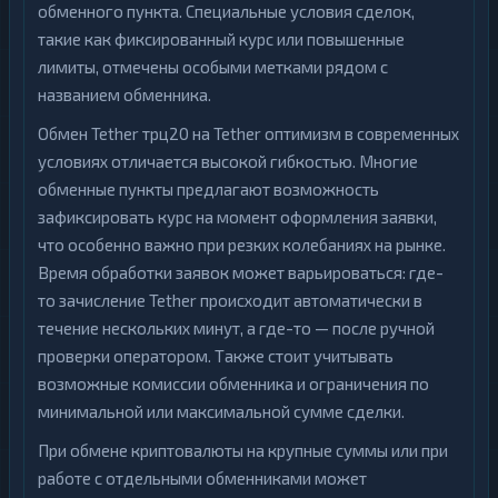
обменного пункта. Специальные условия сделок,
такие как фиксированный курс или повышенные
лимиты, отмечены особыми метками рядом с
названием обменника.
Обмен Tether трц20 на Tether оптимизм в современных
условиях отличается высокой гибкостью. Многие
обменные пункты предлагают возможность
зафиксировать курс на момент оформления заявки,
что особенно важно при резких колебаниях на рынке.
Время обработки заявок может варьироваться: где-
то зачисление Tether происходит автоматически в
течение нескольких минут, а где-то — после ручной
проверки оператором. Также стоит учитывать
возможные комиссии обменника и ограничения по
минимальной или максимальной сумме сделки.
При обмене криптовалюты на крупные суммы или при
работе с отдельными обменниками может