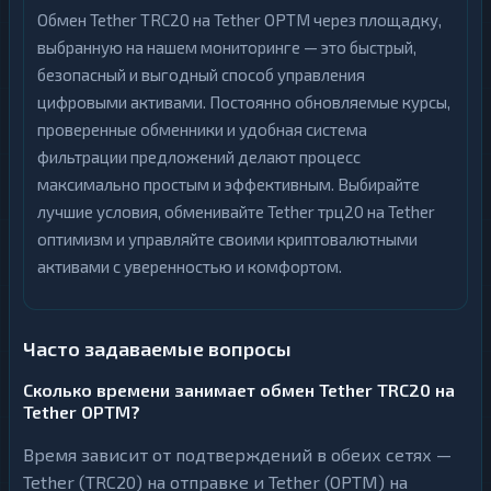
Обмен Tether TRC20 на Tether OPTM через площадку,
выбранную на нашем мониторинге — это быстрый,
безопасный и выгодный способ управления
цифровыми активами. Постоянно обновляемые курсы,
проверенные обменники и удобная система
фильтрации предложений делают процесс
максимально простым и эффективным. Выбирайте
лучшие условия, обменивайте Tether трц20 на Tether
оптимизм и управляйте своими криптовалютными
активами с уверенностью и комфортом.
Часто задаваемые вопросы
Сколько времени занимает обмен Tether TRC20 на
Tether OPTM?
Время зависит от подтверждений в обеих сетях —
Tether (TRC20) на отправке и Tether (OPTM) на