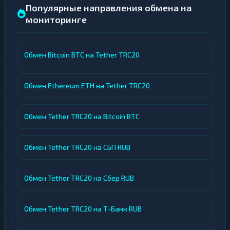
Популярные направления обмена на
мониторинге
Обмен Bitcoin BTC на Tether TRC20
Обмен Ethereum ETH на Tether TRC20
Обмен Tether TRC20 на Bitcoin BTC
Обмен Tether TRC20 на СБП RUB
Обмен Tether TRC20 на Сбер RUB
Обмен Tether TRC20 на Т-Банк RUB