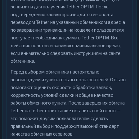
реквизиты для получения Tether OPTM. После
подтверждения заявки производится ее оплата
переводом Tether на указанный обменником адрес, а
по завершении транзакции на кошелек пользователя
поступает необходимая сумма в Tether OPTM. Все
действия понятны и занимают минимальное время,
если внимательно следовать инструкциям на сайте
обменника.
Перед выбором обменника настоятельно
рекомендуем изучить отзывы пользователей. Отзывы
помогают оценить скорость обработки заявок,
корректность условий сделки и общее качество
работы обменного пункта. После завершения обмена
Tether на Tether стоит также оставить свой отзыв —
это поможет другим пользователям сделать
правильный выбор и поддержит высокий стандарт
качества обменных сервисов.