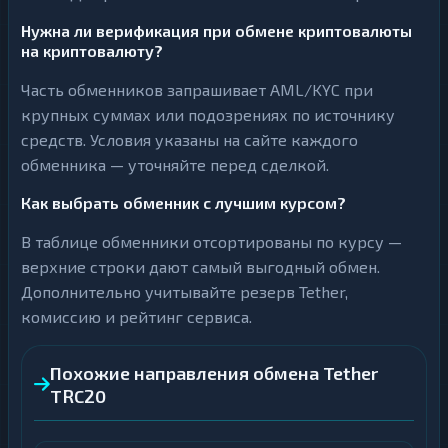
Нужна ли верификация при обмене криптовалюты
на криптовалюту?
Часть обменников запрашивает AML/KYC при
крупных суммах или подозрениях по источнику
средств. Условия указаны на сайте каждого
обменника — уточняйте перед сделкой.
Как выбрать обменник с лучшим курсом?
В таблице обменники отсортированы по курсу —
верхние строки дают самый выгодный обмен.
Дополнительно учитывайте резерв Tether,
комиссию и рейтинг сервиса.
Похожие направления обмена Tether
TRC20