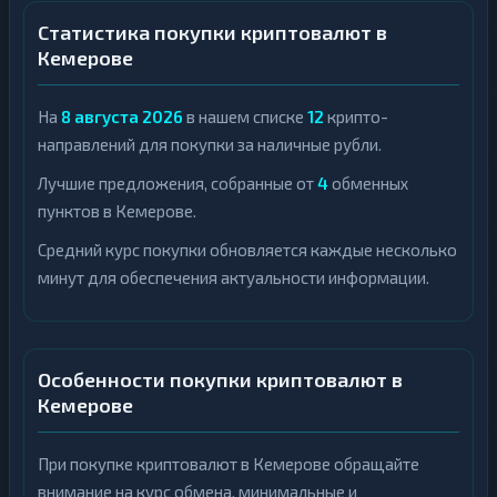
Статистика покупки криптовалют в
Кемерове
На
8 августа 2026
в нашем списке
12
крипто-
направлений для покупки за наличные рубли.
Лучшие предложения, собранные от
4
обменных
пунктов в Кемерове.
Средний курс покупки обновляется каждые несколько
минут для обеспечения актуальности информации.
Особенности покупки криптовалют в
Кемерове
При покупке криптовалют в Кемерове обращайте
внимание на курс обмена, минимальные и