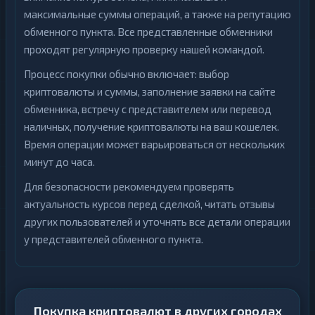
максимальные суммы операций, а также на репутацию
обменного пункта. Все представленные обменники
проходят регулярную проверку нашей командой.
Процесс покупки обычно включает: выбор
криптовалюты и суммы, заполнение заявки на сайте
обменника, встречу с представителем или перевод
наличных, получение криптовалюты на ваш кошелек.
Время операции может варьироваться от нескольких
минут до часа.
Для безопасности рекомендуем проверять
актуальность курсов перед сделкой, читать отзывы
других пользователей и уточнять все детали операции
у представителей обменного пункта.
Покупка криптовалют в других городах