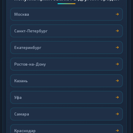
Москва
Санкт-Петербург
Екатеринбург
Ростов-на-Дону
Казань
Уфа
Самара
Краснодар