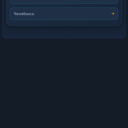
Челябинск