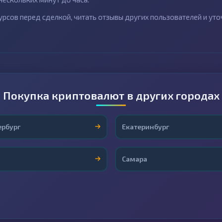
рсов перед сделкой, читать отзывы других пользователей и уто
Покупка криптовалют в других городах
ербург
Екатеринбург
Самара