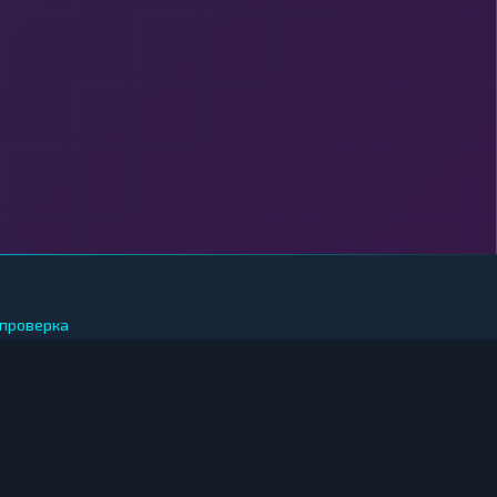
проверка
 ЗА РУБЛИ