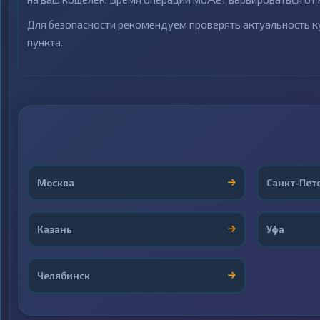
Для безопасности рекомендуем проверять актуальность ку
пункта.
Москва
Санкт-Пет
Казань
Уфа
Челябинск