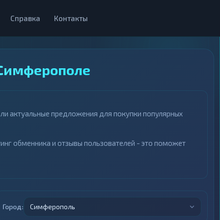
Справка
Контакты
 Симферополе
али актуальные предложения для покупки популярных
инг обменника и отзывы пользователей - это поможет
Город:
Симферополь