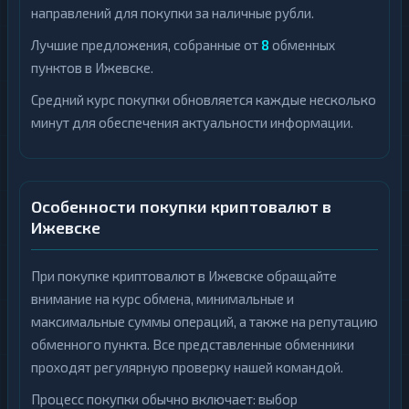
направлений для покупки за наличные рубли.
Лучшие предложения, собранные от
8
обменных
пунктов в Ижевске.
Средний курс покупки обновляется каждые несколько
минут для обеспечения актуальности информации.
Особенности покупки криптовалют в
Ижевске
При покупке криптовалют в Ижевске обращайте
внимание на курс обмена, минимальные и
максимальные суммы операций, а также на репутацию
обменного пункта. Все представленные обменники
проходят регулярную проверку нашей командой.
Процесс покупки обычно включает: выбор