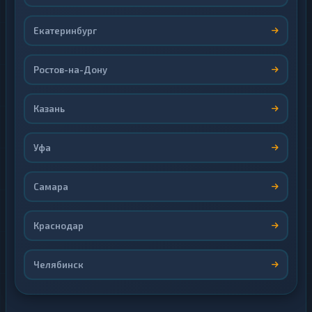
Екатеринбург
Ростов-на-Дону
Казань
Уфа
Самара
Краснодар
Челябинск