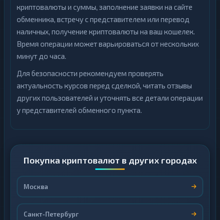
криптовалюты и суммы, заполнение заявки на сайте
обменника, встречу с представителем или перевод
наличных, получение криптовалюты на ваш кошелек.
Время операции может варьироваться от нескольких
минут до часа.
Для безопасности рекомендуем проверять
актуальность курсов перед сделкой, читать отзывы
других пользователей и уточнять все детали операции
у представителей обменного пункта.
Покупка криптовалют в других городах
Москва
Санкт-Петербург