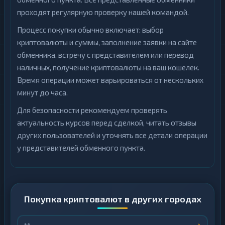
проходят регулярную проверку нашей командой.
Процесс покупки обычно включает: выбор
криптовалюты и суммы, заполнение заявки на сайте
обменника, встречу с представителем или перевод
наличных, получение криптовалюты на ваш кошелек.
Время операции может варьироваться от нескольких
минут до часа.
Для безопасности рекомендуем проверять
актуальность курсов перед сделкой, читать отзывы
других пользователей и уточнять все детали операции
у представителей обменного пункта.
Покупка криптовалют в других городах