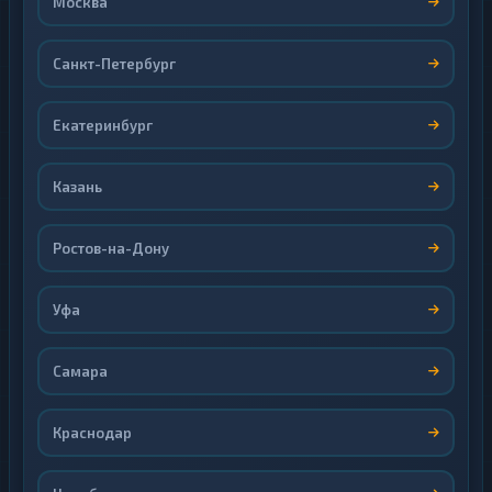
Москва
Санкт-Петербург
Екатеринбург
Казань
Ростов-на-Дону
Уфа
Самара
Краснодар