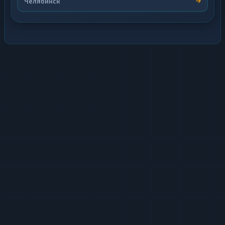
Челябинск