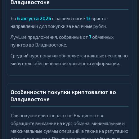
Владивостоке
На
6 августа 2026
в нашем списке
13
крипто-
направлений для покупки за наличные рубли.
Лучшие предложения, собранные от
7
обменных
пунктов во Владивостоке.
Средний курс покупки обновляется каждые несколько
минут для обеспечения актуальности информации.
Особенности покупки криптовалют во
Владивостоке
При покупке криптовалют во Владивостоке
обращайте внимание на курс обмена, минимальные и
максимальные суммы операций, а также на репутацию
обменного пункта. Все представленные обменники