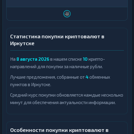
Статистика покупки криптовалют в
Иркутске
На
8 августа 2026
в нашем списке
10
крипто-
направлений для покупки за наличные рубли.
Лучшие предложения, собранные от
4
обменных
пунктов в Иркутске.
Средний курс покупки обновляется каждые несколько
минут для обеспечения актуальности информации.
Особенности покупки криптовалют в