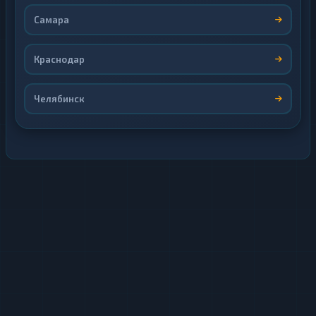
Самара
Краснодар
Челябинск