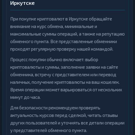
Иркутске
При покупке криптовалют в Иркутске обращайте
внимание на курс обмена, минимальные и
максимальные суммы операций, а также на репутацию
обменного пункта. Все представленные обменники
проходят регулярную проверку нашей командой.
Процесс покупки обычно включает: выбор
криптовалюты и суммы, заполнение заявки на сайте
обменника, встречу с представителем или перевод
наличных, получение криптовалюты на ваш кошелек.
Время операции может варьироваться от нескольких
минут до часа.
Для безопасности рекомендуем проверять
актуальность курсов перед сделкой, читать отзывы
других пользователей и уточнять все детали операции
у представителей обменного пункта.