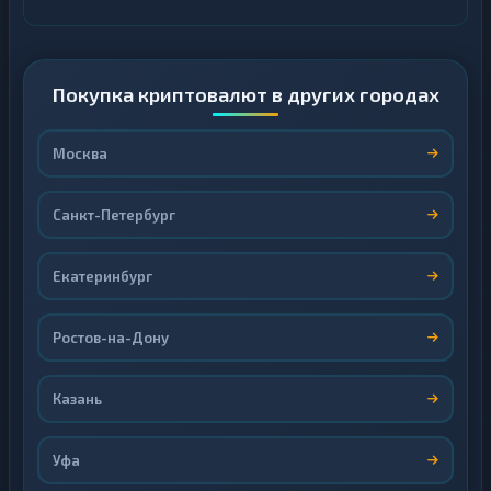
Покупка криптовалют в других городах
Москва
Санкт-Петербург
Екатеринбург
Ростов-на-Дону
Казань
Уфа