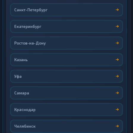
Санкт-Петербург
Екатеринбург
Ростов-на-Дону
Казань
Уфа
Самара
Краснодар
Челябинск