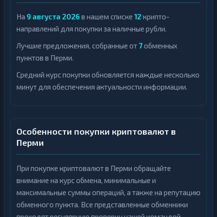
На
9 августа 2026
в нашем списке
12
крипто-
направлений для покупки за наличные рубли.
Лучшие предложения, собранные от
7
обменных
пунктов в Перми.
Средний курс покупки обновляется каждые несколько
минут для обеспечения актуальности информации.
Особенности покупки криптовалют в
Перми
При покупке криптовалют в Перми обращайте
внимание на курс обмена, минимальные и
максимальные суммы операций, а также на репутацию
обменного пункта. Все представленные обменники
проходят регулярную проверку нашей командой.