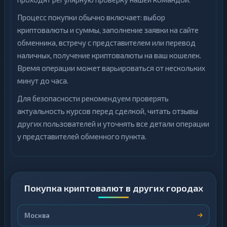
Процесс покупки обычно включает: выбор
криптовалюты и суммы, заполнение заявки на сайте
обменника, встречу с представителем или перевод
наличных, получение криптовалюты на ваш кошелек.
Время операции может варьироваться от нескольких
минут до часа.
Для безопасности рекомендуем проверять
актуальность курсов перед сделкой, читать отзывы
других пользователей и уточнять все детали операции
у представителей обменного пункта.
Покупка криптовалют в других городах
Москва