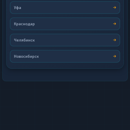
Уфа
Краснодар
Челябинск
Новосибирск