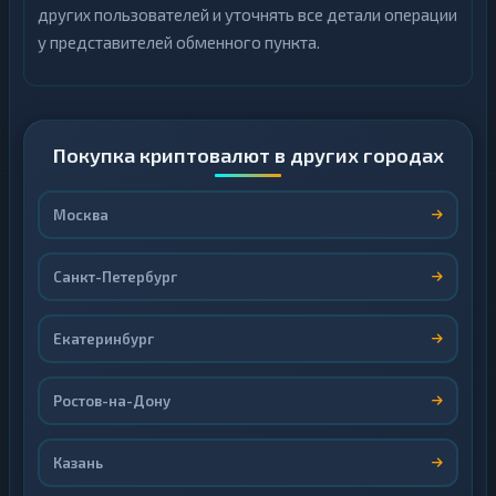
других пользователей и уточнять все детали операции
у представителей обменного пункта.
Покупка криптовалют в других городах
Москва
Санкт-Петербург
Екатеринбург
Ростов-на-Дону
Казань