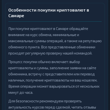
Особенности покупки криптовалют в
Самаре
При покупке криптовалют в Самаре обращайте
внимание на курс обмена, минимальные и
максимальные суммы операций, а также на репутацию
обменного пункта. Все представленные обменники
проходят регулярную проверку нашей командой.
Процесс покупки обычно включает: выбор
криптовалюты и суммы, заполнение заявки на сайте
обменника, встречу с представителем или перевод
наличных, получение криптовалюты на ваш кошелек.
Время операции может варьироваться от нескольких
минут до часа.
Для безопасности рекомендуем проверять
актуальность курсов перед сделкой, читать отзывы