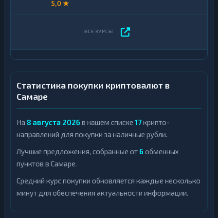
5,0 ★
Статистика покупки криптовалют в
Самаре
На
8 августа 2026
в нашем списке
17
крипто-
направлений для покупки за наличные рубли.
Лучшие предложения, собранные от
6
обменных
пунктов в Самаре.
Средний курс покупки обновляется каждые несколько
минут для обеспечения актуальности информации.