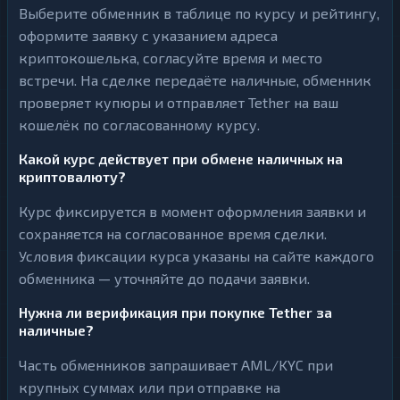
Выберите обменник в таблице по курсу и рейтингу,
оформите заявку с указанием адреса
криптокошелька, согласуйте время и место
встречи. На сделке передаёте наличные, обменник
проверяет купюры и отправляет Tether на ваш
кошелёк по согласованному курсу.
Какой курс действует при обмене наличных на
криптовалюту?
Курс фиксируется в момент оформления заявки и
сохраняется на согласованное время сделки.
Условия фиксации курса указаны на сайте каждого
обменника — уточняйте до подачи заявки.
Нужна ли верификация при покупке Tether за
наличные?
Часть обменников запрашивает AML/KYC при
крупных суммах или при отправке на