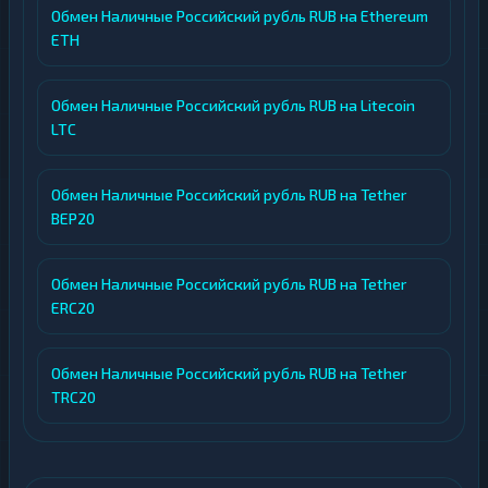
Обмен Наличные Российский рубль RUB на Ethereum
ETH
Обмен Наличные Российский рубль RUB на Litecoin
LTC
Обмен Наличные Российский рубль RUB на Tether
BEP20
Обмен Наличные Российский рубль RUB на Tether
ERC20
Обмен Наличные Российский рубль RUB на Tether
TRC20