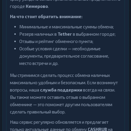
городе
Кемерово
.
На что стоит обратить внимание:
Минимальные и максимальные суммы обмена;
Резерв наличных в
Tether
в выбранном городе;
Отзывы и рейтинг обменного пункта;
Особые условия сделки — необходимые
документы, предварительное согласование,
место встречи и др.
Мы стремимся сделать процесс обмена наличных
максимально удобным и безопасным. Если возникнут
вопросы, наша
служба поддержки
всегда на связи.
Вы также можете оставить отзыв о выбранном
обменнике — это поможет другим пользователям
сделать правильный выбор.
Наш сервис регулярно обновляется и предлагает
только актуальные данные по обмену
CASHRUB
на