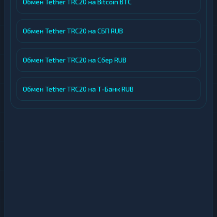
Обмен Tether TRC20 на Bitcoin BTC
Обмен Tether TRC20 на СБП RUB
Обмен Tether TRC20 на Сбер RUB
Обмен Tether TRC20 на Т-Банк RUB