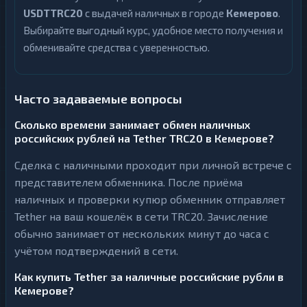
USDTTRC20
с выдачей наличных в городе
Кемерово
.
Выбирайте выгодный курс, удобное место получения и
обменивайте средства с уверенностью.
Часто задаваемые вопросы
Сколько времени занимает обмен наличных
российских рублей на Tether TRC20 в Кемерове?
Сделка с наличными проходит при личной встрече с
представителем обменника. После приёма
наличных и проверки купюр обменник отправляет
Tether на ваш кошелёк в сети TRC20. Зачисление
обычно занимает от нескольких минут до часа с
учётом подтверждений в сети.
Как купить Tether за наличные российские рубли в
Кемерове?