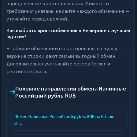
определённые криптокошельки. Лимиты и
требования указаны на сайте каждого обменника —
уточняйте перед сделкой.
Как выбрать криптообменник в Кемерове с лучшим
курсом?
В таблице обменники отсортированы по курсу —
верхние строки дают самый выгодный обмен.
Дополнительно учитывайте резерв Tether и
рейтинг сервиса.
Похожие направления обмена Наличные
Российский рубль RUB
Обмен Наличные Российский рубль RUB на Bitcoin
BTC