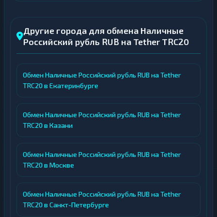
Другие города для обмена Наличные
Российский рубль RUB на Tether TRC20
Обмен Наличные Российский рубль RUB на Tether
TRC20 в Екатеринбурге
Обмен Наличные Российский рубль RUB на Tether
TRC20 в Казани
Обмен Наличные Российский рубль RUB на Tether
TRC20 в Москве
Обмен Наличные Российский рубль RUB на Tether
TRC20 в Санкт-Петербурге