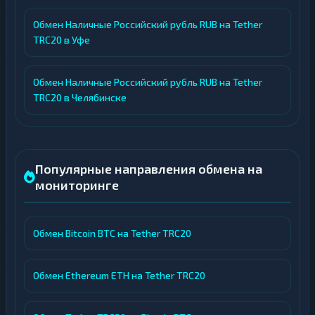
Обмен Наличные Российский рубль RUB на Tether
TRC20 в Уфе
Обмен Наличные Российский рубль RUB на Tether
TRC20 в Челябинске
Популярные направления обмена на
мониторинге
Обмен Bitcoin BTC на Tether TRC20
Обмен Ethereum ETH на Tether TRC20