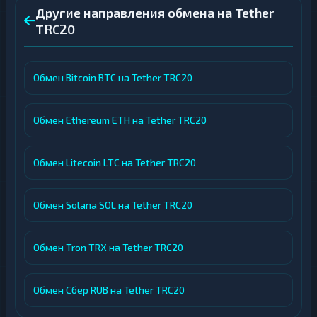
Другие направления обмена на Tether
TRC20
Обмен Bitcoin BTC на Tether TRC20
Обмен Ethereum ETH на Tether TRC20
Обмен Litecoin LTC на Tether TRC20
Обмен Solana SOL на Tether TRC20
Обмен Tron TRX на Tether TRC20
Обмен Сбер RUB на Tether TRC20