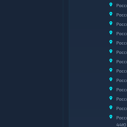
Росс
Росс
Росс
Росс
Росс
Росс
Росс
Росс
Росс
Росс
Росс
Росс
Росс
44Ю