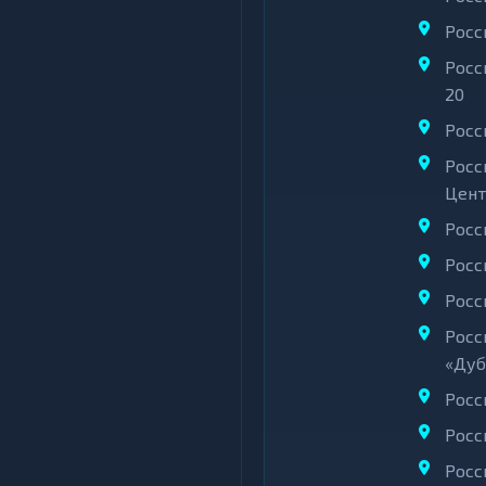
Росс
Росс
20
Росс
Росс
Цент
Росс
Росс
Росс
Росс
«Дуб
Росс
Росс
Росс