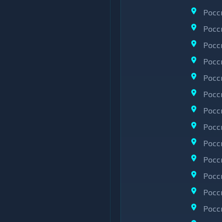
Росс
Росс
Росс
Росс
Росс
Росс
Росс
Росс
Росс
Росс
Росс
Росс
Росс