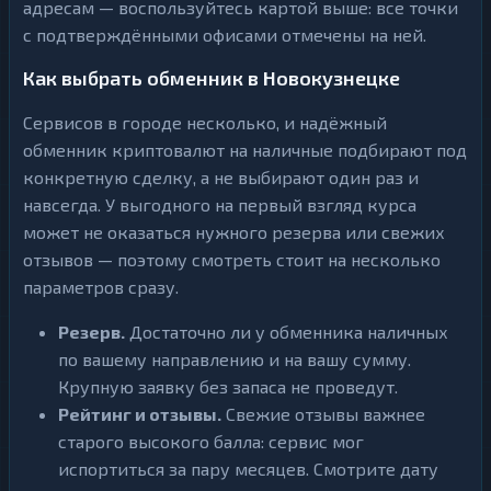
адресам — воспользуйтесь картой выше: все точки
с подтверждёнными офисами отмечены на ней.
Как выбрать обменник в Новокузнецке
Сервисов в городе несколько, и надёжный
обменник криптовалют на наличные подбирают под
конкретную сделку, а не выбирают один раз и
навсегда. У выгодного на первый взгляд курса
может не оказаться нужного резерва или свежих
отзывов — поэтому смотреть стоит на несколько
параметров сразу.
Резерв.
Достаточно ли у обменника наличных
по вашему направлению и на вашу сумму.
Крупную заявку без запаса не проведут.
Рейтинг и отзывы.
Свежие отзывы важнее
старого высокого балла: сервис мог
испортиться за пару месяцев. Смотрите дату