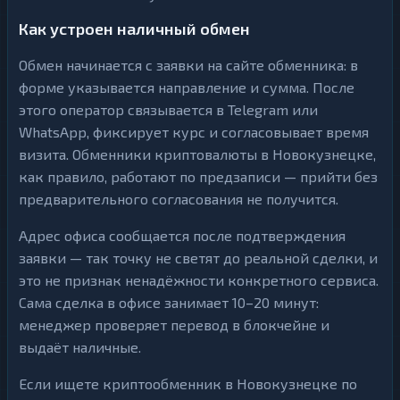
Как устроен наличный обмен
Обмен начинается с заявки на сайте обменника: в
форме указывается направление и сумма. После
этого оператор связывается в Telegram или
WhatsApp, фиксирует курс и согласовывает время
визита. Обменники криптовалюты в Новокузнецке,
как правило, работают по предзаписи — прийти без
предварительного согласования не получится.
Адрес офиса сообщается после подтверждения
заявки — так точку не светят до реальной сделки, и
это не признак ненадёжности конкретного сервиса.
Сама сделка в офисе занимает 10–20 минут:
менеджер проверяет перевод в блокчейне и
выдаёт наличные.
Если ищете криптообменник в Новокузнецке по