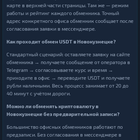
карте в верхней части страницы. Там же — режим
работы и рейтинг каждого обменника. Точный
адрес конкретного офиса обменник сообщает после
согласования заявки в мессенджере.
Как проходит обмен USDT в Новокузнецке?
Стандартный сценарий: оставляете заявку на сайте
обменника → получаете сообщение от оператора в
Telegram → согласовываете курс и время →
приходите в офис → переводите USDT и получаете
рубли наличными. Весь процесс занимает от 20 до
40 минут с учётом дороги.
Можно ли обменять криптовалюту в
Новокузнецке без предварительной записи?
Большинство офисных обменников работают по
предзаписи. Без согласования в мессенджере в