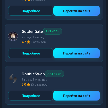
Подробнее
Перейти на сайт
GoldenGate
АКТИВЕН
2 года, 1 месяц
4,7
2 отзывов
Подробнее
Перейти на сайт
DoubleSwap
АКТИВЕН
3 года, 5 месяцев
5,0
25 отзывов
Подробнее
Перейти на сайт