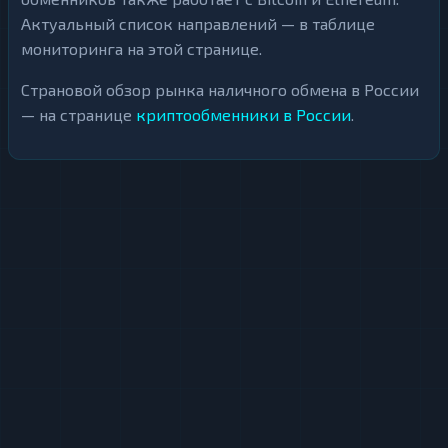
Актуальный список направлений — в таблице
мониторинга на этой странице.
Страновой обзор рынка наличного обмена в России
— на странице
криптообменники в России
.