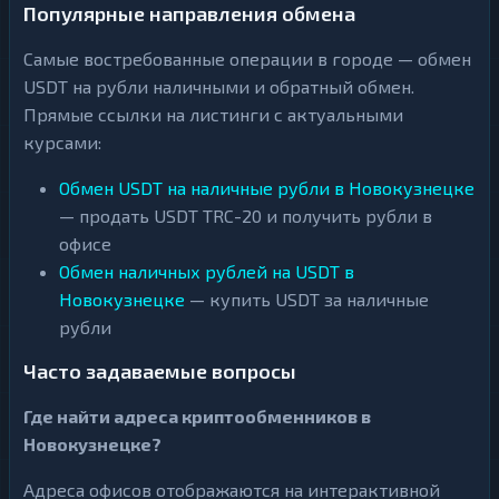
Популярные направления обмена
Самые востребованные операции в городе — обмен
USDT на рубли наличными и обратный обмен.
Прямые ссылки на листинги с актуальными
курсами:
Обмен USDT на наличные рубли в Новокузнецке
— продать USDT TRC-20 и получить рубли в
офисе
Обмен наличных рублей на USDT в
Новокузнецке
— купить USDT за наличные
рубли
Часто задаваемые вопросы
Где найти адреса криптообменников в
Новокузнецке?
Адреса офисов отображаются на интерактивной