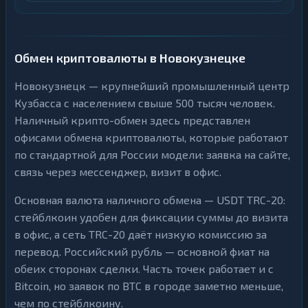
Обмен криптовалюты в Новокузнецке
Новокузнецк — крупнейший промышленный центр
Кузбасса с населением свыше 500 тысяч человек.
Наличный крипто-обмен здесь представлен
офисами обмена криптовалюты, которые работают
по стандартной для России модели: заявка на сайте,
связь через мессенджер, визит в офис.
Основная валюта наличного обмена — USDT TRC-20:
стейблкоин удобен для фиксации суммы до визита
в офис, а сеть TRC-20 даёт низкую комиссию за
перевод. Российский рубль — основной фиат на
обеих сторонах сделки. Часть точек работает и с
Bitcoin, но заявок по BTC в городе заметно меньше,
чем по стейблкоину.