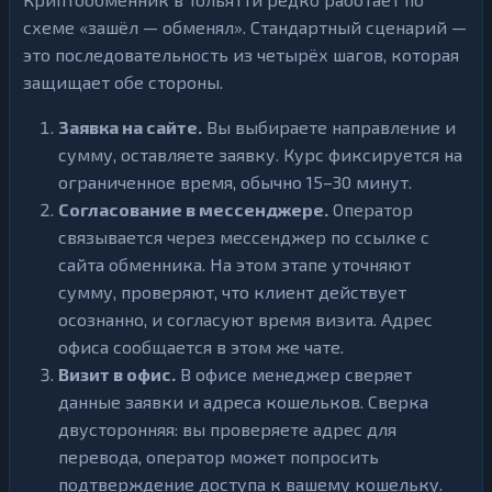
схеме «зашёл — обменял». Стандартный сценарий —
это последовательность из четырёх шагов, которая
защищает обе стороны.
Заявка на сайте.
Вы выбираете направление и
сумму, оставляете заявку. Курс фиксируется на
ограниченное время, обычно 15–30 минут.
Согласование в мессенджере.
Оператор
связывается через мессенджер по ссылке с
сайта обменника. На этом этапе уточняют
сумму, проверяют, что клиент действует
осознанно, и согласуют время визита. Адрес
офиса сообщается в этом же чате.
Визит в офис.
В офисе менеджер сверяет
данные заявки и адреса кошельков. Сверка
двусторонняя: вы проверяете адрес для
перевода, оператор может попросить
подтверждение доступа к вашему кошельку.