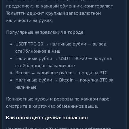
предзаписи: не каждый обменник криптовалют
Тольятти держит крупный запас валютной
наличности на руках.
Популярные направления в городе:
USDT TRC-20 → наличные рубли — вывод
стейблкоинов в кэш
Наличные рубли → USDT TRC-20 — покупка
стейблкоинов за наличные
Bitcoin → наличные рубли — продажа BTC
Наличные рубли → Bitcoin — покупка BTC за
наличные
Конкретные курсы и резервы по каждой паре
смотрите в карточках обменников выше.
Как проходит сделка: пошагово
Криптообменник в Тольятти редко работает по