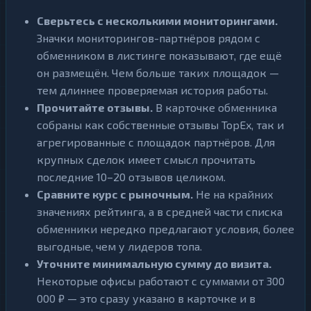
Сверьтесь с несколькими мониторингами.
Значки мониторингов-партнёров рядом с
обменником в листинге показывают, где ещё
он размещён. Чем больше таких площадок —
тем длиннее проверяемая история работы.
Прочитайте отзывы.
В карточке обменника
собраны как собственные отзывы TopEx, так и
агрегированные с площадок партнёров. Для
крупных сделок имеет смысл прочитать
последние 10–20 отзывов целиком.
Сравните курс с рыночным.
Не на крайних
значениях рейтинга, а в средней части списка
обменники нередко предлагают условия, более
выгодные, чем у лидеров топа.
Уточните минимальную сумму до визита.
Некоторые офисы работают с суммами от 300
000 ₽ — это сразу указано в карточке и в