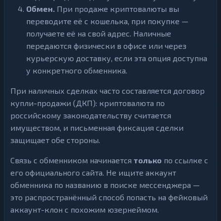
Обмен.
При продаже криптовалюты вы
переводите её с кошелька, при покупке —
получаете её на свой адрес. Наличные
передаются физически в офисе или через
курьерскую доставку, если эта опция доступна
у конкретного обменника.
При наличных сделках часто составляется договор
купли-продажи (ДКП): криптовалюта по
российскому законодательству считается
имуществом, и письменная фиксация сделки
защищает обе стороны.
Связь с обменником начинается
только
по ссылке с
его официального сайта. Не ищите аккаунт
обменника по названию в поиске мессенджера —
это распространённый способ попасть на фейковый
аккаунт-клон с похожим юзернеймом.