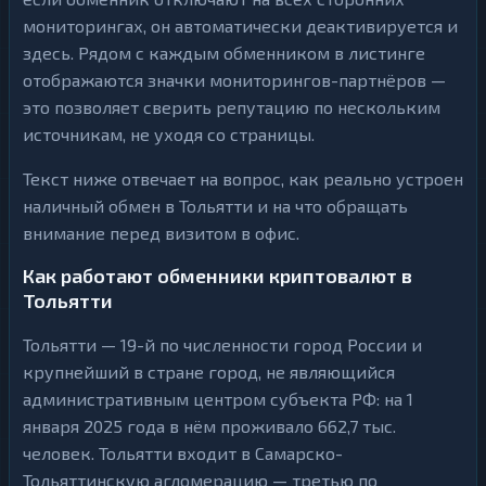
мониторингах, он автоматически деактивируется и
здесь. Рядом с каждым обменником в листинге
отображаются значки мониторингов-партнёров —
это позволяет сверить репутацию по нескольким
источникам, не уходя со страницы.
Текст ниже отвечает на вопрос, как реально устроен
наличный обмен в Тольятти и на что обращать
внимание перед визитом в офис.
Как работают обменники криптовалют в
Тольятти
Тольятти — 19-й по численности город России и
крупнейший в стране город, не являющийся
административным центром субъекта РФ: на 1
января 2025 года в нём проживало 662,7 тыс.
человек. Тольятти входит в Самарско-
Тольяттинскую агломерацию — третью по