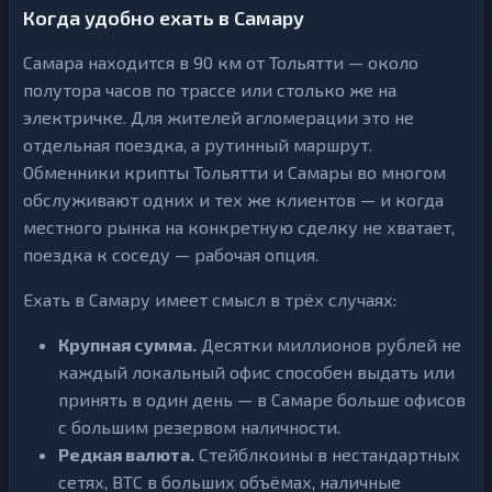
Когда удобно ехать в Самару
Самара находится в 90 км от Тольятти — около
полутора часов по трассе или столько же на
электричке. Для жителей агломерации это не
отдельная поездка, а рутинный маршрут.
Обменники крипты Тольятти и Самары во многом
обслуживают одних и тех же клиентов — и когда
местного рынка на конкретную сделку не хватает,
поездка к соседу — рабочая опция.
Ехать в Самару имеет смысл в трёх случаях:
Крупная сумма.
Десятки миллионов рублей не
каждый локальный офис способен выдать или
принять в один день — в Самаре больше офисов
с большим резервом наличности.
Редкая валюта.
Стейблкоины в нестандартных
сетях, BTC в больших объёмах, наличные