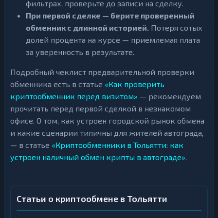
фильтрах, проверьте до записи на сделку.
При первой сделке — берите проверенный
обменник с длинной историей.
Потеря сотых
долей процента на курсе — приемлемая плата
за уверенность в результате.
Подробный чеклист предварительной проверки
обменника есть в статье
«Как проверить
криптообменник перед визитом»
— рекомендуем
прочитать перед первой сделкой в незнакомом
офисе. О том, как устроен городской рынок обмена
и какие сценарии типичны для жителей автограда,
— в статье
«Криптообменники в Тольятти: как
устроен наличный обмен крипты в автограде»
.
Статьи о криптообмене в Тольятти