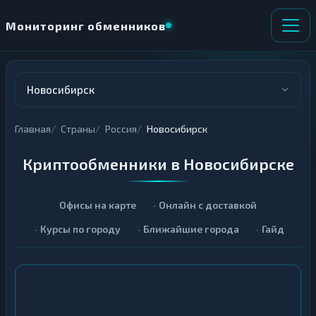
Мониторинг обменников
Новосибирск
Главная
Страны
Россия
Новосибирск
Криптообменники в Новосибирске
Офисы на карте
Онлайн с доставкой
Курсы по городу
Ближайшие города
Гайд