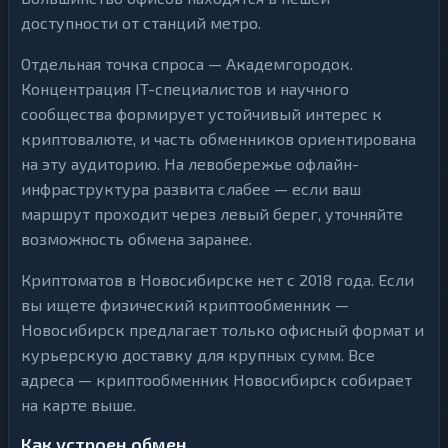
доступности от станций метро.
Отдельная точка спроса — Академгородок.
Концентрация IT-специалистов и научного
сообщества формирует устойчивый интерес к
криптовалюте, и часть обменников ориентирована
на эту аудиторию. На левобережье офлайн-
инфраструктура развита слабее — если ваш
маршрут проходит через левый берег, уточняйте
возможность обмена заранее.
Криптоматов в Новосибирске нет с 2018 года. Если
вы ищете физический криптообменник —
Новосибирск предлагает только офисный формат и
курьерскую доставку для крупных сумм. Все
адреса — криптообменник Новосибирск собирает
на карте выше.
Как устроен обмен