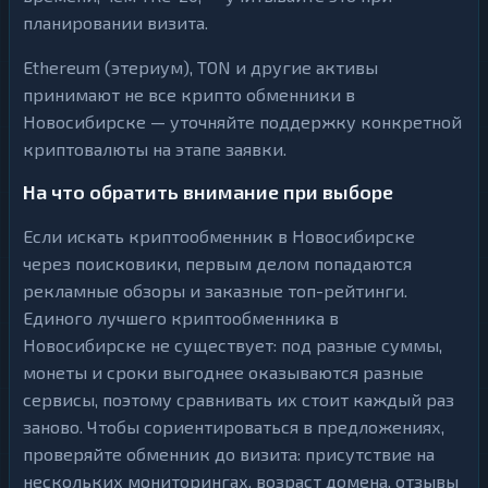
планировании визита.
Ethereum (этериум), TON и другие активы
принимают не все крипто обменники в
Новосибирске — уточняйте поддержку конкретной
криптовалюты на этапе заявки.
На что обратить внимание при выборе
Если искать криптообменник в Новосибирске
через поисковики, первым делом попадаются
рекламные обзоры и заказные топ-рейтинги.
Единого лучшего криптообменника в
Новосибирске не существует: под разные суммы,
монеты и сроки выгоднее оказываются разные
сервисы, поэтому сравнивать их стоит каждый раз
заново. Чтобы сориентироваться в предложениях,
проверяйте обменник до визита: присутствие на
нескольких мониторингах, возраст домена, отзывы