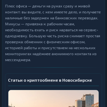
Плюс офиса — деньги на руках сразу и живой
контакт: вы видите, с кем имеете дело, и получаете
наличные без задержек на банковских переводах.
Минусы — привязка к рабочим часам,
необходимость ехать и риск нарваться на сервис-
однодневку. Большую часть риска снимает простая
проверка: обменник с физическим офисом,
историей работы и присутствием на нескольких
мониторингах надёжнее анонимного контакта из
мессенджера.
Статьи о криптообмене в Новосибирске