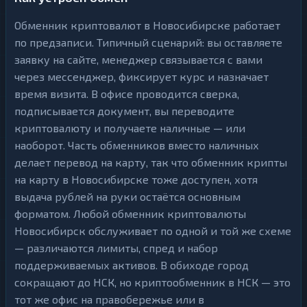
Обменник криптовалют в Новосибирске работает
по предзаписи. Типичный сценарий: вы оставляете
заявку на сайте, менеджер связывается с вами
через мессенджер, фиксирует курс и назначает
время визита. В офисе проводится сверка,
подписывается документ, вы переводите
криптовалюту и получаете наличные — или
наоборот. Часть обменников вместо наличных
делает перевод на карту, так что обменник крипты
на карту в Новосибирске тоже доступен, хотя
выдача рублей на руки остаётся основным
форматом. Любой обменник криптовалюты
Новосибирск обслуживает по одной и той же схеме
— различаются лимиты, спред и набор
поддерживаемых активов. В обиходе город
сокращают до НСК, но криптообменник в НСК — это
тот же офис на правобережье или в