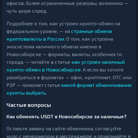
офисов, более ограниченные резервы, возможно —
чуть шире спред.
Подробнее о том, как устроен крипто-обмен на
федеральном уровне, — на
странице обмена
криптовалюты в России
. О том, как устроена
экосистема наличного обмена именно в
Новосибирске — форматы, валюты, особенности
города, — читайте в статье
как устроен наличный
крипто-обмен в Новосибирске
. А если вы хотите
разобраться в форматах — офис, криптомат, OTC или
P2P — поможет статья
какой формат обналичивания
крипты выбрать
.
Частые вопросы
Как обменять USDT в Новосибирске за наличные?
Оставьте заявку на сайте обменника, согласуйте
курс с менеджером в мессенджере и приезжайте в