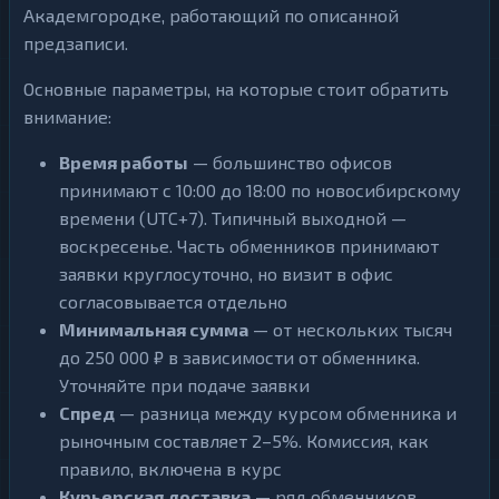
Академгородке, работающий по описанной
предзаписи.
Основные параметры, на которые стоит обратить
внимание:
Время работы
— большинство офисов
принимают с 10:00 до 18:00 по новосибирскому
времени (UTC+7). Типичный выходной —
воскресенье. Часть обменников принимают
заявки круглосуточно, но визит в офис
согласовывается отдельно
Минимальная сумма
— от нескольких тысяч
до 250 000 ₽ в зависимости от обменника.
Уточняйте при подаче заявки
Спред
— разница между курсом обменника и
рыночным составляет 2–5%. Комиссия, как
правило, включена в курс
Курьерская доставка
— ряд обменников