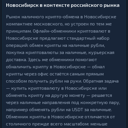
Новосибирск в контексте российского рынка
Рынок наличного крипто-обмена в Новосибирске
компактнее московского, но устроен по тем же
принципам. Офлайн-обменники криптовалют в
Новосибирске предлагают стандартный набор
операций: обмен крипты на наличные рубли,
покупка криптовалюты за наличные, курьерская
доставка. Здесь же обменники помогают
обналичить крипту в Новосибирске — обнал
крипты через офис остаётся самым прямым
способом получить рубли на руки. Обратная задача
— купить криптовалюту в Новосибирске или
обменять крипту на другую монету — решается
через наличные направления под конкретную пару,
например обменять рубли на USDT за наличные.
Обменник крипты в Новосибирске отличается от
столичного прежде всего масштабом: меньше