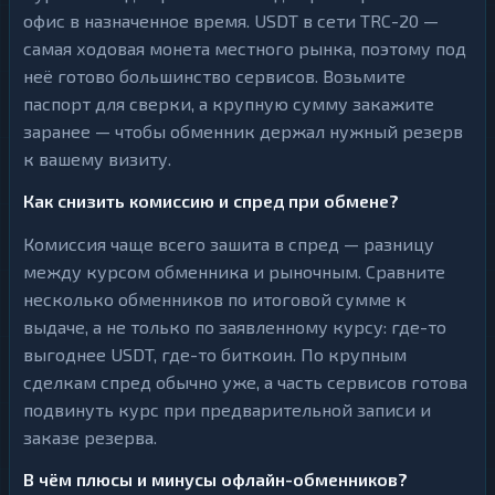
офис в назначенное время. USDT в сети TRC-20 —
самая ходовая монета местного рынка, поэтому под
неё готово большинство сервисов. Возьмите
паспорт для сверки, а крупную сумму закажите
заранее — чтобы обменник держал нужный резерв
к вашему визиту.
Как снизить комиссию и спред при обмене?
Комиссия чаще всего зашита в спред — разницу
между курсом обменника и рыночным. Сравните
несколько обменников по итоговой сумме к
выдаче, а не только по заявленному курсу: где-то
выгоднее USDT, где-то биткоин. По крупным
сделкам спред обычно уже, а часть сервисов готова
подвинуть курс при предварительной записи и
заказе резерва.
В чём плюсы и минусы офлайн-обменников?