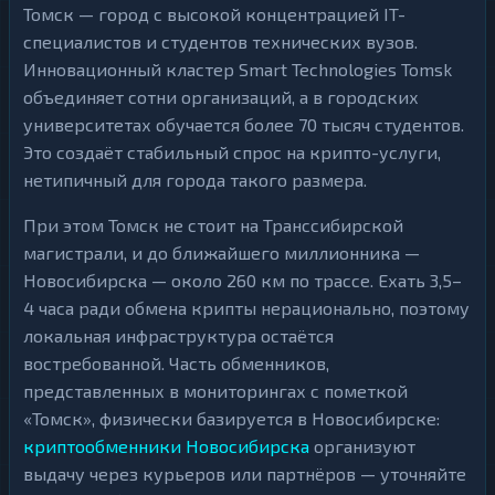
Томск — город с высокой концентрацией IT-
специалистов и студентов технических вузов.
Инновационный кластер Smart Technologies Tomsk
объединяет сотни организаций, а в городских
университетах обучается более 70 тысяч студентов.
Это создаёт стабильный спрос на крипто-услуги,
нетипичный для города такого размера.
При этом Томск не стоит на Транссибирской
магистрали, и до ближайшего миллионника —
Новосибирска — около 260 км по трассе. Ехать 3,5–
4 часа ради обмена крипты нерационально, поэтому
локальная инфраструктура остаётся
востребованной. Часть обменников,
представленных в мониторингах с пометкой
«Томск», физически базируется в Новосибирске:
криптообменники Новосибирска
организуют
выдачу через курьеров или партнёров — уточняйте