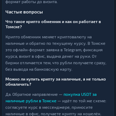
формат работы до визита.
Частые вопросы
Что такое крипто обменник и как он работает в
Томске?
Крипто обменник меняет криптовалюту на
наличные и обратно по текущему курсу. В Томске
это офлайн-формат: заявка в Telegram, фиксация
курса, визит в офис, выдача денег на руки. От
биржи отличается тем, что рубли получаете сразу,
без вывода на банковскую карту.
Можно ли купить крипту за наличные, а не только
обналичить?
Да. Обратное направление —
покупка USDT за
наличные рубли в Томске
— идёт по той же схеме:
согласуете курс в мессенджере, приносите
наличные в офис, получаете крипту на кошелёк.