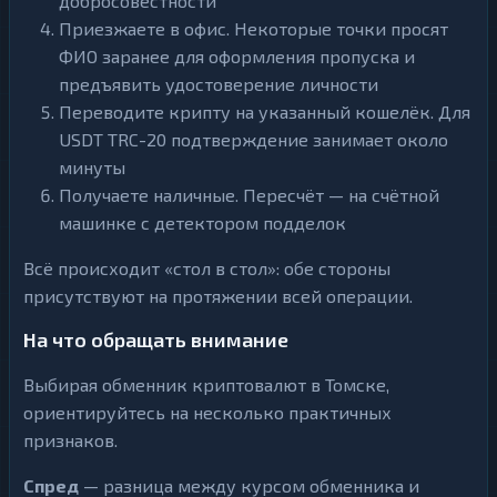
добросовестности
Приезжаете в офис. Некоторые точки просят
ФИО заранее для оформления пропуска и
предъявить удостоверение личности
Переводите крипту на указанный кошелёк. Для
USDT TRC-20 подтверждение занимает около
минуты
Получаете наличные. Пересчёт — на счётной
машинке с детектором подделок
Всё происходит «стол в стол»: обе стороны
присутствуют на протяжении всей операции.
На что обращать внимание
Выбирая обменник криптовалют в Томске,
ориентируйтесь на несколько практичных
признаков.
Спред
— разница между курсом обменника и