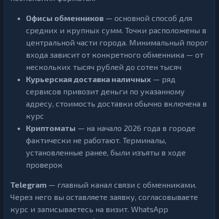
Офисы обменников
— основной способ для
средних и крупных сумм. Точки расположены в
центральной части города. Минимальный порог
входа зависит от конкретного обменника — от
нескольких тысяч рублей до сотен тысяч
Курьерская доставка наличных
— ряд
сервисов привозит деньги по указанному
адресу, стоимость доставки обычно включена в
курс
Криптоматы
— на начало 2026 года в городе
фактически не работают. Терминалы,
установленные ранее, были изъяты в ходе
проверок
Telegram
— главный канал связи с обменниками.
Через него вы оставляете заявку, согласовываете
курс и записываетесь на визит. WhatsApp