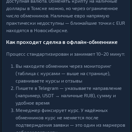
доступная валюта. Обменять крипту на наличные
доллары в Томске можно, но через ограниченное
число обменников. Наличные евро напрямую
практически недоступны — ближайшие точки с EUR
находятся в Новосибирске.
Как проходит сделка в офлайн-обменнике
Процесс стандартизирован и занимает 10–20 минут:
Вы находите обменник через мониторинг
(таблица с курсами — выше на странице),
сравниваете курсы и отзывы
Пишете в Telegram — указываете направление
(например, USDT → наличные RUB), сумму и
удобное время
Менеджер фиксирует курс. У надёжных
обменников курс не меняется после
подтверждения заявки — это один из маркеров