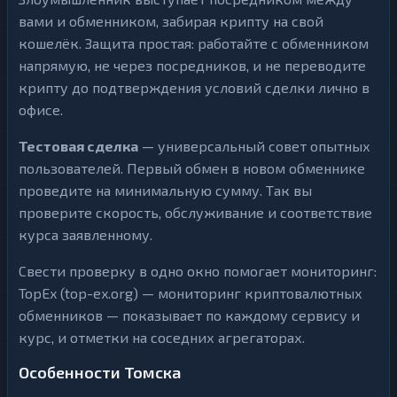
вами и обменником, забирая крипту на свой
кошелёк. Защита простая: работайте с обменником
напрямую, не через посредников, и не переводите
крипту до подтверждения условий сделки лично в
офисе.
Тестовая сделка
— универсальный совет опытных
пользователей. Первый обмен в новом обменнике
проведите на минимальную сумму. Так вы
проверите скорость, обслуживание и соответствие
курса заявленному.
Свести проверку в одно окно помогает мониторинг:
TopEx (top-ex.org) — мониторинг криптовалютных
обменников — показывает по каждому сервису и
курс, и отметки на соседних агрегаторах.
Особенности Томска