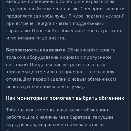
выбором проверенных точек риск нарваться на
«однодневный» обменник выше. Сценарии типичны:
предоплата за якобы лучший курс, подмена условий
при встрече, Telegram-чаты с поддельными
гарантами. Проверяйте обменник через агрегаторы
и мониторинги до визита.
Безопасность при визите.
Обменивайте крипту
только в оборудованных офисах с пропускной
системой. Предложения встретиться в кафе,
торговом центре или на парковке — сигнал для
отказа. Для первой сделки с новым обменником
используйте минимальную сумму.
Как мониторинг помогает выбрать обменник
Таблица мониторинга показывает обменники,
работающие с наличными в Саратове: текущий
курс, резерв, направления обмена и отзывы.