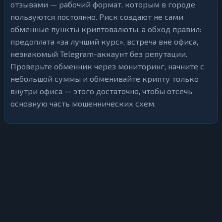
отзывами — рабочий формат, которым в городе
пользуются постоянно. Риск создают не сами
обменные пункты криптовалюты, а обход правил:
предоплата «за лучший курс», встреча вне офиса,
незнакомый Telegram-аккаунт без репутации.
Проверьте обменник через мониторинг, начните с
небольшой суммы и обменивайте крипту только
внутри офиса — этого достаточно, чтобы отсечь
основную часть мошеннических схем.