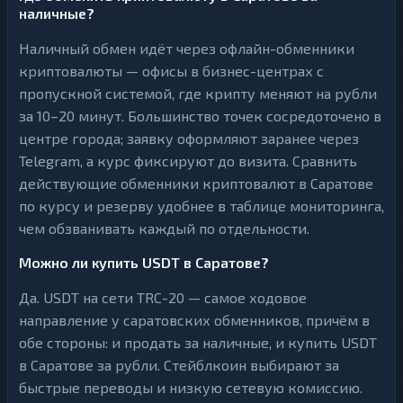
наличные?
Наличный обмен идёт через офлайн-обменники
криптовалюты — офисы в бизнес-центрах с
пропускной системой, где крипту меняют на рубли
за 10–20 минут. Большинство точек сосредоточено в
центре города; заявку оформляют заранее через
Telegram, а курс фиксируют до визита. Сравнить
действующие обменники криптовалют в Саратове
по курсу и резерву удобнее в таблице мониторинга,
чем обзванивать каждый по отдельности.
Можно ли купить USDT в Саратове?
Да. USDT на сети TRC-20 — самое ходовое
направление у саратовских обменников, причём в
обе стороны: и продать за наличные, и купить USDT
в Саратове за рубли. Стейблкоин выбирают за
быстрые переводы и низкую сетевую комиссию.