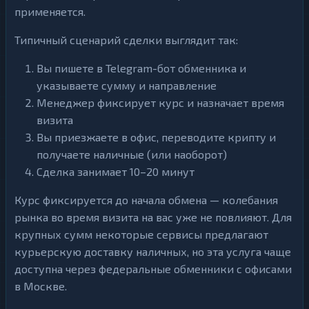
применяется.
Типичный сценарий сделки выглядит так:
Вы пишете в Telegram-бот обменника и
указываете сумму и направление
Менеджер фиксирует курс и назначает время
визита
Вы приезжаете в офис, переводите крипту и
получаете наличные (или наоборот)
Сделка занимает 10–20 минут
Курс фиксируется до начала обмена — колебания
рынка во время визита на вас уже не повлияют. Для
крупных сумм некоторые сервисы предлагают
курьерскую доставку наличных, но эта услуга чаще
доступна через федеральные обменники с офисами
в Москве.