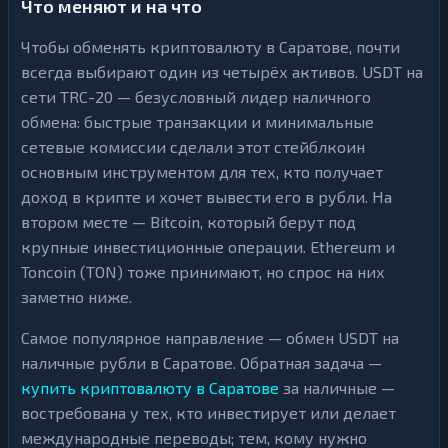
Что меняют и на что
Чтобы обменять криптовалюту в Саратове, почти
всегда выбирают один из четырёх активов. USDT на
сети TRC-20 — безусловный лидер наличного
обмена: быстрые транзакции и минимальные
сетевые комиссии сделали этот стейблкоин
основным инструментом для тех, кто получает
доход в крипте и хочет вывести его в рубли. На
втором месте — Bitcoin, который берут под
крупные инвестиционные операции. Ethereum и
Toncoin (TON) тоже принимают, но спрос на них
заметно ниже.
Самое популярное направление — обмен USDT на
наличные рубли в Саратове. Обратная задача —
купить криптовалюту в Саратове
за наличные —
востребована у тех, кто инвестирует или делает
международные переводы; тем, кому нужно