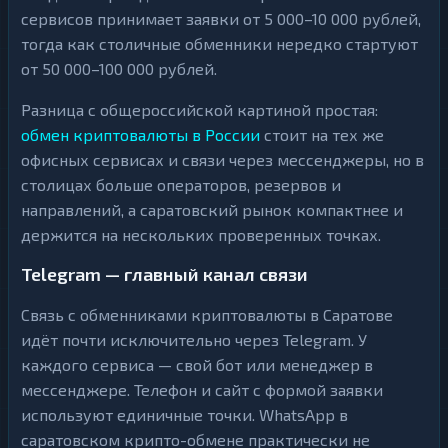
сервисов принимает заявки от 5 000–10 000 рублей,
тогда как столичные обменники нередко стартуют
от 50 000–100 000 рублей.
Разница с общероссийской картиной простая:
обмен криптовалюты в России
стоит на тех же
офисных сервисах и связи через мессенджеры, но в
столицах больше операторов, резервов и
направлений, а саратовский рынок компактнее и
держится на нескольких проверенных точках.
Telegram — главный канал связи
Связь с обменниками криптовалюты в Саратове
идёт почти исключительно через Telegram. У
каждого сервиса — свой бот или менеджер в
мессенджере. Телефон и сайт с формой заявки
используют единичные точки. WhatsApp в
саратовском крипто-обмене практически не