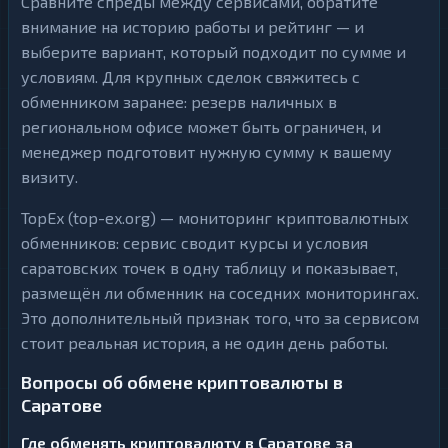
Сравните спреды между сервисами, обратите
внимание на историю работы и рейтинг — и
выберите вариант, который подходит по сумме и
условиям. Для крупных сделок свяжитесь с
обменником заранее: резерв наличных в
региональном офисе может быть ограничен, и
менеджер подготовит нужную сумму к вашему
визиту.
TopEx (top-ex.org) — мониторинг криптовалютных
обменников: сервис сводит курсы и условия
саратовских точек в одну таблицу и показывает,
размещён ли обменник на соседних мониторингах.
Это дополнительный признак того, что за сервисом
стоит реальная история, а не один день работы.
Вопросы об обмене криптовалюты в
Саратове
Где обменять криптовалюту в Саратове за