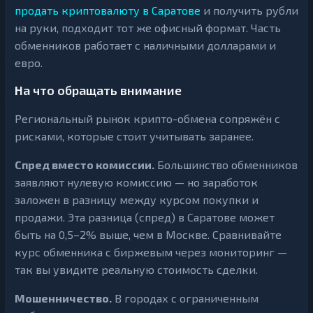
продать криптовалюту в Саратове
и получить рубли
на руки, подходит тот же офисный формат. Часть
обменников работает с наличными долларами и
евро.
На что обращать внимание
Региональный рынок крипто-обмена сопряжён с
рисками, которые стоит учитывать заранее.
Спред вместо комиссии.
Большинство обменников
заявляют нулевую комиссию — но заработок
заложен в разницу между курсом покупки и
продажи. Эта разница (спред) в Саратове может
быть на 0,5–2% выше, чем в Москве. Сравнивайте
курс обменника с биржевым через мониторинг —
так вы увидите реальную стоимость сделки.
Мошенничество.
В городах с ограниченным