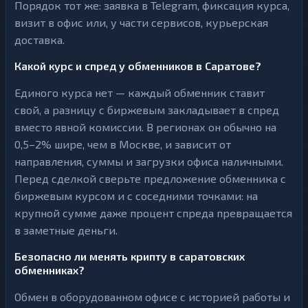
Порядок тот же: заявка в Telegram, фиксация курса,
визит в офис или, у части сервисов, курьерская
доставка.
Какой курс и спред у обменников в Саратове?
Единого курса нет — каждый обменник ставит
свой, а разницу с биржевым закладывает в спред
вместо явной комиссии. В регионах он обычно на
0,5–2% шире, чем в Москве, и зависит от
направления, суммы и загрузки офиса наличными.
Перед сделкой сверьте предложение обменника с
биржевым курсом и с соседними точками: на
крупной сумме даже процент спреда превращается
в заметные деньги.
Безопасно ли менять крипту в саратовских
обменниках?
Обмен в оборудованном офисе с историей работы и