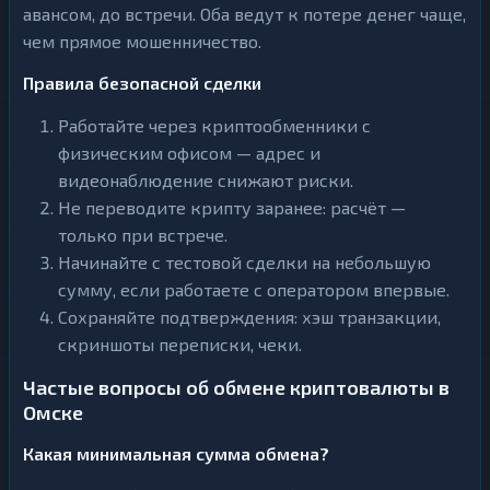
авансом, до встречи. Оба ведут к потере денег чаще,
чем прямое мошенничество.
Правила безопасной сделки
Работайте через криптообменники с
физическим офисом — адрес и
видеонаблюдение снижают риски.
Не переводите крипту заранее: расчёт —
только при встрече.
Начинайте с тестовой сделки на небольшую
сумму, если работаете с оператором впервые.
Сохраняйте подтверждения: хэш транзакции,
скриншоты переписки, чеки.
Частые вопросы об обмене криптовалюты в
Омске
Какая минимальная сумма обмена?