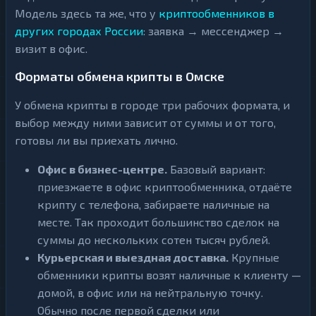
Модель здесь та же, что у
криптообменников в
других городах России
: заявка → мессенджер →
визит в офис.
Форматы обмена крипты в Омске
У обмена крипты в городе три рабочих формата, и
выбор между ними зависит от суммы и от того,
готовы ли вы приехать лично.
Офис в бизнес-центре.
Базовый вариант:
приезжаете в офис криптообменника, отдаёте
крипту с телефона, забираете наличные на
месте. Так проходит большинство сделок на
суммы до нескольких сотен тысяч рублей.
Курьерская и выездная доставка.
Крупные
обменники крипты возят наличные к клиенту —
домой, в офис или на нейтральную точку.
Обычно после первой сделки или