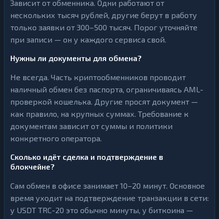
Зависит от обменника. Одни работают от
нескольких тысяч рублей, другие берут в работу
только заявки от 300–500 тысяч. Порог уточняйте
при записи — он у каждого сервиса свой.
Нужны ли документы для обмена?
Не всегда. Часть криптообменников проводит
наличный обмен без паспорта, ограничиваясь AML-
проверкой кошелька. Другие просят документ —
как правило, на крупных суммах. Требование к
документам зависит от суммы и политики
конкретного оператора.
Сколько идёт сделка и подтверждение в
блокчейне?
Сам обмен в офисе занимает 10–20 минут. Основное
время уходит на подтверждение транзакции в сети:
у USDT TRC-20 это обычно минуты, у биткоина —