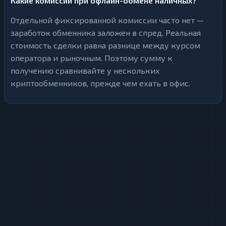
Какие комиссии при офлайн-обмене наличных?
Отдельной фиксированной комиссии часто нет —
заработок обменника заложен в спред. Реальная
стоимость сделки равна разнице между курсом
оператора и рыночным. Поэтому сумму к
получению сравнивайте у нескольких
криптообменников, прежде чем ехать в офис.