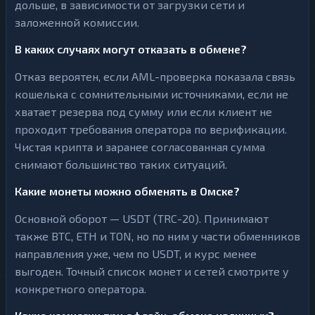
дольше, в зависимости от загрузки сети и
заложенной комиссии.
В каких случаях могут отказать в обмене?
Отказ вероятен, если AML-проверка показала связь
кошелька с сомнительными источниками, если не
хватает резерва под сумму или если клиент не
проходит требования оператора по верификации.
Чистая крипта и заранее согласованная сумма
снимают большинство таких ситуаций.
Какие монеты можно обменять в Омске?
Основной оборот — USDT (TRC-20). Принимают
также BTC, ETH и TON, но по ним у части обменников
направления уже, чем по USDT, и курс менее
выгоден. Точный список монет и сетей смотрите у
конкретного оператора.