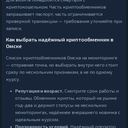
криптокошельком. Часть криптообменников
запрашивает паспорт, часть ограничивается
проверкой транзакции — требования уточняйте при
записи.
Как выбрать надёжный криптообменник в
Омске
Список криптообменников Омска на мониторинге
— отправная точка, но выбирать внутри него стоит
сразу по нескольким признакам, а не по одному
курсу.
Репутация и возраст.
Смотрите срок работы и
отзывы. Обменник крипты, который на рынке
год-два и держит статусы на нескольких
мониторингах, надёжнее вчерашнего новичка с
идеальным курсом.
Прозрачность условий.
Надёжный оператор