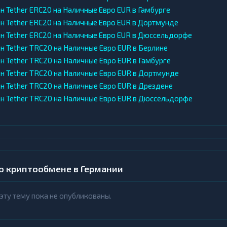
н Tether ERC20 на Наличные Евро EUR в Гамбурге
н Tether ERC20 на Наличные Евро EUR в Дортмунде
н Tether ERC20 на Наличные Евро EUR в Дюссельдорфе
н Tether TRC20 на Наличные Евро EUR в Берлине
н Tether TRC20 на Наличные Евро EUR в Гамбурге
н Tether TRC20 на Наличные Евро EUR в Дортмунде
н Tether TRC20 на Наличные Евро EUR в Дрездене
н Tether TRC20 на Наличные Евро EUR в Дюссельдорфе
 о криптообмене в Германии
 эту тему пока не опубликованы.