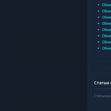
Обме
Обме
Обме
Обме
Обме
Обме
Обме
Обме
Статьи
Статьи на