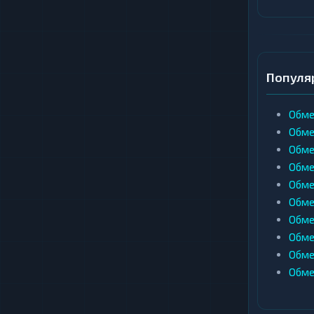
Популя
Обме
Обме
Обме
Обмен
Обме
Обме
Обме
Обме
Обме
Обме