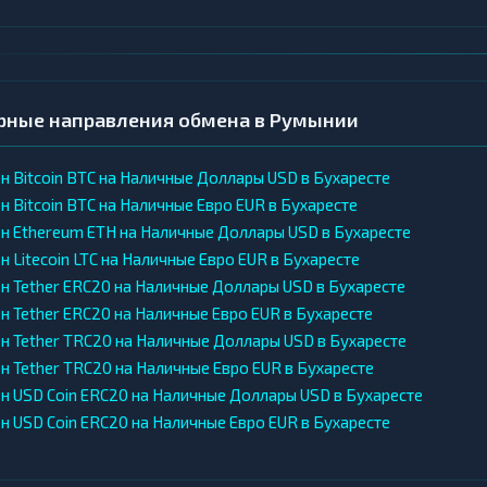
рные направления обмена в Румынии
н Bitcoin BTC на Наличные Доллары USD в Бухаресте
н Bitcoin BTC на Наличные Евро EUR в Бухаресте
н Ethereum ETH на Наличные Доллары USD в Бухаресте
 Litecoin LTC на Наличные Евро EUR в Бухаресте
н Tether ERC20 на Наличные Доллары USD в Бухаресте
н Tether ERC20 на Наличные Евро EUR в Бухаресте
н Tether TRC20 на Наличные Доллары USD в Бухаресте
н Tether TRC20 на Наличные Евро EUR в Бухаресте
н USD Coin ERC20 на Наличные Доллары USD в Бухаресте
н USD Coin ERC20 на Наличные Евро EUR в Бухаресте