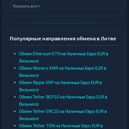
Показать все
Популярные направления обмена в Литве
Обмен Ethereum ETH на Наличные Евро EUR в
Вильнюсе
Обмен Monero XMR на Наличные Евро EUR в
Вильнюсе
Обмен Ripple XRP на Наличные Евро EUR в
Вильнюсе
Обмен Tether BEP20 на Наличные Евро EUR в
Вильнюсе
Обмен Tether ERC20 на Наличные Евро EUR в
Вильнюсе
Обмен Tether TON на Наличные Евро EUR в