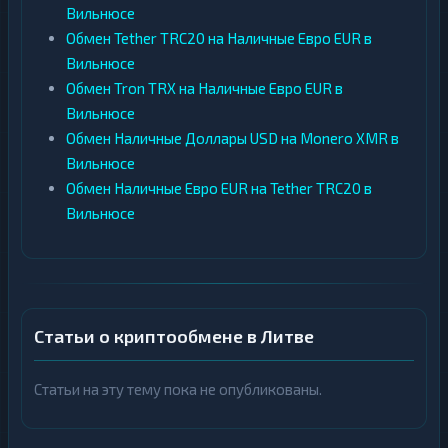
Вильнюсе
Обмен Tether TRC20 на Наличные Евро EUR в
Вильнюсе
Обмен Tron TRX на Наличные Евро EUR в
Вильнюсе
Обмен Наличные Доллары USD на Monero XMR в
Вильнюсе
Обмен Наличные Евро EUR на Tether TRC20 в
Вильнюсе
Статьи о криптообмене в Литве
Статьи на эту тему пока не опубликованы.