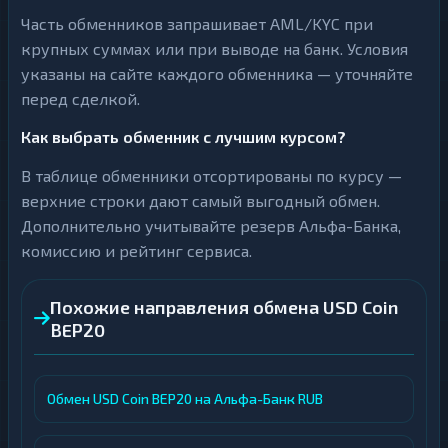
Часть обменников запрашивает AML/KYC при
крупных суммах или при выводе на банк. Условия
указаны на сайте каждого обменника — уточняйте
перед сделкой.
Как выбрать обменник с лучшим курсом?
В таблице обменники отсортированы по курсу —
верхние строки дают самый выгодный обмен.
Дополнительно учитывайте резерв Альфа-Банка,
комиссию и рейтинг сервиса.
Похожие направления обмена USD Coin
BEP20
Обмен USD Coin BEP20 на Альфа-Банк RUB