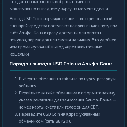
это даёт возможность выбрать обмен по
максимально выгодному курсу на момент сделки.
Вывод USD Coin напрямую в банк — востребованный
сценарий: средства поступают на привычную карту или
счёт Альфа-Банк и сразу доступны для оплаты
покупок, переводов или снятия наличных. Это удобнее,
чем промежуточный вывод через электронные
кошельки.
Порядок вывода USD Coin на Альфа-Банк
Выберите обменник в таблице по курсу, резерву и
рейтингу.
Перейдите на сайт обменника и оформите заявку,
указав реквизиты для зачисления Альфа-Банка —
номер карты, счёта или телефон для СБП.
Переведите USD Coin на адрес, указанный
обменником (сеть BEP20).