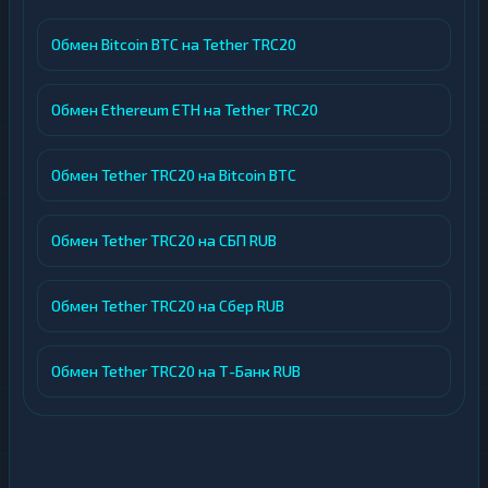
Обмен Bitcoin BTC на Tether TRC20
Обмен Ethereum ETH на Tether TRC20
Обмен Tether TRC20 на Bitcoin BTC
Обмен Tether TRC20 на СБП RUB
Обмен Tether TRC20 на Сбер RUB
Обмен Tether TRC20 на Т-Банк RUB