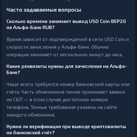
Часто задаваемые вопросы
Сколько времени занимает вывод USD Coin BEP20
на Альфа-Банк RUB?
Время зависит от подтверждений в сети USD Coin и
скорости зачисления у Альфа-Банк. Обычно
операция занимает от нескольких минут до часа.
Какие реквизиты нужны для зачисления на Альфа-
Банк?
Чаще всего требуется номер банковской карты или
счёта. Часть обменников также принимает заявки
по СБП — в этом случае достаточно номера
телефона. Точные требования указаны на сайте
каждого обменника.
Нужна ли верификация при выводе криптовалюты
на банковский счёт?