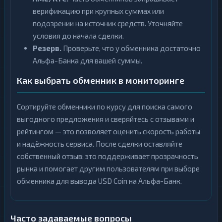
верификацию при крупных суммах или
подозрении на источник средств. Уточняйте
условия до начала сделки.
Резерв.
Проверьте, что у обменника достаточно
Альфа-Банка для вашей суммы.
Как выбрать обменник в мониторинге
Сортируйте обменники по курсу для поиска самого
выгодного предложения и сверяйтесь с отзывами и
рейтингом — это позволяет оценить скорость работы
и надёжность сервиса. После сделки оставляйте
собственный отзыв: это поддерживает прозрачность
рынка и помогает другим пользователям при выборе
обменника для вывода USD Coin на Альфа-Банк.
Часто задаваемые вопросы