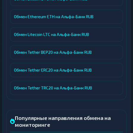
Обмен Ethereum ETH на Альфа-Банк RUB
Обмен Litecoin LTC на Альфа-Банк RUB
Обмен Tether BEP20 на Альфа-Банк RUB
Обмен Tether ERC20 на Альфа-Банк RUB
Обмен Tether TRC20 на Альфа-Банк RUB
Популярные направления обмена на
мониторинге