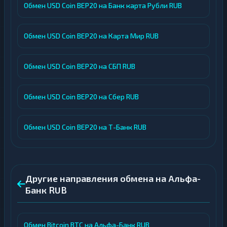
Обмен USD Coin BEP20 на Банк карта Рубли RUB
Обмен USD Coin BEP20 на Карта Мир RUB
Обмен USD Coin BEP20 на СБП RUB
Обмен USD Coin BEP20 на Сбер RUB
Обмен USD Coin BEP20 на Т-Банк RUB
Другие направления обмена на Альфа-
Банк RUB
Обмен Bitcoin BTC на Альфа-Банк RUB