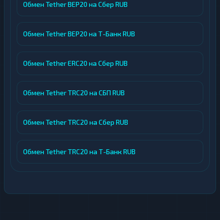
Обмен Tether BEP20 на Сбер RUB
Обмен Tether BEP20 на Т-Банк RUB
Обмен Tether ERC20 на Сбер RUB
Обмен Tether TRC20 на СБП RUB
Обмен Tether TRC20 на Сбер RUB
Обмен Tether TRC20 на Т-Банк RUB