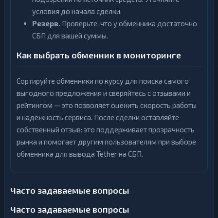
условия до начала сделки.
Резерв.
Проверьте, что у обменника достаточно
СБП для вашей суммы.
Как выбрать обменник в мониторинге
Сортируйте обменники по курсу для поиска самого
выгодного предложения и сверяйтесь с отзывами и
рейтингом — это позволяет оценить скорость работы
и надёжность сервиса. После сделки оставляйте
собственный отзыв: это поддерживает прозрачность
рынка и помогает другим пользователям при выборе
обменника для вывода Tether на СБП.
Часто задаваемые вопросы
Часто задаваемые вопросы