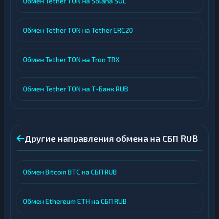
Обмен Tether TON на Solana SOL
Обмен Tether TON на Tether ERC20
Обмен Tether TON на Tron TRX
Обмен Tether TON на Т-Банк RUB
Другие направления обмена на СБП RUB
Обмен Bitcoin BTC на СБП RUB
Обмен Ethereum ETH на СБП RUB