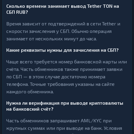
Сколько времени занимает вывод Tether TON на
СБП RUB?
Время зависит от подтверждений в сети Tether и
скорости зачисления у СБП. Обычно операция
занимает от нескольких минут до часа.
Какие реквизиты нужны для зачисления на СБП?
Чаще всего требуется номер банковской карты или
счёта. Часть обменников также принимает заявки
по СБП — в этом случае достаточно номера
телефона. Точные требования указаны на сайте
каждого обменника.
Нужна ли верификация при выводе криптовалюты
на банковский счёт?
Часть обменников запрашивает AML/KYC при
крупных суммах или при выводе на банк. Условия