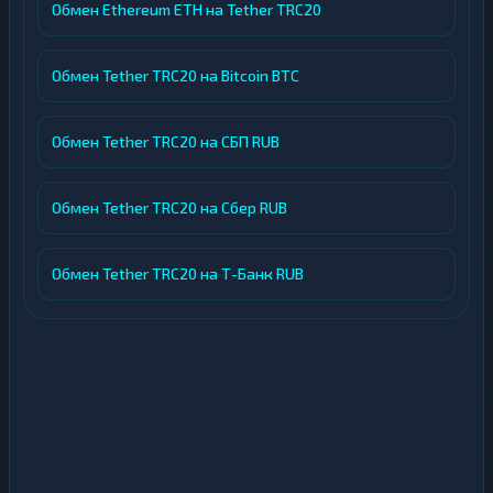
Обмен Ethereum ETH на Tether TRC20
Обмен Tether TRC20 на Bitcoin BTC
Обмен Tether TRC20 на СБП RUB
Обмен Tether TRC20 на Сбер RUB
Обмен Tether TRC20 на Т-Банк RUB