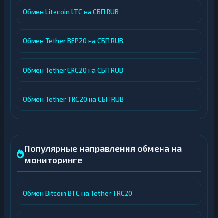
Обмен Litecoin LTC на СБП RUB
Обмен Tether BEP20 на СБП RUB
Обмен Tether ERC20 на СБП RUB
Обмен Tether TRC20 на СБП RUB
Популярные направления обмена на
мониторинге
Обмен Bitcoin BTC на Tether TRC20