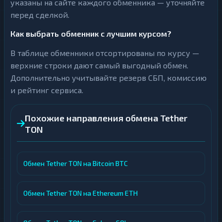
указаны на сайте каждого обменника — уточняйте
перед сделкой.
Как выбрать обменник с лучшим курсом?
В таблице обменники отсортированы по курсу —
верхние строки дают самый выгодный обмен.
Дополнительно учитывайте резерв СБП, комиссию
и рейтинг сервиса.
Похожие направления обмена Tether
TON
Обмен Tether TON на Bitcoin BTC
Обмен Tether TON на Ethereum ETH