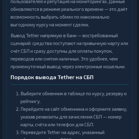
пользователей и репутация на мониторингах. Данные
обновляются в режиме реального времени — это даёт
возможность выбрать обмен по максимально
выгодному курсу на момент сделки.
Вывод Tether напрямую в банк — востребованный
сценарий: средства поступают на привычную карту или
счёт СБП и сразу доступны для оплаты покупок,
переводов или снятия наличных. Это удобнее, чем
промежуточный вывод через электронные кошельки.
Порядок вывода Tether на СБП
Выберите обменник в таблице по курсу, резерву и
рейтингу.
Перейдите на сайт обменника и оформите заявку,
указав реквизиты для зачисления СБП — номер
карты, счёта или телефон для СБП.
Переведите Tether на адрес, указанный