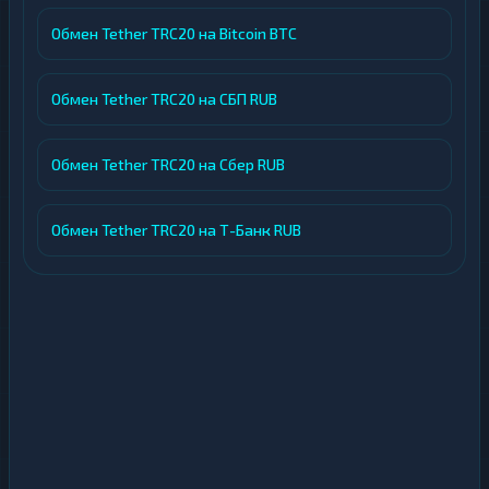
Обмен Tether TRC20 на Bitcoin BTC
Обмен Tether TRC20 на СБП RUB
Обмен Tether TRC20 на Сбер RUB
Обмен Tether TRC20 на Т-Банк RUB