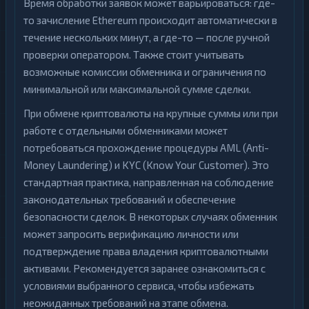
Время обработки заявок может варьироваться: где-
то зачисление Ethereum происходит автоматически в
течение нескольких минут, а где-то — после ручной
проверки оператором. Также стоит учитывать
возможные комиссии обменника и ограничения по
минимальной или максимальной сумме сделки.
При обмене криптовалюты на крупные суммы или при
работе с отдельными обменниками может
потребоваться прохождение процедуры AML (Anti-
Money Laundering) и KYC (Know Your Customer). Это
стандартная практика, направленная на соблюдение
законодательных требований и обеспечение
безопасности сделок. В некоторых случаях обменник
может запросить верификацию личности или
подтверждение права владения криптовалютными
активами. Рекомендуется заранее ознакомиться с
условиями выбранного сервиса, чтобы избежать
неожиданных требований на этапе обмена.