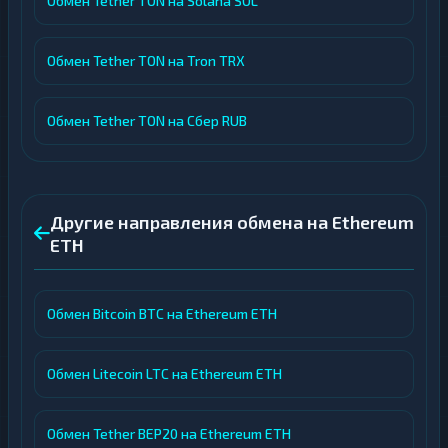
Обмен Tether TON на Solana SOL
Обмен Tether TON на Tron TRX
Обмен Tether TON на Сбер RUB
Другие направления обмена на Ethereum
ETH
Обмен Bitcoin BTC на Ethereum ETH
Обмен Litecoin LTC на Ethereum ETH
Обмен Tether BEP20 на Ethereum ETH