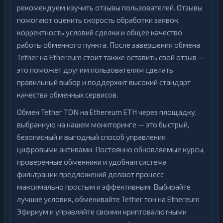
рекомендуем изучить отзывы пользователей. Отзывы
помогают оценить скорость обработки заявок,
корректность условий сделки и общее качество
работы обменного пункта. После завершения обмена
Tether на Ethereum стоит также оставить свой отзыв —
это поможет другим пользователям сделать
правильный выбор и поддержит высокий стандарт
качества обменных сервисов.
Обмен Tether TON на Ethereum ETH через площадку,
выбранную на нашем мониторинге — это быстрый,
безопасный и выгодный способ управления
цифровыми активами. Постоянно обновляемые курсы,
проверенные обменники и удобная система
фильтрации предложений делают процесс
максимально простым и эффективным. Выбирайте
лучшие условия, обменивайте Tether тон на Ethereum
Эфириум и управляйте своими криптовалютными