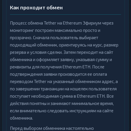
Как проходит обмен
Процесс обмена Tether на Ethereum Эфириум через
мониторинг построен максимально просто и
прозрачно. Сначала пользователь выбирает
подходящий обменник, ориентируясь на курс, размер
резерва и условия сделки. Затем переходит на сайт
обменника и оформляет заявку, указывая сумму и
реквизиты для получения Ethereum ETH. После
подтверждения заявки производится ее оплата
переводом Tether на указанный обменником адрес, а
по завершении транзакции на кошелек пользователя
поступает необходимая сумма в Ethereum ETH. Все
действия понятны и занимают минимальное время,
если внимательно следовать инструкциям на сайте
обменника.
Перед выбором обменника настоятельно