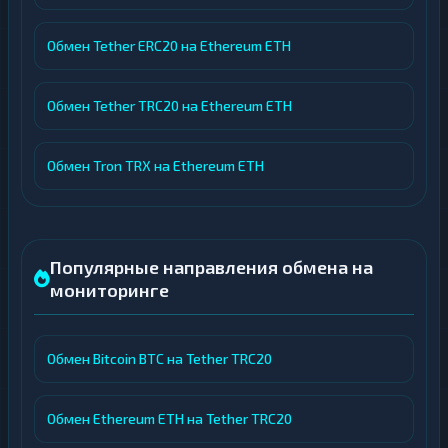
Обмен Tether ERC20 на Ethereum ETH
Обмен Tether TRC20 на Ethereum ETH
Обмен Tron TRX на Ethereum ETH
Популярные направления обмена на
мониторинге
Обмен Bitcoin BTC на Tether TRC20
Обмен Ethereum ETH на Tether TRC20