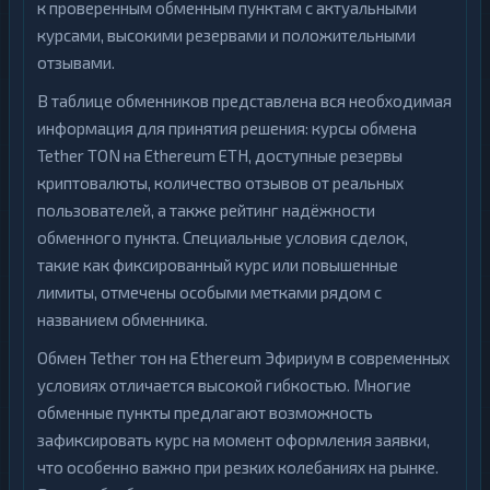
к проверенным обменным пунктам с актуальными
курсами, высокими резервами и положительными
отзывами.
В таблице обменников представлена вся необходимая
информация для принятия решения: курсы обмена
Tether TON на Ethereum ETH, доступные резервы
криптовалюты, количество отзывов от реальных
пользователей, а также рейтинг надёжности
обменного пункта. Специальные условия сделок,
такие как фиксированный курс или повышенные
лимиты, отмечены особыми метками рядом с
названием обменника.
Обмен Tether тон на Ethereum Эфириум в современных
условиях отличается высокой гибкостью. Многие
обменные пункты предлагают возможность
зафиксировать курс на момент оформления заявки,
что особенно важно при резких колебаниях на рынке.