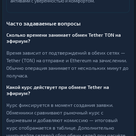
активами с уверенностью и комфортом.
Часто задаваемые вопросы
Сколько времени занимает обмен Tether TON на
эфириум?
Время зависит от подтверждений в обеих сетях —
Tether (TON) на отправке и Ethereum на зачислении.
Обычно операция занимает от нескольких минут до
получаса.
Какой курс действует при обмене Tether на
эфириум?
Курс фиксируется в момент создания заявки.
Обменники сравнивают рыночный курс с
биржевым и добавляют комиссию — итоговый
курс отображается в таблице. Дополнительно
учитывайте сетевой сбор обеих сетей при расчёте