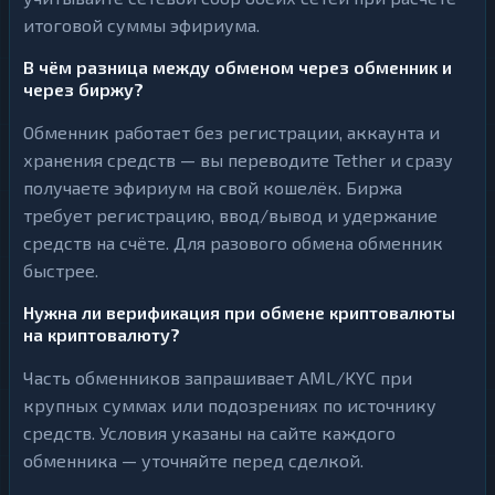
итоговой суммы эфириума.
В чём разница между обменом через обменник и
через биржу?
Обменник работает без регистрации, аккаунта и
хранения средств — вы переводите Tether и сразу
получаете эфириум на свой кошелёк. Биржа
требует регистрацию, ввод/вывод и удержание
средств на счёте. Для разового обмена обменник
быстрее.
Нужна ли верификация при обмене криптовалюты
на криптовалюту?
Часть обменников запрашивает AML/KYC при
крупных суммах или подозрениях по источнику
средств. Условия указаны на сайте каждого
обменника — уточняйте перед сделкой.