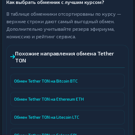
Как выбрать обменник с лучшим курсом?
В таблице обменники отсортированы по курсу —
верхние строки дают самый выгодный обмен.
Дополнительно учитывайте резерв эфириума,
комиссию и рейтинг сервиса.
Похожие направления обмена Tether
TON
Обмен Tether TON на Bitcoin BTC
Обмен Tether TON на Ethereum ETH
Обмен Tether TON на Litecoin LTC