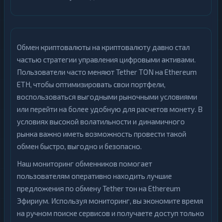
Обмен криптовалюты на криптовалюту давно стал
частью стратегии управления цифровыми активами.
Пользователи часто меняют Tether TON на Ethereum
ETH, чтобы оптимизировать свои портфели,
воспользоваться выгодными рыночными условиями
или перейти на более удобную для расчетов монету. В
условиях высокой волатильности и динамичного
рынка важно иметь возможность провести такой
обмен быстро, выгодно и безопасно.
Наш мониторинг обменников помогает
пользователям оперативно находить лучшие
предложения по обмену Tether тон на Ethereum
Эфириум. Используя мониторинг, вы экономите время
на ручном поиске сервисов и получаете доступ только