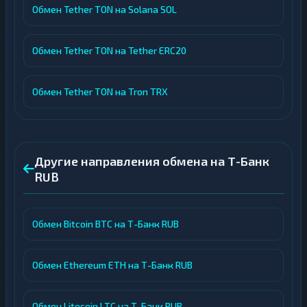
Обмен Tether TON на Solana SOL
Обмен Tether TON на Tether ERC20
Обмен Tether TON на Tron TRX
Другие направления обмена на Т-Банк
RUB
Обмен Bitcoin BTC на Т-Банк RUB
Обмен Ethereum ETH на Т-Банк RUB
Обмен Litecoin LTC на Т-Банк RUB