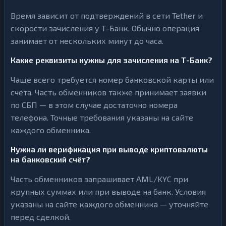
Время зависит от подтверждений в сети Tether и
скорости зачисления у Т-Банк. Обычно операция
занимает от нескольких минут до часа.
Какие реквизиты нужны для зачисления на Т-Банк?
Чаще всего требуется номер банковской карты или
счёта. Часть обменников также принимает заявки
по СБП — в этом случае достаточно номера
телефона. Точные требования указаны на сайте
каждого обменника.
Нужна ли верификация при выводе криптовалюты
на банковский счёт?
Часть обменников запрашивает AML/KYC при
крупных суммах или при выводе на банк. Условия
указаны на сайте каждого обменника — уточняйте
перед сделкой.