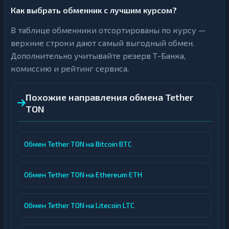
Как выбрать обменник с лучшим курсом?
В таблице обменники отсортированы по курсу —
верхние строки дают самый выгодный обмен.
Дополнительно учитывайте резерв Т-Банка,
комиссию и рейтинг сервиса.
Похожие направления обмена Tether
TON
Обмен Tether TON на Bitcoin BTC
Обмен Tether TON на Ethereum ETH
Обмен Tether TON на Litecoin LTC