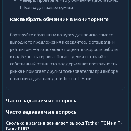
Резерв.
Проверьте, что у обменника достаточно
Т-Банка для вашей суммы.
Как выбрать обменник в мониторинге
Сортируйте обменники по курсу для поиска самого
выгодного предложения и сверяйтесь с отзывами и
рейтингом — это позволяет оценить скорость работы
и надёжность сервиса. После сделки оставляйте
собственный отзыв: это поддерживает прозрачность
рынка и помогает другим пользователям при выборе
обменника для вывода Tether на Т-Банк.
Часто задаваемые вопросы
Часто задаваемые вопросы
Сколько времени занимает вывод Tether TON на Т-
Банк RUB?