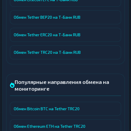
Обмен Tether BEP20 на Т-Банк RUB
Обмен Tether ERC20 на Т-Банк RUB
Обмен Tether TRC20 на Т-Банк RUB
Популярные направления обмена на
мониторинге
Обмен Bitcoin BTC на Tether TRC20
Обмен Ethereum ETH на Tether TRC20