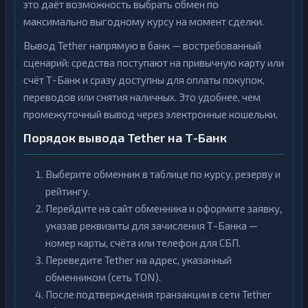
это даёт возможность выбрать обмен по
максимально выгодному курсу на момент сделки.
Вывод Tether напрямую в банк — востребованный
сценарий: средства поступают на привычную карту или
счёт Т-Банк и сразу доступны для оплаты покупок,
переводов или снятия наличных. Это удобнее, чем
промежуточный вывод через электронные кошельки.
Порядок вывода Tether на Т-Банк
Выберите обменник в таблице по курсу, резерву и
рейтингу.
Перейдите на сайт обменника и оформите заявку,
указав реквизиты для зачисления Т-Банка —
номер карты, счёта или телефон для СБП.
Переведите Tether на адрес, указанный
обменником (сеть TON).
После подтверждения транзакции в сети Tether