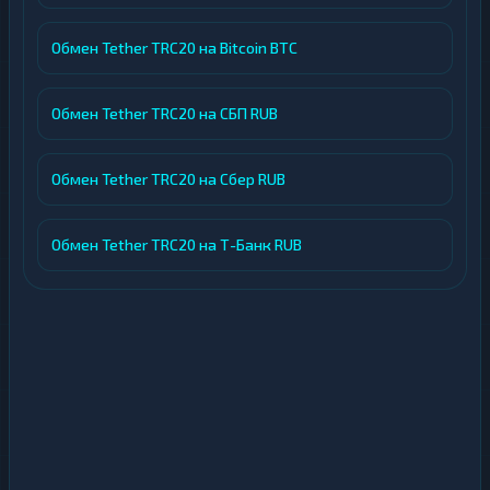
Обмен Tether TRC20 на Bitcoin BTC
Обмен Tether TRC20 на СБП RUB
Обмен Tether TRC20 на Сбер RUB
Обмен Tether TRC20 на Т-Банк RUB