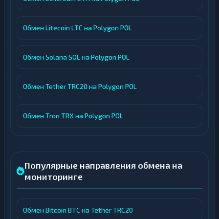
Обмен Litecoin LTC на Polygon POL
Обмен Solana SOL на Polygon POL
Обмен Tether TRC20 на Polygon POL
Обмен Tron TRX на Polygon POL
Популярные направления обмена на
мониторинге
Обмен Bitcoin BTC на Tether TRC20