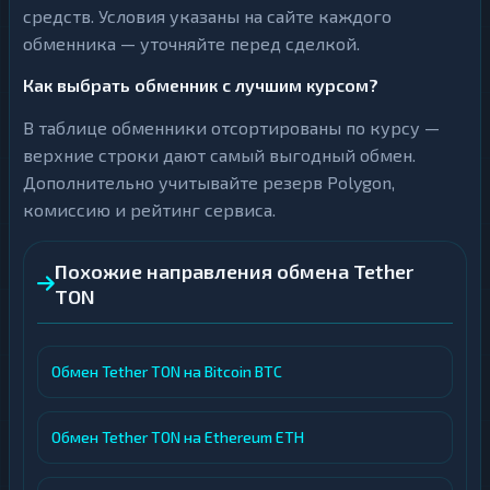
средств. Условия указаны на сайте каждого
обменника — уточняйте перед сделкой.
Как выбрать обменник с лучшим курсом?
В таблице обменники отсортированы по курсу —
верхние строки дают самый выгодный обмен.
Дополнительно учитывайте резерв Polygon,
комиссию и рейтинг сервиса.
Похожие направления обмена Tether
TON
Обмен Tether TON на Bitcoin BTC
Обмен Tether TON на Ethereum ETH