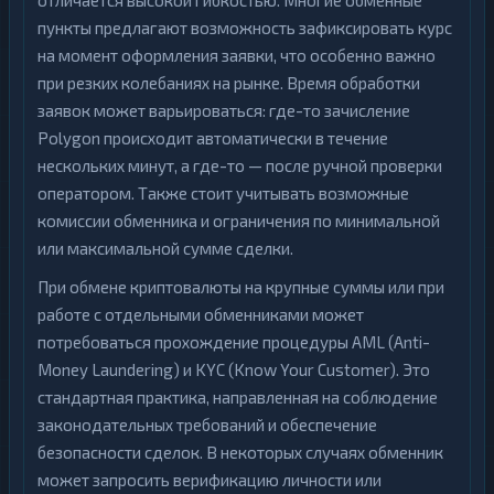
отличается высокой гибкостью. Многие обменные
пункты предлагают возможность зафиксировать курс
на момент оформления заявки, что особенно важно
при резких колебаниях на рынке. Время обработки
заявок может варьироваться: где-то зачисление
Polygon происходит автоматически в течение
нескольких минут, а где-то — после ручной проверки
оператором. Также стоит учитывать возможные
комиссии обменника и ограничения по минимальной
или максимальной сумме сделки.
При обмене криптовалюты на крупные суммы или при
работе с отдельными обменниками может
потребоваться прохождение процедуры AML (Anti-
Money Laundering) и KYC (Know Your Customer). Это
стандартная практика, направленная на соблюдение
законодательных требований и обеспечение
безопасности сделок. В некоторых случаях обменник
может запросить верификацию личности или