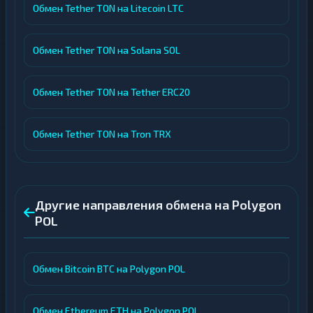
Обмен Tether TON на Litecoin LTC
Обмен Tether TON на Solana SOL
Обмен Tether TON на Tether ERC20
Обмен Tether TON на Tron TRX
Другие направления обмена на Polygon
POL
Обмен Bitcoin BTC на Polygon POL
Обмен Ethereum ETH на Polygon POL