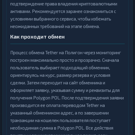
подтверждение права владения криптовалютными
активами. Рекомендуется заранее ознакомиться с
условиями выбранного сервиса, чтобы избежать
неожиданных требований на этапе обмена.
Как проходит обмен
Процесс обмена Tether на Полигон через мониторинг
построен максимально просто и прозрачно. Сначала
пользователь выбирает подходящий обменник,
ориентируясь на курс, размер резерва и условия
сделки. Затем переходит на сайт обменника и
оформляет заявку, указывая сумму и реквизиты для
получения Polygon POL. После подтверждения заявки
производится ее оплата переводом Tether на
указанный обменником адрес, а по завершении
транзакции на кошелек пользователя поступает
необходимая сумма в Polygon POL. Все действия