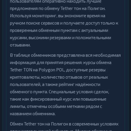
пользователям оперативно находить лучшие
предложения по обмену Tether тон на Полигон.
Используя мониторинг, вы экономите время на
ручном поиске сервисов и получаете доступ только к
проверенным обменным пунктам с актуальными
курсами, высокими резервами и положительными
отзывами.
В таблице обменников представлена вся необходимая
информация для принятия решения: курсы обмена
Tether TON на Polygon POL, доступные резервы
криптовалюты, количество отзывов от реальных
пользователей, а также рейтинг надёжности
обменного пункта. Специальные условия сделок,
такие как фиксированный курс или повышенные
лимиты, отмечены особыми метками рядом с
названием обменника.
Обмен Tether тон на Полигон в современных условиях