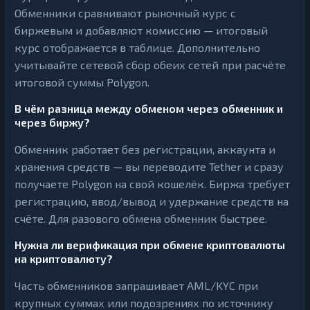
Обменники сравнивают рыночный курс с
биржевым и добавляют комиссию — итоговый
курс отображается в таблице. Дополнительно
учитывайте сетевой сбор обеих сетей при расчёте
итоговой суммы Polygon.
В чём разница между обменом через обменник и
через биржу?
Обменник работает без регистрации, аккаунта и
хранения средств — вы переводите Tether и сразу
получаете Polygon на свой кошелёк. Биржа требует
регистрацию, ввод/вывод и удержание средств на
счёте. Для разового обмена обменник быстрее.
Нужна ли верификация при обмене криптовалюты
на криптовалюту?
Часть обменников запрашивает AML/KYC при
крупных суммах или подозрениях по источнику