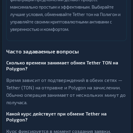
максимально простым и эффективным. Выбирайте
лучшие условия, обменивайте Tether тон на Полигон и
управляйте своими криптовалютными активами с
уверенностью и комфортом.
Часто задаваемые вопросы
Сколько времени занимает обмен Tether TON на
Polygon?
Время зависит от подтверждений в обеих сетях —
Tether (TON) на отправке и Polygon на зачислении.
Обычно операция занимает от нескольких минут до
получаса.
Какой курс действует при обмене Tether на
Polygon?
Курс фиксируется в момент создания заявки.