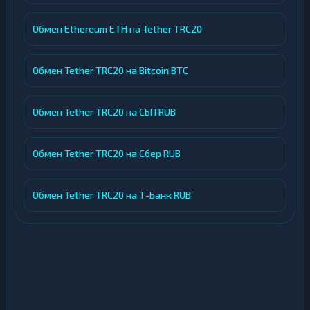
Обмен Ethereum ETH на Tether TRC20
Обмен Tether TRC20 на Bitcoin BTC
Обмен Tether TRC20 на СБП RUB
Обмен Tether TRC20 на Сбер RUB
Обмен Tether TRC20 на Т-Банк RUB