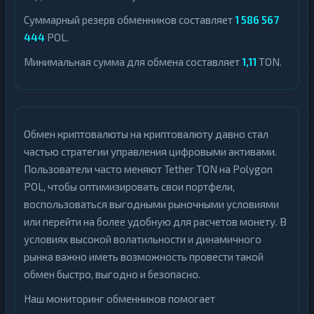
Суммарный резерв обменников составляет
1 586 567
444
POL.
Минимальная сумма для обмена составляет
1,11
TON.
Обмен криптовалюты на криптовалюту давно стал
частью стратегии управления цифровыми активами.
Пользователи часто меняют Tether TON на Polygon
POL, чтобы оптимизировать свои портфели,
воспользоваться выгодными рыночными условиями
или перейти на более удобную для расчетов монету. В
условиях высокой волатильности и динамичного
рынка важно иметь возможность провести такой
обмен быстро, выгодно и безопасно.
Наш мониторинг обменников помогает