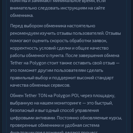
понятны и занимают минимальное время, если
внимательно следовать инструкциям на сайте
обменника.
Перед выбором обменника настоятельно
рекомендуем изучить отзывы пользователей. Отзывы
помогают оценить скорость обработки заявок,
корректность условий сделки и общее качество
работы обменного пункта. После завершения обмена
Tether на Polygon стоит также оставить свой отзыв —
это поможет другим пользователям сделать
правильный выбор и поддержит высокий стандарт
качества обменных сервисов.
Обмен Tether TON на Polygon POL через площадку,
выбранную на нашем мониторинге — это быстрый,
безопасный и выгодный способ управления
цифровыми активами. Постоянно обновляемые курсы,
проверенные обменники и удобная система
фильтрации предложений делают процесс