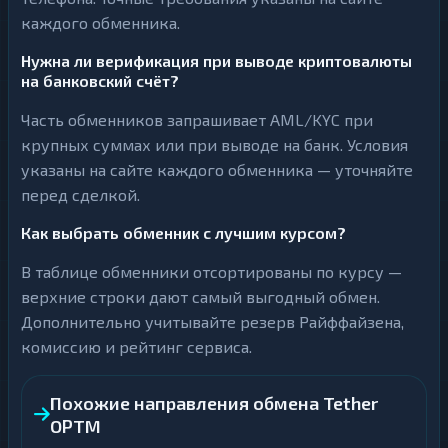
каждого обменника.
Нужна ли верификация при выводе криптовалюты
на банковский счёт?
Часть обменников запрашивает AML/KYC при
крупных суммах или при выводе на банк. Условия
указаны на сайте каждого обменника — уточняйте
перед сделкой.
Как выбрать обменник с лучшим курсом?
В таблице обменники отсортированы по курсу —
верхние строки дают самый выгодный обмен.
Дополнительно учитывайте резерв Райффайзена,
комиссию и рейтинг сервиса.
Похожие направления обмена Tether
OPTM