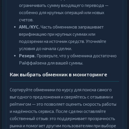
ограничивать сумму входящего перевода —
особенно для крупных операций или новых
счетов.
AML/KYC.
Часть обменников запрашивает
верификацию при крупных суммах или
подозрении на источник средств. Уточняйте
условия до начала сделки.
Резерв.
Проверьте, что у обменника достаточно
Райффайзена для вашей суммы.
Как выбрать обменник в мониторинге
Сортируйте обменники по курсу для поиска самого
выгодного предложения и сверяйтесь с отзывами и
рейтингом — это позволяет оценить скорость работы
и надёжность сервиса. После сделки оставляйте
собственный отзыв: это поддерживает прозрачность
рынка и помогает другим пользователям при выборе