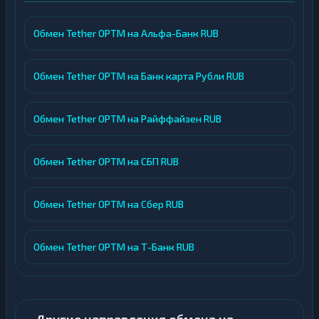
Обмен Tether OPTM на Альфа-Банк RUB
Обмен Tether OPTM на Банк карта Рубли RUB
Обмен Tether OPTM на Райффайзен RUB
Обмен Tether OPTM на СБП RUB
Обмен Tether OPTM на Сбер RUB
Обмен Tether OPTM на Т-Банк RUB