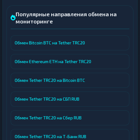
Популярные направления обмена на
мониторинге
Обмен Bitcoin BTC на Tether TRC20
Обмен Ethereum ETH на Tether TRC20
Обмен Tether TRC20 на Bitcoin BTC
Обмен Tether TRC20 на СБП RUB
Обмен Tether TRC20 на Сбер RUB
Обмен Tether TRC20 на Т-Банк RUB