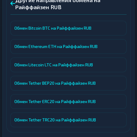
Другие направления обмена на
Райффайзен RUB
Обмен Bitcoin BTC на Райффайзен RUB
Обмен Ethereum ETH на Райффайзен RUB
Обмен Litecoin LTC на Райффайзен RUB
Обмен Tether BEP20 на Райффайзен RUB
Обмен Tether ERC20 на Райффайзен RUB
Обмен Tether TRC20 на Райффайзен RUB