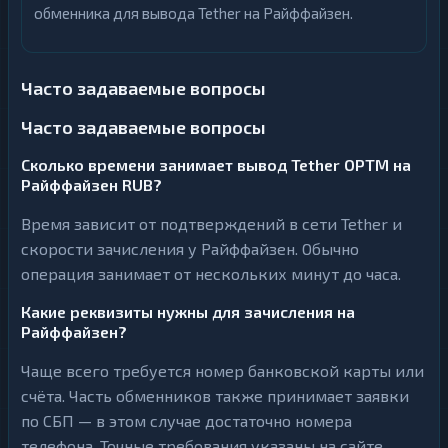
обменника для вывода Tether на Райффайзен.
Часто задаваемые вопросы
Часто задаваемые вопросы
Сколько времени занимает вывод Tether OPTM на
Райффайзен RUB?
Время зависит от подтверждений в сети Tether и
скорости зачисления у Райффайзен. Обычно
операция занимает от нескольких минут до часа.
Какие реквизиты нужны для зачисления на
Райффайзен?
Чаще всего требуется номер банковской карты или
счёта. Часть обменников также принимает заявки
по СБП — в этом случае достаточно номера
телефона. Точные требования указаны на сайте