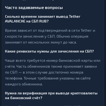
Часто задаваемые вопросы
Сколько времени занимает вывод Tether
AVALANCHE на СБП RUB?
Время зависит от подтверждений в сети Tether и
скорости зачисления у СБП. Обычно операция
занимает от нескольких минут до часа.
Какие реквизиты нужны для зачисления на СБП?
Чаще всего требуется номер банковской карты или
счёта. Часть обменников также принимает заявки
по СБП — в этом случае достаточно номера
телефона. Точные требования указаны на сайте
каждого обменника.
Нужна ли верификация при выводе криптовалюты
на банковский счёт?