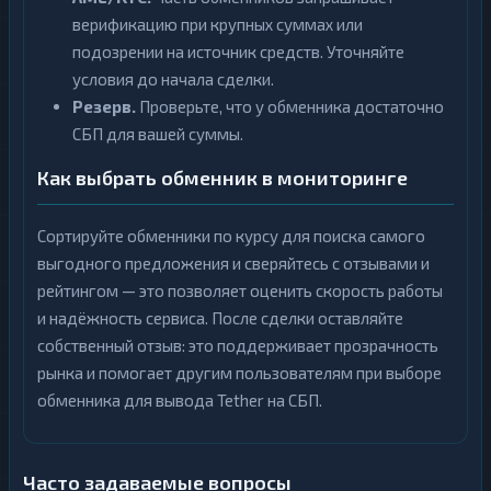
верификацию при крупных суммах или
подозрении на источник средств. Уточняйте
условия до начала сделки.
Резерв.
Проверьте, что у обменника достаточно
СБП для вашей суммы.
Как выбрать обменник в мониторинге
Сортируйте обменники по курсу для поиска самого
выгодного предложения и сверяйтесь с отзывами и
рейтингом — это позволяет оценить скорость работы
и надёжность сервиса. После сделки оставляйте
собственный отзыв: это поддерживает прозрачность
рынка и помогает другим пользователям при выборе
обменника для вывода Tether на СБП.
Часто задаваемые вопросы