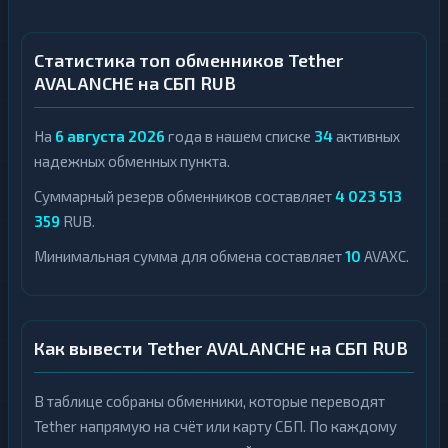
Статистика топ обменников Tether
AVALANCHE на СБП RUB
На
6 августа 2026
года в нашем списке
34
активных
надежных обменных пункта.
Суммарный резерв обменников составляет
4 023 513
359
RUB.
Минимальная сумма для обмена составляет
10
AVAXC.
Как вывести Tether AVALANCHE на СБП RUB
В таблице собраны обменники, которые переводят
Tether напрямую на счёт или карту СБП. По каждому