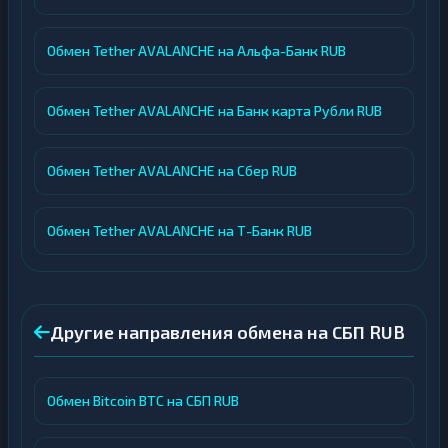
Обмен Tether AVALANCHE на Альфа-Банк RUB
Обмен Tether AVALANCHE на Банк карта Рубли RUB
Обмен Tether AVALANCHE на Сбер RUB
Обмен Tether AVALANCHE на Т-Банк RUB
Другие направления обмена на СБП RUB
Обмен Bitcoin BTC на СБП RUB