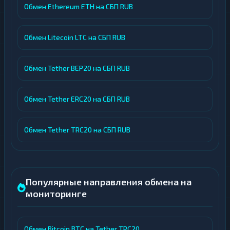
Обмен Ethereum ETH на СБП RUB
Обмен Litecoin LTC на СБП RUB
Обмен Tether BEP20 на СБП RUB
Обмен Tether ERC20 на СБП RUB
Обмен Tether TRC20 на СБП RUB
Популярные направления обмена на
мониторинге
Обмен Bitcoin BTC на Tether TRC20