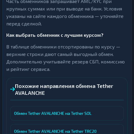
Часть обменников запрашивает AML/KYC при
крупных суммах или при выводе на банк. Условия
указаны на сайте каждого обменника — уточняйте
перед сделкой.
Как выбрать обменник с лучшим курсом?
В таблице обменники отсортированы по курсу —
верхние строки дают самый выгодный обмен.
Дополнительно учитывайте резерв СБП, комиссию
и рейтинг сервиса.
Похожие направления обмена Tether
AVALANCHE
Обмен Tether AVALANCHE на Tether SOL
Обмен Tether AVALANCHE на Tether TRC20