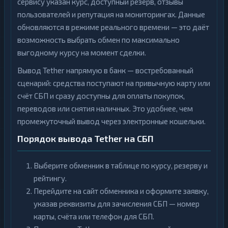
сервису указан курс, доступный резерв, отзывы
пользователей и репутация на мониторингах. Данные
обновляются в режиме реального времени — это даёт
возможность выбрать обмен по максимально
выгодному курсу на момент сделки.
Вывод Tether напрямую в банк — востребованный
сценарий: средства поступают на привычную карту или
счёт СБП и сразу доступны для оплаты покупок,
переводов или снятия наличных. Это удобнее, чем
промежуточный вывод через электронные кошельки.
Порядок вывода Tether на СБП
Выберите обменник в таблице по курсу, резерву и
рейтингу.
Перейдите на сайт обменника и оформите заявку,
указав реквизиты для зачисления СБП — номер
карты, счёта или телефон для СБП.