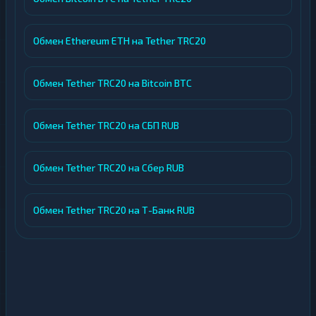
Обмен Ethereum ETH на Tether TRC20
Обмен Tether TRC20 на Bitcoin BTC
Обмен Tether TRC20 на СБП RUB
Обмен Tether TRC20 на Сбер RUB
Обмен Tether TRC20 на Т-Банк RUB