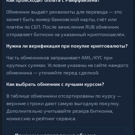
Обменник выдаёт реквизиты для перевода — это
может быть номер банковской карты, счёт или
платёж по СБП. После зачисления RUB обменник
отправляет биткоин на указанный криптокошелёк.
Нужна ли верификация при покупке криптовалюты?
Часть обменников запрашивает AML/KYC при
крупных суммах. Условия указаны на сайте каждого
обменника — уточняйте перед сделкой.
Как выбрать обменник с лучшим курсом?
В таблице обменники отсортированы по курсу —
верхние строки дают самую выгодную покупку.
Дополнительно учитывайте резерв биткоина,
комиссию и рейтинг сервиса.