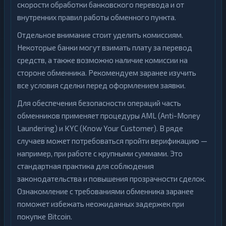
скорости обработки банковского перевода и от
внутренних правил работы обменного пункта.
Отдельное внимание стоит уделить комиссиям.
Некоторые банки могут взимать плату за перевод
средств, а также возможно наличие комиссии на
стороне обменника. Рекомендуем заранее изучить
все условия сделки перед оформлением заявки.
Для обеспечения безопасности операций часть
обменников применяет процедуры AML (Anti-Money
Laundering) и KYC (Know Your Customer). В ряде
случаев может потребоваться пройти верификацию —
например, при работе с крупными суммами. Это
стандартная практика для соблюдения
законодательства и повышения прозрачности сделок.
Ознакомление с требованиями обменника заранее
поможет избежать неожиданных задержек при
покупке Bitcoin.