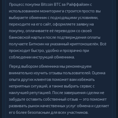
Процесс покупки Bitcoin BTC за Райффайзен с
использованием мониторинга строится просто: вы
выбираете обменник с подходящими условиями,
переходите на его сайт, оформляете заявку на
покупку, оплачиваете её переводом со своей
банковской карты и после подтверждения оплаты
получаете Биткоин на указанный криптокошелёк. Всё
происходит быстро, удобно и прозрачно при
соблюдении инструкций обменника.
Перед выбором обменника мы рекомендуем
внимательно изучить отзывы пользователей. Оценка
опыта других клиентов поможет вам избежать
неприятных ситуаций, а также выбрать сервис с
наилучшей репутацией. После завершения сделки не
забудьте оставить собственный отзыв — это поможет
развивать рынок качественных услуг обмена и сделает
его более безопасным для всех участников.