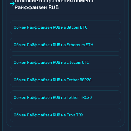
Похожие направления обмена
Райффайзен RUB
Обмен Райффайзен RUB на Bitcoin BTC
Обмен Райффайзен RUB на Ethereum ETH
Обмен Райффайзен RUB на Litecoin LTC
Обмен Райффайзен RUB на Tether BEP20
Обмен Райффайзен RUB на Tether TRC20
Обмен Райффайзен RUB на Tron TRX