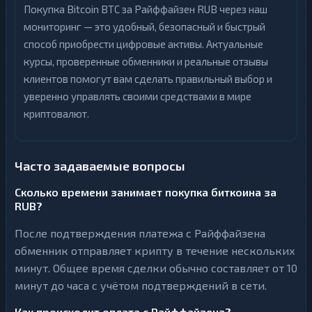
Покупка Bitcoin BTC за Райффайзен RUB через наш
мониторинг — это удобный, безопасный и быстрый
способ приобрести цифровые активы. Актуальные
курсы, проверенные обменники и реальные отзывы
клиентов помогут вам сделать правильный выбор и
уверенно управлять своими средствами в мире
криптовалют.
Часто задаваемые вопросы
Сколько времени занимает покупка биткоина за
RUB?
После подтверждения платежа с Райффайзена
обменник отправляет крипту в течение нескольких
минут. Общее время сделки обычно составляет от 10
минут до часа с учётом подтверждений в сети.
Как происходит оплата с Райффайзена?