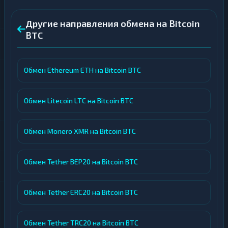
Другие направления обмена на Bitcoin
BTC
Обмен Ethereum ETH на Bitcoin BTC
Обмен Litecoin LTC на Bitcoin BTC
Обмен Monero XMR на Bitcoin BTC
Обмен Tether BEP20 на Bitcoin BTC
Обмен Tether ERC20 на Bitcoin BTC
Обмен Tether TRC20 на Bitcoin BTC