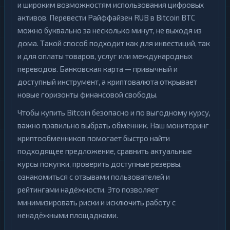
и широким возможностям использования цифровых
активов. Перевести Райффайзен RUB в Bitcoin BTC
можно буквально за несколько минут, не выходя из
дома. Такой способ подходит как для инвестиций, так
и для оплаты товаров, услуг или международных
переводов. Банковская карта — привычный и
доступный инструмент, а криптовалюта открывает
новые горизонты финансовой свободы.
Чтобы купить Bitcoin безопасно и по выгодному курсу,
важно правильно выбрать обменник. Наш мониторинг
криптообменников помогает быстро найти
подходящее предложение, сравнить актуальные
курсы покупки, проверить доступные резервы,
ознакомиться с отзывами пользователей и
рейтингами надёжности. Это позволяет
минимизировать риски и исключить работу с
ненадёжными площадками.