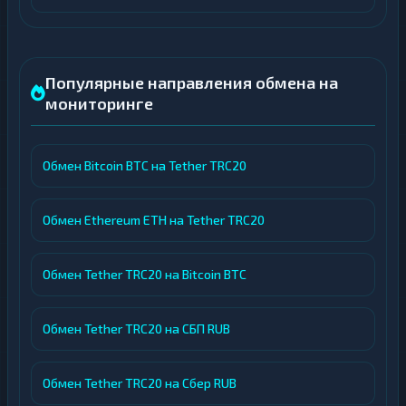
Популярные направления обмена на
мониторинге
Обмен Bitcoin BTC на Tether TRC20
Обмен Ethereum ETH на Tether TRC20
Обмен Tether TRC20 на Bitcoin BTC
Обмен Tether TRC20 на СБП RUB
Обмен Tether TRC20 на Сбер RUB