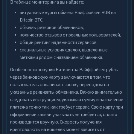
В таблице мониторинга вы найдёте:
актуальные курсы обмена Райффайзен RUB на
Bitcoin BTC,
объёмы резервов обменников,
количество отзывов от реальных пользователей,
общий рейтинг надёжности сервисов,
специальные условия сделок, выделенные
метками рядом с названием обменника.
Особенности покупки Биткоин за Райффайзен рубль
через банковскую карту заключаются в том, что
пользователь оплачивает заявку переводом на
указанные реквизиты обменника. Важно внимательно
следовать инструкциям, указывая сумму и назначение
платежа точно так, как требует сервис. Свою карту при
оформлении заявки указывать не требуется, оплата
производится вручную. Скорость получения
криптовалюты на кошелёк может зависеть от