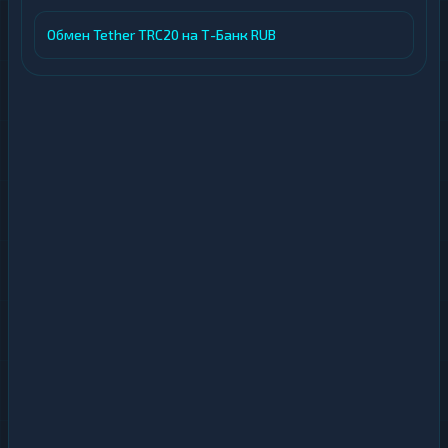
Обмен Tether TRC20 на Т-Банк RUB