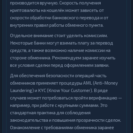
производится вручную. Скорость получения
криптовалюты на кошелёк может зависеть от
скорости обработки банковского перевода и от
внутренних правил работы обменного пункта.
Отдельное внимание стоит уделить комиссиям.
Некоторые банки могут взимать плату за перевод
средств, а также возможно наличие комиссии на
стороне обменника. Рекомендуем заранее изучить
все условия сделки перед оформлением заявки.
Для обеспечения безопасности операций часть
обменников применяет процедуры AML (Anti-Money
Laundering) и KYC (Know Your Customer). В ряде
случаев может потребоваться пройти верификацию —
например, при работе с крупными суммами. Это
стандартная практика для соблюдения
законодательства и повышения прозрачности сделок.
Ознакомление с требованиями обменника заранее