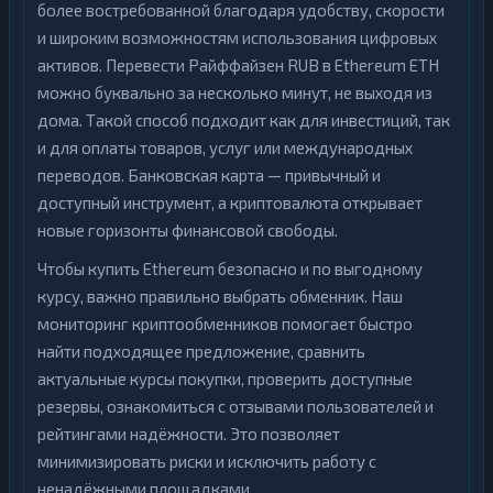
более востребованной благодаря удобству, скорости
и широким возможностям использования цифровых
активов. Перевести Райффайзен RUB в Ethereum ETH
можно буквально за несколько минут, не выходя из
дома. Такой способ подходит как для инвестиций, так
и для оплаты товаров, услуг или международных
переводов. Банковская карта — привычный и
доступный инструмент, а криптовалюта открывает
новые горизонты финансовой свободы.
Чтобы купить Ethereum безопасно и по выгодному
курсу, важно правильно выбрать обменник. Наш
мониторинг криптообменников помогает быстро
найти подходящее предложение, сравнить
актуальные курсы покупки, проверить доступные
резервы, ознакомиться с отзывами пользователей и
рейтингами надёжности. Это позволяет
минимизировать риски и исключить работу с
ненадёжными площадками.