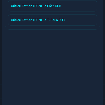
Обмен Tether TRC20 на Сбер RUB
Обмен Tether TRC20 на Т-Банк RUB