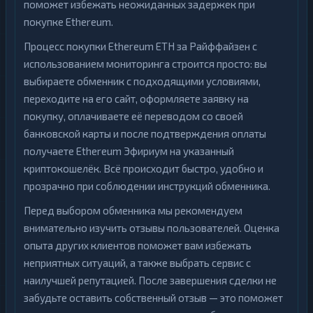
поможет избежать неожиданных задержек при
покупке Ethereum.
Процесс покупки Ethereum ETH за Райффайзен с
использованием мониторинга строится просто: вы
выбираете обменник с подходящими условиями,
переходите на его сайт, оформляете заявку на
покупку, оплачиваете её переводом со своей
банковской карты и после подтверждения оплаты
получаете Ethereum Эфириум на указанный
криптокошелёк. Всё происходит быстро, удобно и
прозрачно при соблюдении инструкций обменника.
Перед выбором обменника мы рекомендуем
внимательно изучить отзывы пользователей. Оценка
опыта других клиентов поможет вам избежать
неприятных ситуаций, а также выбрать сервис с
наилучшей репутацией. После завершения сделки не
забудьте оставить собственный отзыв — это поможет