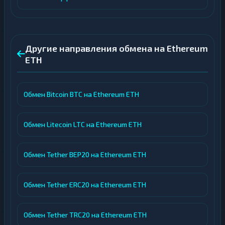
Другие направления обмена на Ethereum
ETH
Обмен Bitcoin BTC на Ethereum ETH
Обмен Litecoin LTC на Ethereum ETH
Обмен Tether BEP20 на Ethereum ETH
Обмен Tether ERC20 на Ethereum ETH
Обмен Tether TRC20 на Ethereum ETH