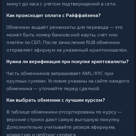
минут до часа с учётом подтверждений в сети.
Как происходит оплата с Райффайзена?
Обменник выдаёт реквизиты для перевода — это
может быть номер банковской карты, счёт или
платёж по СБП. После зачисления RUB обменник
отправляет эфириум на указанный криптокошелёк.
Нужна ли верификация при покупке криптовалюты?
Часть обменников запрашивает AML/KYC при
крупных суммах. Условия указаны на сайте каждого
обменника — уточняйте перед сделкой.
Как выбрать обменник с лучшим курсом?
В таблице обменники отсортированы по курсу —
верхние строки дают самую выгодную покупку.
Дополнительно учитывайте резерв эфириума,
комиссию и рейтинг сервиса.