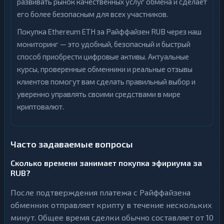
развивать рынок качественных услуг обмена и сделает
его более безопасным для всех участников.
Покупка Ethereum ETH за Райффайзен RUB через наш
мониторинг — это удобный, безопасный и быстрый
способ приобрести цифровые активы. Актуальные
курсы, проверенные обменники и реальные отзывы
клиентов помогут вам сделать правильный выбор и
уверенно управлять своими средствами в мире
криптовалют.
Часто задаваемые вопросы
Сколько времени занимает покупка эфириума за
RUB?
После подтверждения платежа с Райффайзена
обменник отправляет крипту в течение нескольких
минут. Общее время сделки обычно составляет от 10