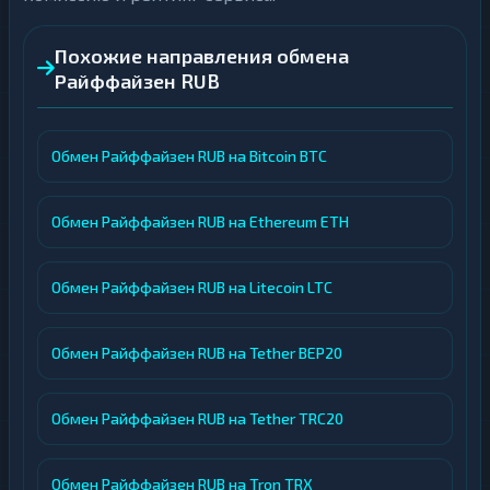
Похожие направления обмена
Райффайзен RUB
Обмен Райффайзен RUB на Bitcoin BTC
Обмен Райффайзен RUB на Ethereum ETH
Обмен Райффайзен RUB на Litecoin LTC
Обмен Райффайзен RUB на Tether BEP20
Обмен Райффайзен RUB на Tether TRC20
Обмен Райффайзен RUB на Tron TRX