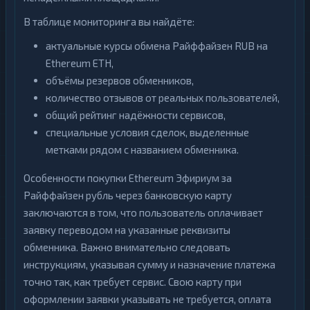
В таблице мониторинга вы найдёте:
актуальные курсы обмена Райффайзен RUB на
Ethereum ETH,
объёмы резервов обменников,
количество отзывов от реальных пользователей,
общий рейтинг надёжности сервисов,
специальные условия сделок, выделенные
метками рядом с названием обменника.
Особенности покупки Ethereum Эфириум за
Райффайзен рубль через банковскую карту
заключаются в том, что пользователь оплачивает
заявку переводом на указанные реквизиты
обменника. Важно внимательно следовать
инструкциям, указывая сумму и назначение платежа
точно так, как требует сервис. Свою карту при
оформлении заявки указывать не требуется, оплата