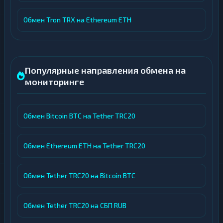
Обмен Tron TRX на Ethereum ETH
Популярные направления обмена на
мониторинге
Обмен Bitcoin BTC на Tether TRC20
Обмен Ethereum ETH на Tether TRC20
Обмен Tether TRC20 на Bitcoin BTC
Обмен Tether TRC20 на СБП RUB