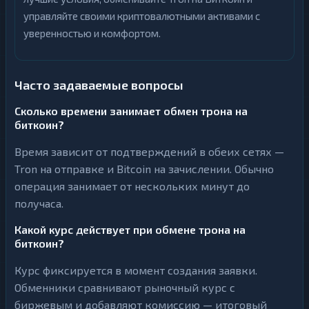
управляйте своими криптовалютными активами с
уверенностью и комфортом.
Часто задаваемые вопросы
Сколько времени занимает обмен трона на
биткоин?
Время зависит от подтверждений в обеих сетях —
Tron на отправке и Bitcoin на зачислении. Обычно
операция занимает от нескольких минут до
получаса.
Какой курс действует при обмене трона на
биткоин?
Курс фиксируется в момент создания заявки.
Обменники сравнивают рыночный курс с
биржевым и добавляют комиссию — итоговый