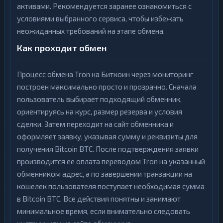
активами. Рекомендуется заранее ознакомиться с
условиями выбранного сервиса, чтобы избежать
неожиданных требований на этапе обмена.
Как проходит обмен
Процесс обмена Tron на Биткоин через мониторинг
построен максимально просто и прозрачно. Сначала
пользователь выбирает подходящий обменник,
ориентируясь на курс, размер резерва и условия
сделки. Затем переходит на сайт обменника и
оформляет заявку, указывая сумму и реквизиты для
получения Bitcoin BTC. После подтверждения заявки
производится ее оплата переводом Tron на указанный
обменником адрес, а по завершении транзакции на
кошелек пользователя поступает необходимая сумма
в Bitcoin BTC. Все действия понятны и занимают
минимальное время, если внимательно следовать