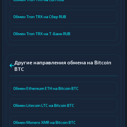
Обмен Tron TRX на Сбер RUB
Обмен Tron TRX на Т-Банк RUB
Другие направления обмена на Bitcoin
BTC
Обмен Ethereum ETH на Bitcoin BTC
Обмен Litecoin LTC на Bitcoin BTC
Обмен Monero XMR на Bitcoin BTC