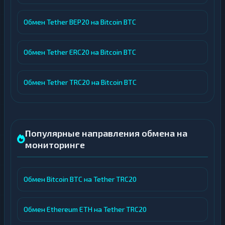
Обмен Tether BEP20 на Bitcoin BTC
Обмен Tether ERC20 на Bitcoin BTC
Обмен Tether TRC20 на Bitcoin BTC
Популярные направления обмена на
мониторинге
Обмен Bitcoin BTC на Tether TRC20
Обмен Ethereum ETH на Tether TRC20