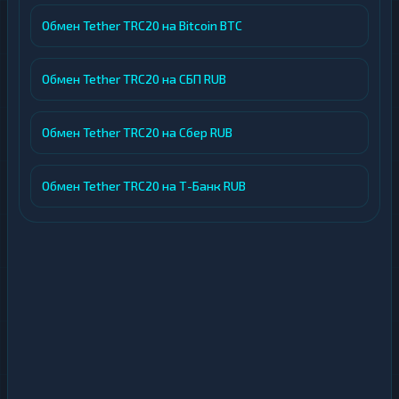
Обмен Tether TRC20 на Bitcoin BTC
Обмен Tether TRC20 на СБП RUB
Обмен Tether TRC20 на Сбер RUB
Обмен Tether TRC20 на Т-Банк RUB