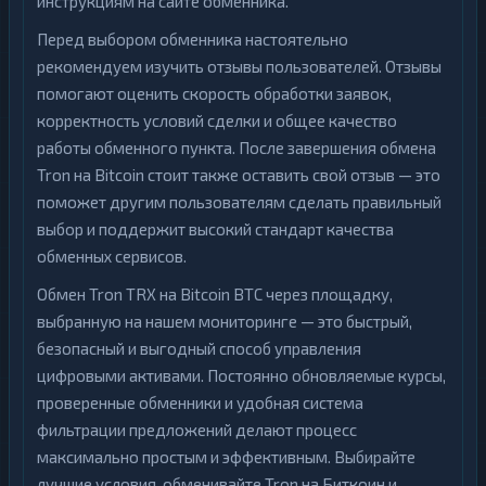
инструкциям на сайте обменника.
Перед выбором обменника настоятельно
рекомендуем изучить отзывы пользователей. Отзывы
помогают оценить скорость обработки заявок,
корректность условий сделки и общее качество
работы обменного пункта. После завершения обмена
Tron на Bitcoin стоит также оставить свой отзыв — это
поможет другим пользователям сделать правильный
выбор и поддержит высокий стандарт качества
обменных сервисов.
Обмен Tron TRX на Bitcoin BTC через площадку,
выбранную на нашем мониторинге — это быстрый,
безопасный и выгодный способ управления
цифровыми активами. Постоянно обновляемые курсы,
проверенные обменники и удобная система
фильтрации предложений делают процесс
максимально простым и эффективным. Выбирайте
лучшие условия, обменивайте Tron на Биткоин и