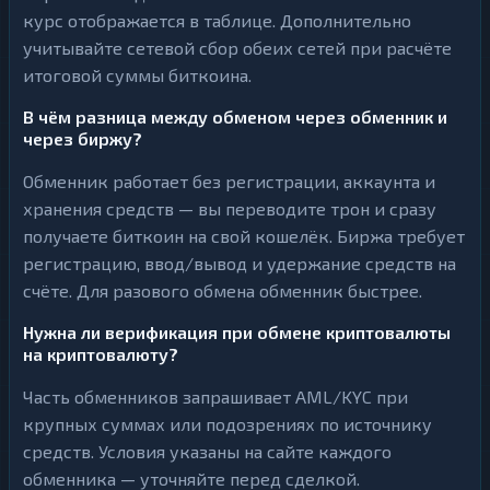
курс отображается в таблице. Дополнительно
учитывайте сетевой сбор обеих сетей при расчёте
итоговой суммы биткоина.
В чём разница между обменом через обменник и
через биржу?
Обменник работает без регистрации, аккаунта и
хранения средств — вы переводите трон и сразу
получаете биткоин на свой кошелёк. Биржа требует
регистрацию, ввод/вывод и удержание средств на
счёте. Для разового обмена обменник быстрее.
Нужна ли верификация при обмене криптовалюты
на криптовалюту?
Часть обменников запрашивает AML/KYC при
крупных суммах или подозрениях по источнику
средств. Условия указаны на сайте каждого
обменника — уточняйте перед сделкой.