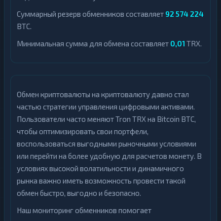
Суммарный резерв обменников составляет
92 574 224
BTC.
Минимальная сумма для обмена составляет
0,01
TRX.
Обмен криптовалюты на криптовалюту давно стал
частью стратегии управления цифровыми активами.
Пользователи часто меняют Tron TRX на Bitcoin BTC,
чтобы оптимизировать свои портфели,
воспользоваться выгодными рыночными условиями
или перейти на более удобную для расчетов монету. В
условиях высокой волатильности и динамичного
рынка важно иметь возможность провести такой
обмен быстро, выгодно и безопасно.
Наш мониторинг обменников помогает