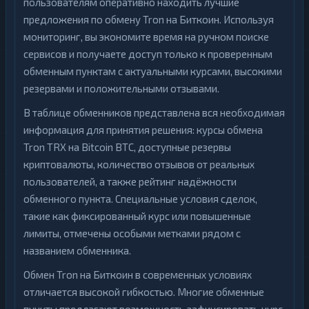
пользователям оперативно находить лучшие
предложения по обмену Tron на Биткоин. Используя
мониторинг, вы экономите время на ручном поиске
сервисов и получаете доступ только к проверенным
обменным пунктам с актуальными курсами, высокими
резервами и положительными отзывами.
В таблице обменников представлена вся необходимая
информация для принятия решения: курсы обмена
Tron TRX на Bitcoin BTC, доступные резервы
криптовалюты, количество отзывов от реальных
пользователей, а также рейтинг надёжности
обменного пункта. Специальные условия сделок,
такие как фиксированный курс или повышенные
лимиты, отмечены особыми метками рядом с
названием обменника.
Обмен Tron на Биткоин в современных условиях
отличается высокой гибкостью. Многие обменные