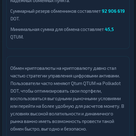
надежных обменных пункта.
Суммарный резерв обменников составляет
92 906 619
DOT.
Минимальная сумма для обмена составляет
45,5
QTUM.
Обмен криптовалюты на криптовалюту давно стал
частью стратегии управления цифровыми активами.
Пользователи часто меняют Qtum QTUM на Polkadot
DOT, чтобы оптимизировать свои портфели,
воспользоваться выгодными рыночными условиями
или перейти на более удобную для расчетов монету. В
условиях высокой волатильности и динамичного
рынка важно иметь возможность провести такой
обмен быстро, выгодно и безопасно.