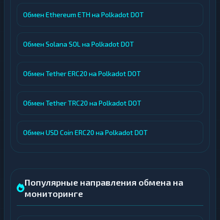
Обмен Ethereum ETH на Polkadot DOT
Обмен Solana SOL на Polkadot DOT
Обмен Tether ERC20 на Polkadot DOT
Обмен Tether TRC20 на Polkadot DOT
Обмен USD Coin ERC20 на Polkadot DOT
Популярные направления обмена на
мониторинге