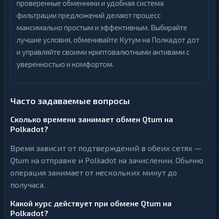
проверенные обменники и удобная система
фильтрации предложений делают процесс
максимально простым и эффективным. Выбирайте
лучшие условия, обменивайте Кутум на Полкадот дот
и управляйте своими криптовалютными активами с
уверенностью и комфортом.
Часто задаваемые вопросы
Сколько времени занимает обмен Qtum на
Polkadot?
Время зависит от подтверждений в обеих сетях —
Qtum на отправке и Polkadot на зачислении. Обычно
операция занимает от нескольких минут до
получаса.
Какой курс действует при обмене Qtum на
Polkadot?