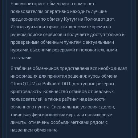
Наш мониторинг обменников помогает
пользователям оперативно находить лучшие
предложения по обмену Кутум на Полкадот дот.
Используя мониторинг, вы экономите время на
ручном поиске сервисов и получаете доступ только к
проверенным обменным пунктам с актуальными
курсами, высокими резервами и положительными
отзывами.
В таблице обменников представлена вся необходимая
информация для принятия решения: курсы обмена
Qtum QTUM на Polkadot DOT, доступные резервы
криптовалюты, количество отзывов от реальных
пользователей, а также рейтинг надёжности
обменного пункта. Специальные условия сделок,
такие как фиксированный курс или повышенные
лимиты, отмечены особыми метками рядом с
названием обменника.