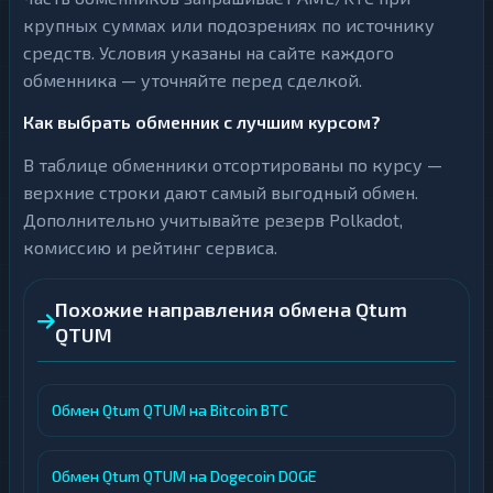
крупных суммах или подозрениях по источнику
средств. Условия указаны на сайте каждого
обменника — уточняйте перед сделкой.
Как выбрать обменник с лучшим курсом?
В таблице обменники отсортированы по курсу —
верхние строки дают самый выгодный обмен.
Дополнительно учитывайте резерв Polkadot,
комиссию и рейтинг сервиса.
Похожие направления обмена Qtum
QTUM
Обмен Qtum QTUM на Bitcoin BTC
Обмен Qtum QTUM на Dogecoin DOGE