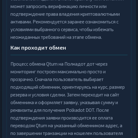
может запросить верификацию личности или
подтверждение права владения криптовалютными
активами. Рекомендуется заранее ознакомиться с
условиями выбранного сервиса, чтобы избежать
неожиданных требований на этапе обмена.
Как проходит обмен
Процесс обмена Qtum на Полкадот дот через
мониторинг построен максимально просто и
прозрачно. Сначала пользователь выбирает
подходящий обменник, ориентируясь на курс, размер
резерва и условия сделки. Затем переходит на сайт
обменника и оформляет заявку, указывая сумму и
реквизиты для получения Polkadot DOT. После
подтверждения заявки производится ее оплата
переводом Qtum на указанный обменником адрес, а
по завершении транзакции на кошелек пользователя