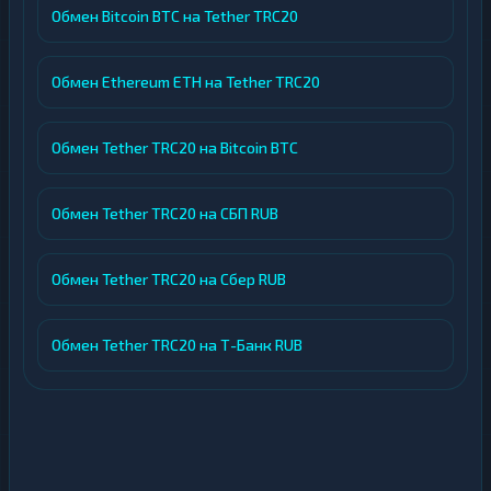
Обмен Bitcoin BTC на Tether TRC20
Обмен Ethereum ETH на Tether TRC20
Обмен Tether TRC20 на Bitcoin BTC
Обмен Tether TRC20 на СБП RUB
Обмен Tether TRC20 на Сбер RUB
Обмен Tether TRC20 на Т-Банк RUB