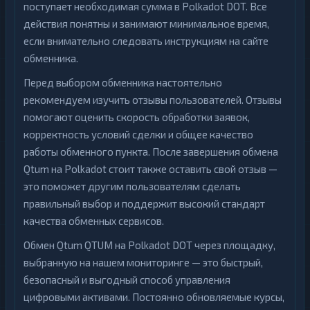
поступает необходимая сумма в Polkadot DOT. Все
действия понятны и занимают минимальное время,
если внимательно следовать инструкциям на сайте
обменника.
Перед выбором обменника настоятельно
рекомендуем изучить отзывы пользователей. Отзывы
помогают оценить скорость обработки заявок,
корректность условий сделки и общее качество
работы обменного пункта. После завершения обмена
Qtum на Polkadot стоит также оставить свой отзыв —
это поможет другим пользователям сделать
правильный выбор и поддержит высокий стандарт
качества обменных сервисов.
Обмен Qtum QTUM на Polkadot DOT через площадку,
выбранную на нашем мониторинге — это быстрый,
безопасный и выгодный способ управления
цифровыми активами. Постоянно обновляемые курсы,