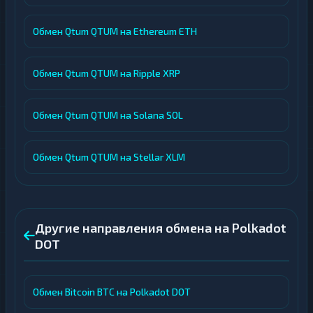
Обмен Qtum QTUM на Ethereum ETH
Обмен Qtum QTUM на Ripple XRP
Обмен Qtum QTUM на Solana SOL
Обмен Qtum QTUM на Stellar XLM
Другие направления обмена на Polkadot
DOT
Обмен Bitcoin BTC на Polkadot DOT