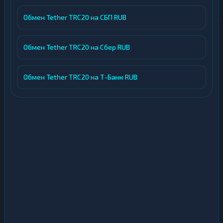
Обмен Tether TRC20 на СБП RUB
Обмен Tether TRC20 на Сбер RUB
Обмен Tether TRC20 на Т-Банк RUB