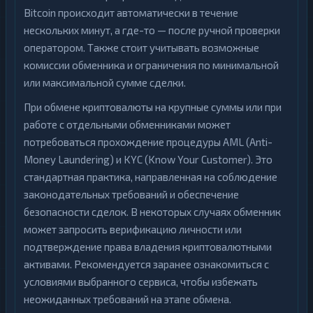
Bitcoin происходит автоматически в течение
нескольких минут, а где-то — после ручной проверки
оператором. Также стоит учитывать возможные
комиссии обменника и ограничения по минимальной
или максимальной сумме сделки.
При обмене криптовалюты на крупные суммы или при
работе с отдельными обменниками может
потребоваться прохождение процедуры AML (Anti-
Money Laundering) и KYC (Know Your Customer). Это
стандартная практика, направленная на соблюдение
законодательных требований и обеспечение
безопасности сделок. В некоторых случаях обменник
может запросить верификацию личности или
подтверждение права владения криптовалютными
активами. Рекомендуется заранее ознакомиться с
условиями выбранного сервиса, чтобы избежать
неожиданных требований на этапе обмена.