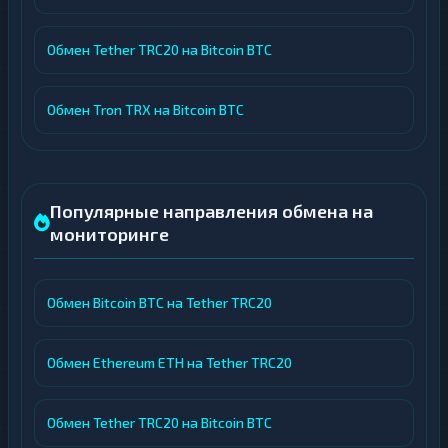
Обмен Tether TRC20 на Bitcoin BTC
Обмен Tron TRX на Bitcoin BTC
Популярные направления обмена на
мониторинге
Обмен Bitcoin BTC на Tether TRC20
Обмен Ethereum ETH на Tether TRC20
Обмен Tether TRC20 на Bitcoin BTC