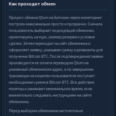
Как проходит обмен
Процесс обмена Qtum на Биткоин через мониторинг
построен максимально просто и прозрачно. Сначала
пользователь выбирает подходящий обменник,
ориентируясь на курс, размер резерва и условия
сделки. Затем переходит на сайт обменника и
оформляет заявку, указывая сумму и реквизиты для
получения Bitcoin BTC. После подтверждения заявки
производится ее оплата переводом Qtum на
указанный обменником адрес, а по завершении
транзакции на кошелек пользователя поступает
необходимая сумма в Bitcoin BTC. Все действия
понятны и занимают минимальное время, если
внимательно следовать инструкциям на сайте
обменника.
Перед выбором обменника настоятельно