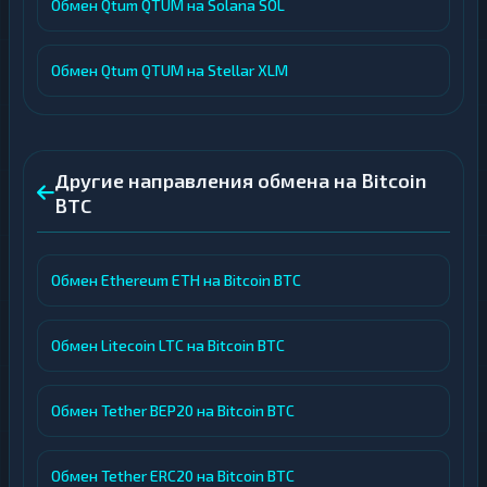
Обмен Qtum QTUM на Solana SOL
Обмен Qtum QTUM на Stellar XLM
Другие направления обмена на Bitcoin
BTC
Обмен Ethereum ETH на Bitcoin BTC
Обмен Litecoin LTC на Bitcoin BTC
Обмен Tether BEP20 на Bitcoin BTC
Обмен Tether ERC20 на Bitcoin BTC