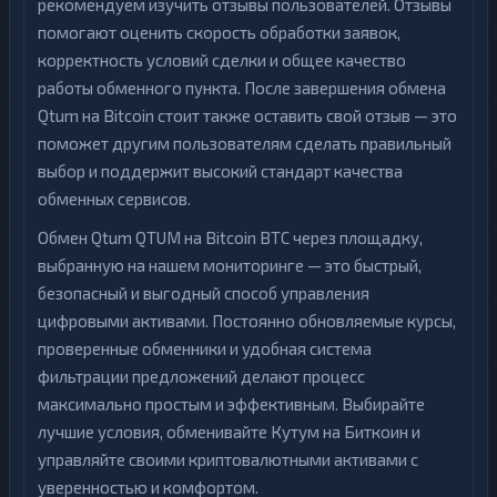
рекомендуем изучить отзывы пользователей. Отзывы
помогают оценить скорость обработки заявок,
корректность условий сделки и общее качество
работы обменного пункта. После завершения обмена
Qtum на Bitcoin стоит также оставить свой отзыв — это
поможет другим пользователям сделать правильный
выбор и поддержит высокий стандарт качества
обменных сервисов.
Обмен Qtum QTUM на Bitcoin BTC через площадку,
выбранную на нашем мониторинге — это быстрый,
безопасный и выгодный способ управления
цифровыми активами. Постоянно обновляемые курсы,
проверенные обменники и удобная система
фильтрации предложений делают процесс
максимально простым и эффективным. Выбирайте
лучшие условия, обменивайте Кутум на Биткоин и
управляйте своими криптовалютными активами с
уверенностью и комфортом.