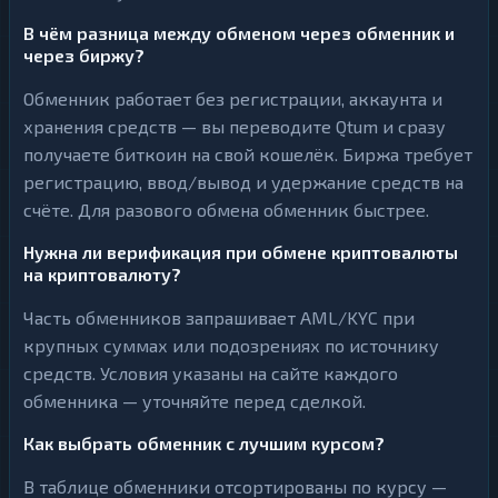
В чём разница между обменом через обменник и
через биржу?
Обменник работает без регистрации, аккаунта и
хранения средств — вы переводите Qtum и сразу
получаете биткоин на свой кошелёк. Биржа требует
регистрацию, ввод/вывод и удержание средств на
счёте. Для разового обмена обменник быстрее.
Нужна ли верификация при обмене криптовалюты
на криптовалюту?
Часть обменников запрашивает AML/KYC при
крупных суммах или подозрениях по источнику
средств. Условия указаны на сайте каждого
обменника — уточняйте перед сделкой.
Как выбрать обменник с лучшим курсом?
В таблице обменники отсортированы по курсу —