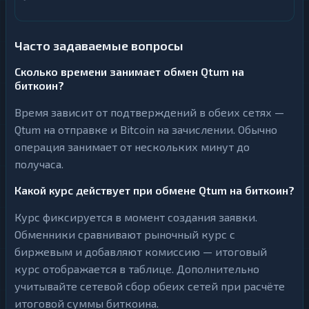
Часто задаваемые вопросы
Сколько времени занимает обмен Qtum на
биткоин?
Время зависит от подтверждений в обеих сетях —
Qtum на отправке и Bitcoin на зачислении. Обычно
операция занимает от нескольких минут до
получаса.
Какой курс действует при обмене Qtum на биткоин?
Курс фиксируется в момент создания заявки.
Обменники сравнивают рыночный курс с
биржевым и добавляют комиссию — итоговый
курс отображается в таблице. Дополнительно
учитывайте сетевой сбор обеих сетей при расчёте
итоговой суммы биткоина.