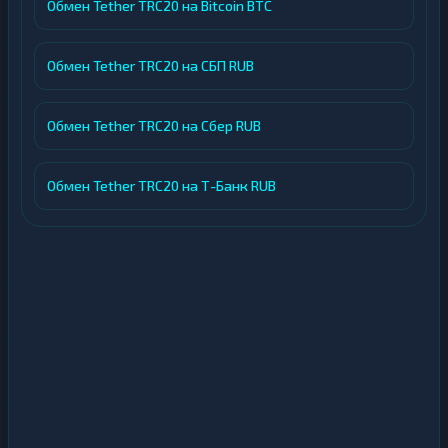
Обмен Tether TRC20 на Bitcoin BTC
Обмен Tether TRC20 на СБП RUB
Обмен Tether TRC20 на Сбер RUB
Обмен Tether TRC20 на Т-Банк RUB