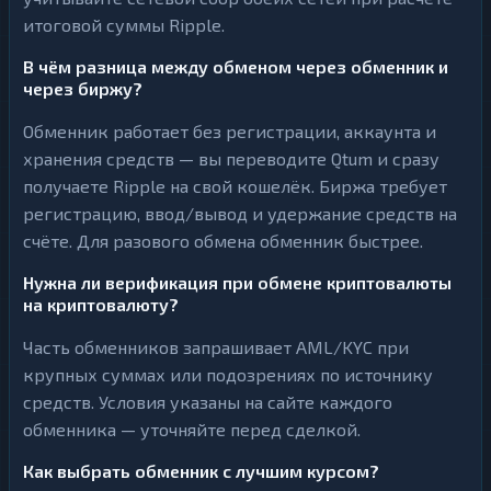
итоговой суммы Ripple.
В чём разница между обменом через обменник и
через биржу?
Обменник работает без регистрации, аккаунта и
хранения средств — вы переводите Qtum и сразу
получаете Ripple на свой кошелёк. Биржа требует
регистрацию, ввод/вывод и удержание средств на
счёте. Для разового обмена обменник быстрее.
Нужна ли верификация при обмене криптовалюты
на криптовалюту?
Часть обменников запрашивает AML/KYC при
крупных суммах или подозрениях по источнику
средств. Условия указаны на сайте каждого
обменника — уточняйте перед сделкой.
Как выбрать обменник с лучшим курсом?