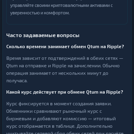
управляйте своими криптовалютными активами с
уверенностью и комфортом.
Часто задаваемые вопросы
Сколько времени занимает обмен Qtum на Ripple?
Время зависит от подтверждений в обеих сетях —
Qtum на отправке и Ripple на зачислении. Обычно
операция занимает от нескольких минут до
получаса.
Какой курс действует при обмене Qtum на Ripple?
Курс фиксируется в момент создания заявки.
Обменники сравнивают рыночный курс с
биржевым и добавляют комиссию — итоговый
курс отображается в таблице. Дополнительно
учитывайте сетевой сбор обеих сетей при расчёте