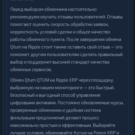
Перед выбором обменника настоятельно
рекомендуем изучить отзывы пользователей. Отзывы
помогают оценить скорость обработки заявок,
корректность условий сделки и общее качество
работы обменного пункта. После завершения обмена
Qtum на Ripple стоит также оставить свой отзыв — это
поможет другим пользователям сделать правильный
выбор и поддержит высокий стандарт качества
обменных сервисов.
Обмен Qtum QTUM на Ripple XRP через площадку,
выбранную на нашем мониторинге — это быстрый,
безопасный и выгодный способ управления
цифровыми активами. Постоянно обновляемые курсы,
проверенные обменники и удобная система
фильтрации предложений делают процесс
максимально простым и эффективным. Выбирайте
лучшие условия, обменивайте Кутум на Риппл XRP и