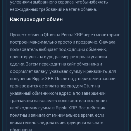
условиями выбранного сервиса, чтобы избежать
неожиданных требований на этапе обмена.
Как проходит обмен
Процесс обмена Qtum на Риппл XRP через мониторинг
построен максимально просто и прозрачно. Сначала
пользователь выбирает подходящий обменник,
ориентируясь на курс, размер резерва и условия
сделки. Затем переходит на сайт обменника и
оформляет заявку, указывая сумму и реквизиты для
получения Ripple XRP. После подтверждения заявки
производится ее оплата переводом Qtum на
указанный обменником адрес, а по завершении
транзакции на кошелек пользователя поступает
необходимая сумма в Ripple XRP. Все действия
понятны и занимают минимальное время, если
внимательно следовать инструкциям на сайте
обменника.