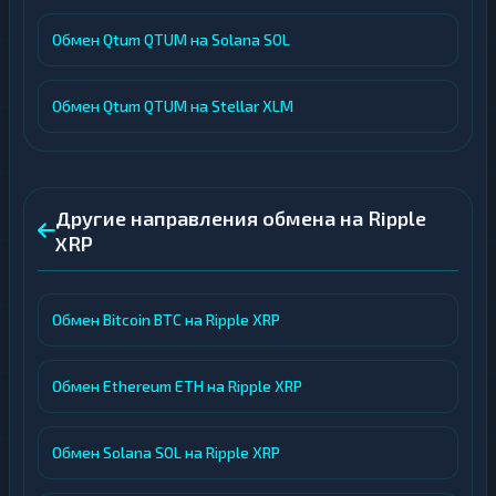
Обмен Qtum QTUM на Solana SOL
Обмен Qtum QTUM на Stellar XLM
Другие направления обмена на Ripple
XRP
Обмен Bitcoin BTC на Ripple XRP
Обмен Ethereum ETH на Ripple XRP
Обмен Solana SOL на Ripple XRP