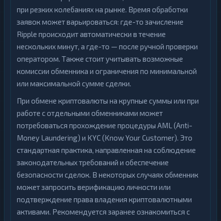
при резких колебаниях на рынке. Время обработки
заявок может варьироваться: где-то зачисление
Ripple происходит автоматически в течение
нескольких минут, а где-то — после ручной проверки
оператором. Также стоит учитывать возможные
комиссии обменника и ограничения по минимальной
или максимальной сумме сделки.
При обмене криптовалюты на крупные суммы или при
работе с отдельными обменниками может
потребоваться прохождение процедуры AML (Anti-
Money Laundering) и KYC (Know Your Customer). Это
стандартная практика, направленная на соблюдение
законодательных требований и обеспечение
безопасности сделок. В некоторых случаях обменник
может запросить верификацию личности или
подтверждение права владения криптовалютными
активами. Рекомендуется заранее ознакомиться с