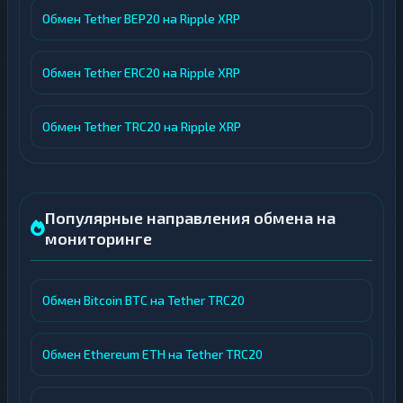
Обмен Tether BEP20 на Ripple XRP
Обмен Tether ERC20 на Ripple XRP
Обмен Tether TRC20 на Ripple XRP
Популярные направления обмена на
мониторинге
Обмен Bitcoin BTC на Tether TRC20
Обмен Ethereum ETH на Tether TRC20