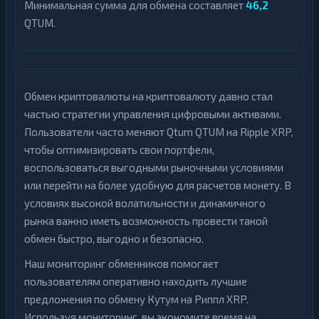
Минимальная сумма для обмена составляет
46,2
QTUM.
Обмен криптовалюты на криптовалюту давно стал
частью стратегии управления цифровыми активами.
Пользователи часто меняют Qtum QTUM на Ripple XRP,
чтобы оптимизировать свои портфели,
воспользоваться выгодными рыночными условиями
или перейти на более удобную для расчетов монету. В
условиях высокой волатильности и динамичного
рынка важно иметь возможность провести такой
обмен быстро, выгодно и безопасно.
Наш мониторинг обменников помогает
пользователям оперативно находить лучшие
предложения по обмену Кутум на Риппл XRP.
Используя мониторинг, вы экономите время на