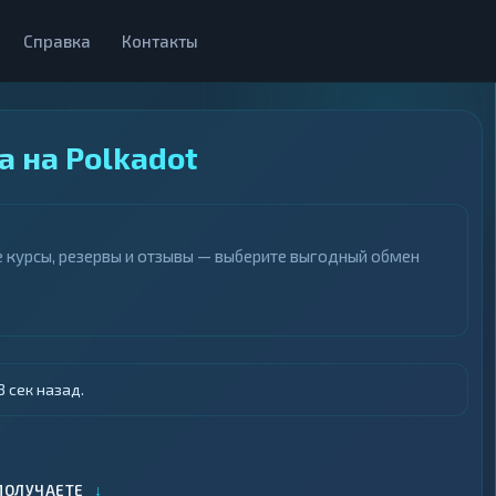
Справка
Контакты
 на Polkadot
е курсы, резервы и отзывы — выберите выгодный обмен
 сек назад.
↓
ПОЛУЧАЕТЕ