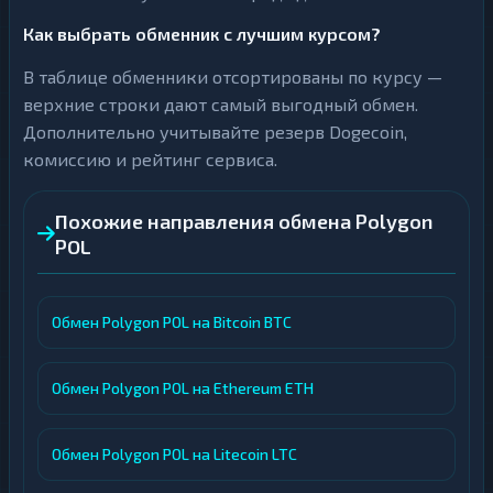
Как выбрать обменник с лучшим курсом?
В таблице обменники отсортированы по курсу —
верхние строки дают самый выгодный обмен.
Дополнительно учитывайте резерв Dogecoin,
комиссию и рейтинг сервиса.
Похожие направления обмена Polygon
POL
Обмен Polygon POL на Bitcoin BTC
Обмен Polygon POL на Ethereum ETH
Обмен Polygon POL на Litecoin LTC