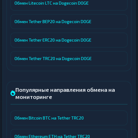
Обмен Litecoin LTC на Dogecoin DOGE
Обмен Tether BEP20 на Dogecoin DOGE
Обмен Tether ERC20 на Dogecoin DOGE
Обмен Tether TRC20 на Dogecoin DOGE
Популярные направления обмена на
мониторинге
Обмен Bitcoin BTC на Tether TRC20
Обмен Ethereum ETH на Tether TRC20