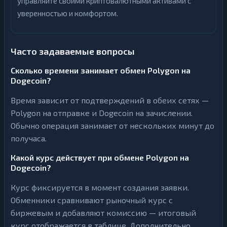
управляйте своими криптовалютными активами с
уверенностью и комфортом.
Часто задаваемые вопросы
Сколько времени занимает обмен Polygon на
Dogecoin?
Время зависит от подтверждений в обеих сетях —
Polygon на отправке и Dogecoin на зачислении.
Обычно операция занимает от нескольких минут до
получаса.
Какой курс действует при обмене Polygon на
Dogecoin?
Курс фиксируется в момент создания заявки.
Обменники сравнивают рыночный курс с
биржевым и добавляют комиссию — итоговый
курс отображается в таблице. Дополнительно