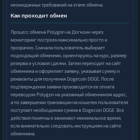
неожиданных требований на этапе обмена.
Как проходит обмен
Процесс обмена Polygon на Догкоин через
мониторинг построен максимально просто и
прозрачно. Сначала пользователь выбирает
подходящий обменник, ориентируясь на курс, размер
резерва и условия сделки. Затем переходит на сайт
обменника и оформляет заявку, указывая сумму и
реквизиты для получения Dogecoin DOGE. После
подтверждения заявки производится ее оплата
переводом Polygon на указанный обменником адрес,
а по завершении транзакции на кошелек пользователя
поступает необходимая сумма в Dogecoin DOGE. Все
действия понятны и занимают минимальное время,
если внимательно следовать инструкциям на сайте
обменника.