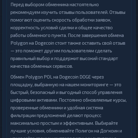
Перед выбором обменника настоятельно
рекомендуем изучить отзывы пользователей. Отзывы
помогают оценить скорость обработки заявок,
корректность условий сделки и общее качество
работы обменного пункта. После завершения обмена
Polygon на Dogecoin стоит также оставить свой отзыв
— это поможет другим пользователям сделать
правильный выбор и поддержит высокий стандарт
качества обменных сервисов.
Обмен Polygon POL на Dogecoin DOGE через
площадку, выбранную на нашем мониторинге — это
быстрый, безопасный и выгодный способ управления
цифровыми активами. Постоянно обновляемые курсы,
проверенные обменники и удобная система
фильтрации предложений делают процесс
максимально простым и эффективным. Выбирайте
лучшие условия, обменивайте Полигон на Догкоин и