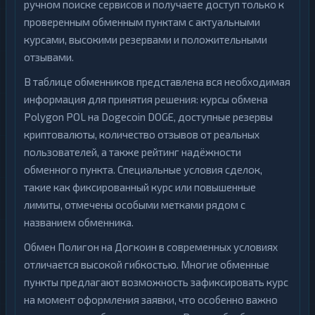
ручном поиске сервисов и получаете доступ только к
проверенным обменным пунктам с актуальными
курсами, высокими резервами и положительными
отзывами.
В таблице обменников представлена вся необходимая
информация для принятия решения: курсы обмена
Polygon POL на Dogecoin DOGE, доступные резервы
криптовалюты, количество отзывов от реальных
пользователей, а также рейтинг надёжности
обменного пункта. Специальные условия сделок,
такие как фиксированный курс или повышенные
лимиты, отмечены особыми метками рядом с
названием обменника.
Обмен Полигон на Догкоин в современных условиях
отличается высокой гибкостью. Многие обменные
пункты предлагают возможность зафиксировать курс
на момент оформления заявки, что особенно важно