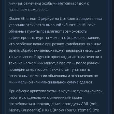
лимиты, отмечены особыми метками рядом с
названием обменника.
Обмен Ethereum Эфириум на Догкоин в современных
условиях отличается высокой гибкостью. Многие
обменные пункты предлагают возможность
зафиксировать курс на момент оформления заявки,
что особенно важно при резких колебаниях на рынке.
Время обработки заявок может варьироваться: где-
то зачисление Dogecoin происходит автоматически в
течение нескольких минут, а где-то — после ручной
проверки оператором. Также стоит учитывать
возможные комиссии обменника и ограничения по
минимальной или максимальной сумме сделки.
При обмене криптовалюты на крупные суммы или при
работе с отдельными обменниками может
потребоваться прохождение процедуры AML (Anti-
Money Laundering) и KYC (Know Your Customer). Это