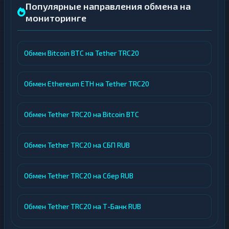
Популярные направления обмена на
мониторинге
Обмен Bitcoin BTC на Tether TRC20
Обмен Ethereum ETH на Tether TRC20
Обмен Tether TRC20 на Bitcoin BTC
Обмен Tether TRC20 на СБП RUB
Обмен Tether TRC20 на Сбер RUB
Обмен Tether TRC20 на Т-Банк RUB