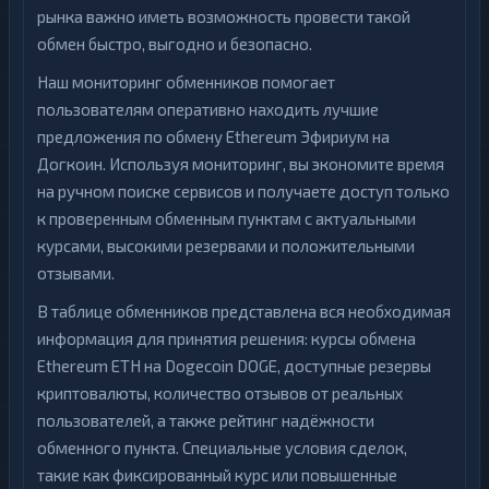
рынка важно иметь возможность провести такой
обмен быстро, выгодно и безопасно.
Наш мониторинг обменников помогает
пользователям оперативно находить лучшие
предложения по обмену Ethereum Эфириум на
Догкоин. Используя мониторинг, вы экономите время
на ручном поиске сервисов и получаете доступ только
к проверенным обменным пунктам с актуальными
курсами, высокими резервами и положительными
отзывами.
В таблице обменников представлена вся необходимая
информация для принятия решения: курсы обмена
Ethereum ETH на Dogecoin DOGE, доступные резервы
криптовалюты, количество отзывов от реальных
пользователей, а также рейтинг надёжности
обменного пункта. Специальные условия сделок,
такие как фиксированный курс или повышенные