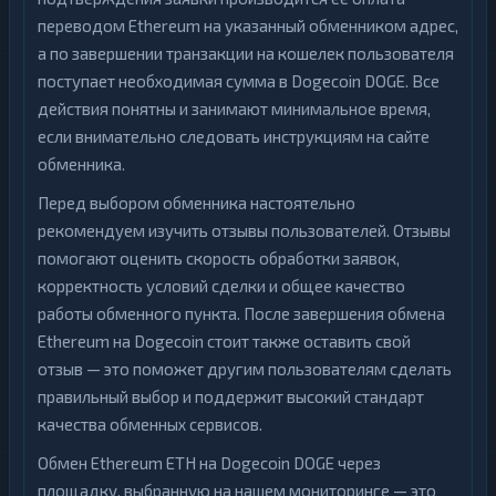
переводом Ethereum на указанный обменником адрес,
а по завершении транзакции на кошелек пользователя
поступает необходимая сумма в Dogecoin DOGE. Все
действия понятны и занимают минимальное время,
если внимательно следовать инструкциям на сайте
обменника.
Перед выбором обменника настоятельно
рекомендуем изучить отзывы пользователей. Отзывы
помогают оценить скорость обработки заявок,
корректность условий сделки и общее качество
работы обменного пункта. После завершения обмена
Ethereum на Dogecoin стоит также оставить свой
отзыв — это поможет другим пользователям сделать
правильный выбор и поддержит высокий стандарт
качества обменных сервисов.
Обмен Ethereum ETH на Dogecoin DOGE через
площадку, выбранную на нашем мониторинге — это