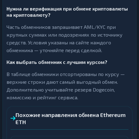
Нужна ли верификация при обмене криптовалюты
на криптовалюту?
Часть обменников запрашивает AML/KYC при
крупных суммах или подозрениях по источнику
средств. Условия указаны на сайте каждого
обменника — уточняйте перед сделкой.
Как выбрать обменник с лучшим курсом?
В таблице обменники отсортированы по курсу —
верхние строки дают самый выгодный обмен.
Дополнительно учитывайте резерв Dogecoin,
комиссию и рейтинг сервиса.
Похожие направления обмена Ethereum
ETH