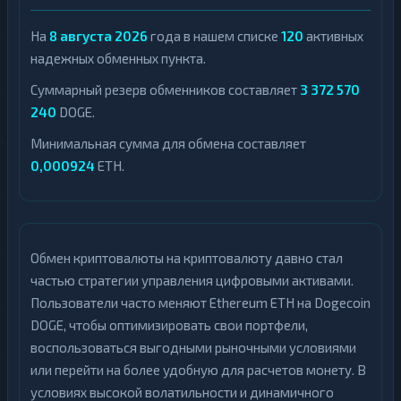
На
8 августа 2026
года в нашем списке
120
активных
надежных обменных пункта.
Суммарный резерв обменников составляет
3 372 570
240
DOGE.
Минимальная сумма для обмена составляет
0,000924
ETH.
Обмен криптовалюты на криптовалюту давно стал
частью стратегии управления цифровыми активами.
Пользователи часто меняют Ethereum ETH на Dogecoin
DOGE, чтобы оптимизировать свои портфели,
воспользоваться выгодными рыночными условиями
или перейти на более удобную для расчетов монету. В
условиях высокой волатильности и динамичного