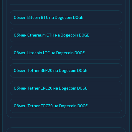
Обмен Bitcoin BTC на Dogecoin DOGE
Обмен Ethereum ETH на Dogecoin DOGE
Обмен Litecoin LTC на Dogecoin DOGE
Обмен Tether BEP20 на Dogecoin DOGE
Обмен Tether ERC20 на Dogecoin DOGE
Обмен Tether TRC20 на Dogecoin DOGE