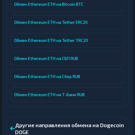
Обмен Ethereum ETH на Bitcoin BTC
Обмен Ethereum ETH на Tether ERC20
Обмен Ethereum ETH на Tether TRC20
Обмен Ethereum ETH на СБП RUB
Обмен Ethereum ETH на Сбер RUB
Обмен Ethereum ETH на Т-Банк RUB
Другие направления обмена на Dogecoin
DOGE