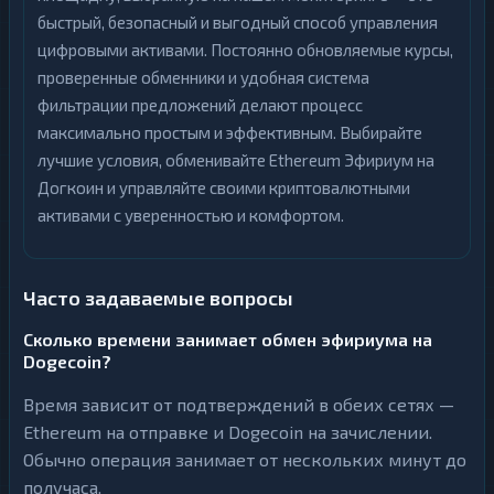
быстрый, безопасный и выгодный способ управления
цифровыми активами. Постоянно обновляемые курсы,
проверенные обменники и удобная система
фильтрации предложений делают процесс
максимально простым и эффективным. Выбирайте
лучшие условия, обменивайте Ethereum Эфириум на
Догкоин и управляйте своими криптовалютными
активами с уверенностью и комфортом.
Часто задаваемые вопросы
Сколько времени занимает обмен эфириума на
Dogecoin?
Время зависит от подтверждений в обеих сетях —
Ethereum на отправке и Dogecoin на зачислении.
Обычно операция занимает от нескольких минут до
получаса.