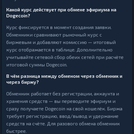
Какой курс действует при обмене эфириума на
Dogecoin?
Курс фиксируется в момент создания заявки.
Обменники сравнивают рыночный курс с
биржевым и добавляют комиссию — итоговый
курс отображается в таблице. Дополнительно
учитывайте сетевой сбор обеих сетей при расчёте
итоговой суммы Dogecoin.
В чём разница между обменом через обменник и
через биржу?
Обменник работает без регистрации, аккаунта и
хранения средств — вы переводите эфириум и
сразу получаете Dogecoin на свой кошелёк. Биржа
требует регистрацию, ввод/вывод и удержание
средств на счёте. Для разового обмена обменник
быстрее.