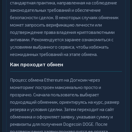
стандартная практика, направленная на соблюдение
законодательных требований и обеспечение
безопасности сделок. В некоторых случаях обменник
может запросить верификацию личности или
подтверждение права владения криптовалютными
активами. Рекомендуется заранее ознакомиться с
условиями выбранного сервиса, чтобы избежать
неожиданных требований на этапе обмена.
Как проходит обмен
Процесс обмена Ethereum на Догкоин через
мониторинг построен максимально просто и
прозрачно. Сначала пользователь выбирает
подходящий обменник, ориентируясь на курс, размер
резерва и условия сделки. Затем переходит на сайт
обменника и оформляет заявку, указывая сумму и
реквизиты для получения Dogecoin DOGE. После
подтверждения заявки производится ее оплата