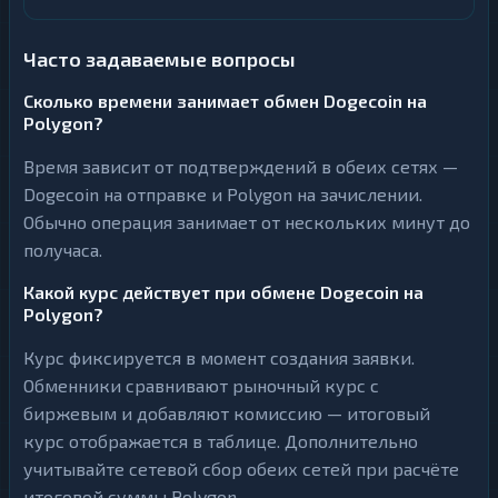
Часто задаваемые вопросы
Сколько времени занимает обмен Dogecoin на
Polygon?
Время зависит от подтверждений в обеих сетях —
Dogecoin на отправке и Polygon на зачислении.
Обычно операция занимает от нескольких минут до
получаса.
Какой курс действует при обмене Dogecoin на
Polygon?
Курс фиксируется в момент создания заявки.
Обменники сравнивают рыночный курс с
биржевым и добавляют комиссию — итоговый
курс отображается в таблице. Дополнительно
учитывайте сетевой сбор обеих сетей при расчёте
итоговой суммы Polygon.