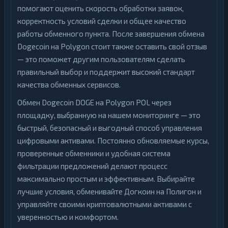
помогают оценить скорость обработки заявок,
корректность условий сделки и общее качество
работы обменного пункта. После завершения обмена
Dogecoin на Polygon стоит также оставить свой отзыв
— это поможет другим пользователям сделать
правильный выбор и поддержит высокий стандарт
качества обменных сервисов.
Обмен Dogecoin DOGE на Polygon POL через
площадку, выбранную на нашем мониторинге — это
быстрый, безопасный и выгодный способ управления
цифровыми активами. Постоянно обновляемые курсы,
проверенные обменники и удобная система
фильтрации предложений делают процесс
максимально простым и эффективным. Выбирайте
лучшие условия, обменивайте Догкоин на Полигон и
управляйте своими криптовалютными активами с
уверенностью и комфортом.