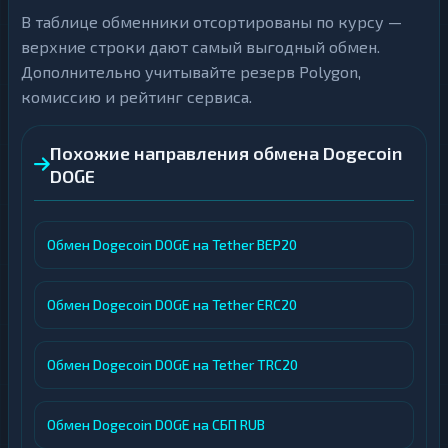
В таблице обменники отсортированы по курсу —
верхние строки дают самый выгодный обмен.
Дополнительно учитывайте резерв Polygon,
комиссию и рейтинг сервиса.
Похожие направления обмена Dogecoin
DOGE
Обмен Dogecoin DOGE на Tether BEP20
Обмен Dogecoin DOGE на Tether ERC20
Обмен Dogecoin DOGE на Tether TRC20
Обмен Dogecoin DOGE на СБП RUB