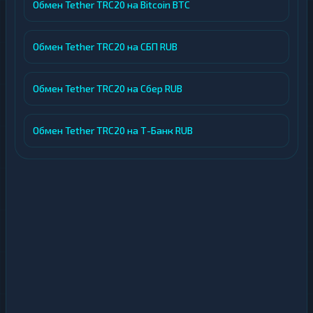
Обмен Tether TRC20 на Bitcoin BTC
Обмен Tether TRC20 на СБП RUB
Обмен Tether TRC20 на Сбер RUB
Обмен Tether TRC20 на Т-Банк RUB