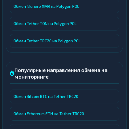
Обмен Monero XMR на Polygon POL
Обмен Tether TON на Polygon POL
Обмен Tether TRC20 на Polygon POL
Популярные направления обмена на
мониторинге
Обмен Bitcoin BTC на Tether TRC20
Обмен Ethereum ETH на Tether TRC20