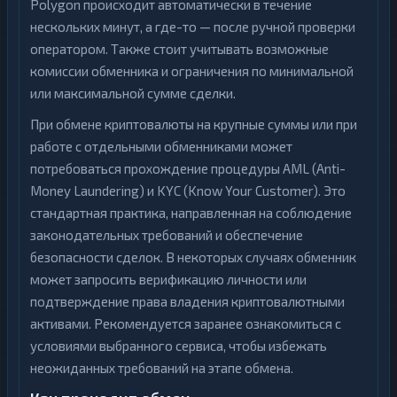
Polygon происходит автоматически в течение
нескольких минут, а где-то — после ручной проверки
оператором. Также стоит учитывать возможные
комиссии обменника и ограничения по минимальной
или максимальной сумме сделки.
При обмене криптовалюты на крупные суммы или при
работе с отдельными обменниками может
потребоваться прохождение процедуры AML (Anti-
Money Laundering) и KYC (Know Your Customer). Это
стандартная практика, направленная на соблюдение
законодательных требований и обеспечение
безопасности сделок. В некоторых случаях обменник
может запросить верификацию личности или
подтверждение права владения криптовалютными
активами. Рекомендуется заранее ознакомиться с
условиями выбранного сервиса, чтобы избежать
неожиданных требований на этапе обмена.