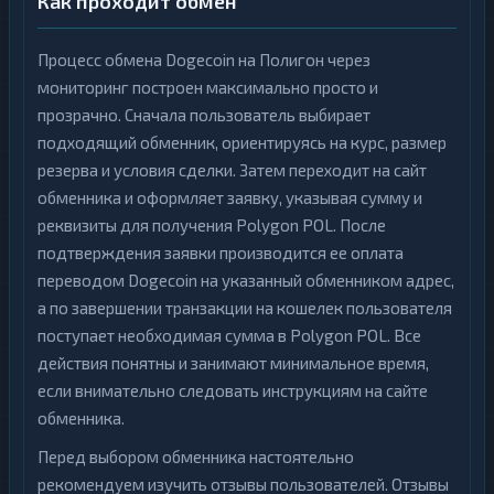
Как проходит обмен
Процесс обмена Dogecoin на Полигон через
мониторинг построен максимально просто и
прозрачно. Сначала пользователь выбирает
подходящий обменник, ориентируясь на курс, размер
резерва и условия сделки. Затем переходит на сайт
обменника и оформляет заявку, указывая сумму и
реквизиты для получения Polygon POL. После
подтверждения заявки производится ее оплата
переводом Dogecoin на указанный обменником адрес,
а по завершении транзакции на кошелек пользователя
поступает необходимая сумма в Polygon POL. Все
действия понятны и занимают минимальное время,
если внимательно следовать инструкциям на сайте
обменника.
Перед выбором обменника настоятельно
рекомендуем изучить отзывы пользователей. Отзывы