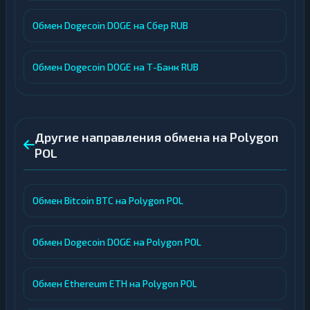
Обмен Dogecoin DOGE на Сбер RUB
Обмен Dogecoin DOGE на Т-Банк RUB
Другие направления обмена на Polygon
POL
Обмен Bitcoin BTC на Polygon POL
Обмен Dogecoin DOGE на Polygon POL
Обмен Ethereum ETH на Polygon POL