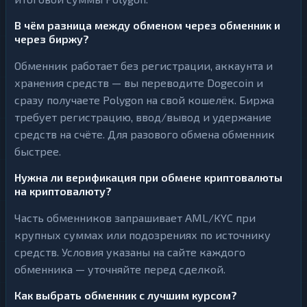
В чём разница между обменом через обменник и
через биржу?
Обменник работает без регистрации, аккаунта и
хранения средств — вы переводите Dogecoin и
сразу получаете Polygon на свой кошелёк. Биржа
требует регистрацию, ввод/вывод и удержание
средств на счёте. Для разового обмена обменник
быстрее.
Нужна ли верификация при обмене криптовалюты
на криптовалюту?
Часть обменников запрашивает AML/KYC при
крупных суммах или подозрениях по источнику
средств. Условия указаны на сайте каждого
обменника — уточняйте перед сделкой.
Как выбрать обменник с лучшим курсом?