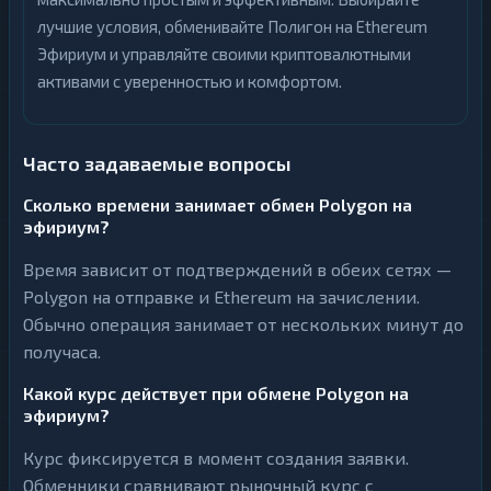
лучшие условия, обменивайте Полигон на Ethereum
Эфириум и управляйте своими криптовалютными
активами с уверенностью и комфортом.
Часто задаваемые вопросы
Сколько времени занимает обмен Polygon на
эфириум?
Время зависит от подтверждений в обеих сетях —
Polygon на отправке и Ethereum на зачислении.
Обычно операция занимает от нескольких минут до
получаса.
Какой курс действует при обмене Polygon на
эфириум?
Курс фиксируется в момент создания заявки.
Обменники сравнивают рыночный курс с