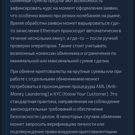
обменные пункты предлагают возможность
зафиксировать курс на момент оформления заявки,
что особенно важно при резких колебаниях на рынке.
Время обработки заявок может варьироваться: где-
то зачисление Ethereum происходит автоматически в
течение нескольких минут, а где-то — после ручной
проверки оператором. Также стоит учитывать
возможные комиссии обменника и ограничения по
минимальной или максимальной сумме сделки.
При обмене криптовалюты на крупные суммы или при
работе с отдельными обменниками может
потребоваться прохождение процедуры AML (Anti-
Money Laundering) и KYC (Know Your Customer). Это
стандартная практика, направленная на соблюдение
законодательных требований и обеспечение
безопасности сделок. В некоторых случаях обменник
может запросить верификацию личности или
подтверждение права владения криптовалютными