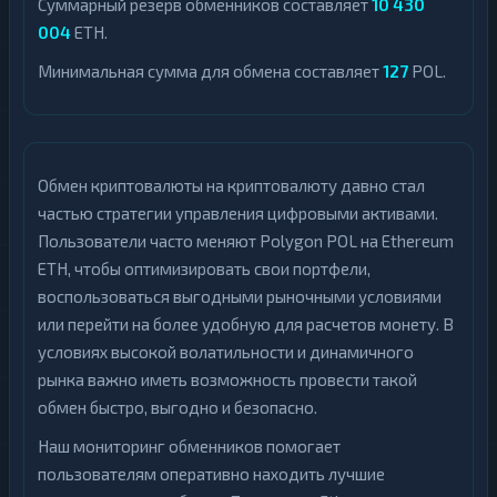
Суммарный резерв обменников составляет
10 430
004
ETH.
Минимальная сумма для обмена составляет
127
POL.
Обмен криптовалюты на криптовалюту давно стал
частью стратегии управления цифровыми активами.
Пользователи часто меняют Polygon POL на Ethereum
ETH, чтобы оптимизировать свои портфели,
воспользоваться выгодными рыночными условиями
или перейти на более удобную для расчетов монету. В
условиях высокой волатильности и динамичного
рынка важно иметь возможность провести такой
обмен быстро, выгодно и безопасно.
Наш мониторинг обменников помогает
пользователям оперативно находить лучшие