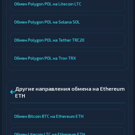
Обмен Polygon POL на Litecoin LTC
Обмен Polygon POL на Solana SOL
Обмен Polygon POL на Tether TRC20
Обмен Polygon POL на Tron TRX
Другие направления обмена на Ethereum
ETH
Обмен Bitcoin BTC на Ethereum ETH
Обмен Litecoin LTC на Ethereum ETH