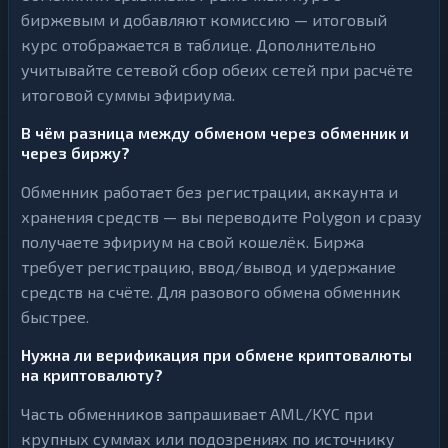
биржевым и добавляют комиссию — итоговый
курс отображается в таблице. Дополнительно
учитывайте сетевой сбор обеих сетей при расчёте
итоговой суммы эфириума.
В чём разница между обменом через обменник и
через биржу?
Обменник работает без регистрации, аккаунта и
хранения средств — вы переводите Polygon и сразу
получаете эфириум на свой кошелёк. Биржа
требует регистрацию, ввод/вывод и удержание
средств на счёте. Для разового обмена обменник
быстрее.
Нужна ли верификация при обмене криптовалюты
на криптовалюту?
Часть обменников запрашивает AML/KYC при
крупных суммах или подозрениях по источнику