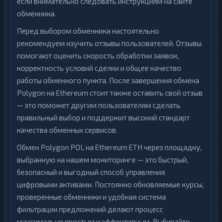
если внимательно следовать инструкциям на сайте
обменника.
Перед выбором обменника настоятельно
рекомендуем изучить отзывы пользователей. Отзывы
помогают оценить скорость обработки заявок,
корректность условий сделки и общее качество
работы обменного пункта. После завершения обмена
Polygon на Ethereum стоит также оставить свой отзыв
— это поможет другим пользователям сделать
правильный выбор и поддержит высокий стандарт
качества обменных сервисов.
Обмен Polygon POL на Ethereum ETH через площадку,
выбранную на нашем мониторинге — это быстрый,
безопасный и выгодный способ управления
цифровыми активами. Постоянно обновляемые курсы,
проверенные обменники и удобная система
фильтрации предложений делают процесс
максимально простым и эффективным. Выбирайте