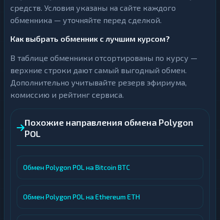
средств. Условия указаны на сайте каждого
обменника — уточняйте перед сделкой.
Как выбрать обменник с лучшим курсом?
В таблице обменники отсортированы по курсу —
верхние строки дают самый выгодный обмен.
Дополнительно учитывайте резерв эфириума,
комиссию и рейтинг сервиса.
Похожие направления обмена Polygon
POL
Обмен Polygon POL на Bitcoin BTC
Обмен Polygon POL на Ethereum ETH