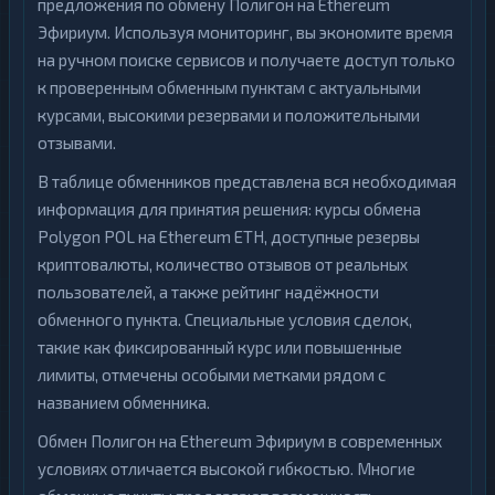
предложения по обмену Полигон на Ethereum
Эфириум. Используя мониторинг, вы экономите время
на ручном поиске сервисов и получаете доступ только
к проверенным обменным пунктам с актуальными
курсами, высокими резервами и положительными
отзывами.
В таблице обменников представлена вся необходимая
информация для принятия решения: курсы обмена
Polygon POL на Ethereum ETH, доступные резервы
криптовалюты, количество отзывов от реальных
пользователей, а также рейтинг надёжности
обменного пункта. Специальные условия сделок,
такие как фиксированный курс или повышенные
лимиты, отмечены особыми метками рядом с
названием обменника.
Обмен Полигон на Ethereum Эфириум в современных
условиях отличается высокой гибкостью. Многие