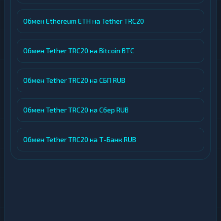
Обмен Ethereum ETH на Tether TRC20
Обмен Tether TRC20 на Bitcoin BTC
Обмен Tether TRC20 на СБП RUB
Обмен Tether TRC20 на Сбер RUB
Обмен Tether TRC20 на Т-Банк RUB