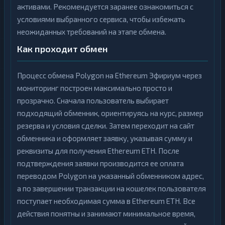
активами. Рекомендуется заранее ознакомиться с
условиями выбранного сервиса, чтобы избежать
неожиданных требований на этапе обмена.
Как проходит обмен
Процесс обмена Polygon на Ethereum Эфириум через
мониторинг построен максимально просто и
прозрачно. Сначала пользователь выбирает
подходящий обменник, ориентируясь на курс, размер
резерва и условия сделки. Затем переходит на сайт
обменника и оформляет заявку, указывая сумму и
реквизиты для получения Ethereum ETH. После
подтверждения заявки производится ее оплата
переводом Polygon на указанный обменником адрес,
а по завершении транзакции на кошелек пользователя
поступает необходимая сумма в Ethereum ETH. Все
действия понятны и занимают минимальное время,