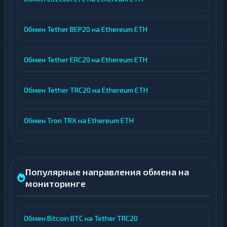
Обмен Tether BEP20 на Ethereum ETH
Обмен Tether ERC20 на Ethereum ETH
Обмен Tether TRC20 на Ethereum ETH
Обмен Tron TRX на Ethereum ETH
Популярные направления обмена на
мониторинге
Обмен Bitcoin BTC на Tether TRC20