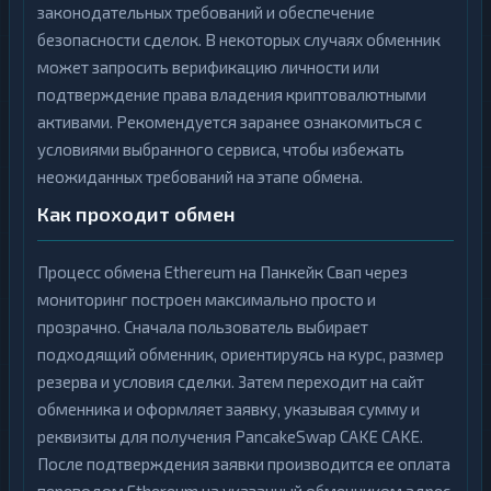
законодательных требований и обеспечение
безопасности сделок. В некоторых случаях обменник
может запросить верификацию личности или
подтверждение права владения криптовалютными
активами. Рекомендуется заранее ознакомиться с
условиями выбранного сервиса, чтобы избежать
неожиданных требований на этапе обмена.
Как проходит обмен
Процесс обмена Ethereum на Панкейк Свап через
мониторинг построен максимально просто и
прозрачно. Сначала пользователь выбирает
подходящий обменник, ориентируясь на курс, размер
резерва и условия сделки. Затем переходит на сайт
обменника и оформляет заявку, указывая сумму и
реквизиты для получения PancakeSwap CAKE CAKE.
После подтверждения заявки производится ее оплата