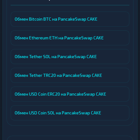
Обмен Bitcoin BTC на PancakeSwap CAKE
Обмен Ethereum ETH на PancakeSwap CAKE
Обмен Tether SOL на PancakeSwap CAKE
Обмен Tether TRC20 на PancakeSwap CAKE
Обмен USD Coin ERC20 на PancakeSwap CAKE
Обмен USD Coin SOL на PancakeSwap CAKE