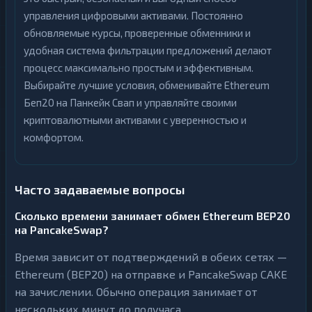
управления цифровыми активами. Постоянно
обновляемые курсы, проверенные обменники и
удобная система фильтрации предложений делают
процесс максимально простым и эффективным.
Выбирайте лучшие условия, обменивайте Ethereum
Беп20 на Панкейк Свап и управляйте своими
криптовалютными активами с уверенностью и
комфортом.
Часто задаваемые вопросы
Сколько времени занимает обмен Ethereum BEP20
на PancakeSwap?
Время зависит от подтверждений в обеих сетях —
Ethereum (BEP20) на отправке и PancakeSwap CAKE
на зачислении. Обычно операция занимает от
нескольких минут до получаса.