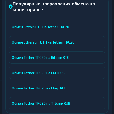
Популярные направления обмена на
мониторинге
Обмен Bitcoin BTC на Tether TRC20
Обмен Ethereum ETH на Tether TRC20
Обмен Tether TRC20 на Bitcoin BTC
Обмен Tether TRC20 на СБП RUB
Обмен Tether TRC20 на Сбер RUB
Обмен Tether TRC20 на Т-Банк RUB