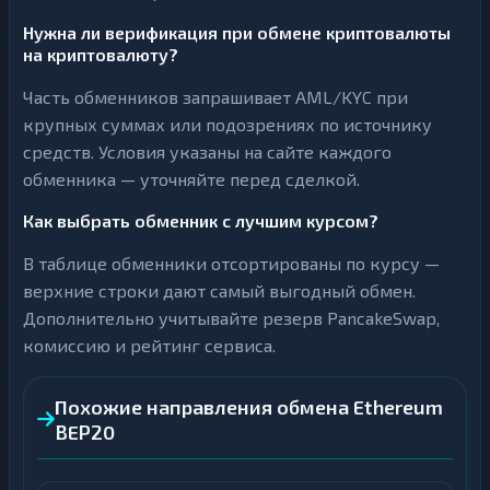
Нужна ли верификация при обмене криптовалюты
на криптовалюту?
Часть обменников запрашивает AML/KYC при
крупных суммах или подозрениях по источнику
средств. Условия указаны на сайте каждого
обменника — уточняйте перед сделкой.
Как выбрать обменник с лучшим курсом?
В таблице обменники отсортированы по курсу —
верхние строки дают самый выгодный обмен.
Дополнительно учитывайте резерв PancakeSwap,
комиссию и рейтинг сервиса.
Похожие направления обмена Ethereum
BEP20