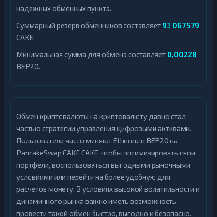
надежных обменных пункта.
Суммарный резерв обменников составляет
93 067 579
CAKE.
Минимальная сумма для обмена составляет
0,00228
BEP20.
Обмен криптовалюты на криптовалюту давно стал
частью стратегии управления цифровыми активами.
Пользователи часто меняют Ethereum BEP20 на
PancakeSwap CAKE CAKE, чтобы оптимизировать свои
портфели, воспользоваться выгодными рыночными
условиями или перейти на более удобную для
расчетов монету. В условиях высокой волатильности и
динамичного рынка важно иметь возможность
провести такой обмен быстро, выгодно и безопасно.