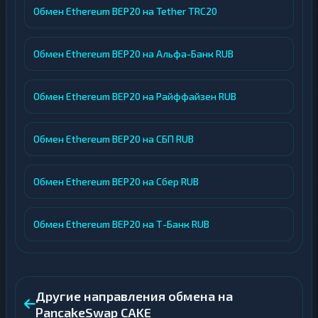
Обмен Ethereum BEP20 на Tether TRC20
Обмен Ethereum BEP20 на Альфа-Банк RUB
Обмен Ethereum BEP20 на Райффайзен RUB
Обмен Ethereum BEP20 на СБП RUB
Обмен Ethereum BEP20 на Сбер RUB
Обмен Ethereum BEP20 на Т-Банк RUB
Другие направления обмена на
PancakeSwap CAKE