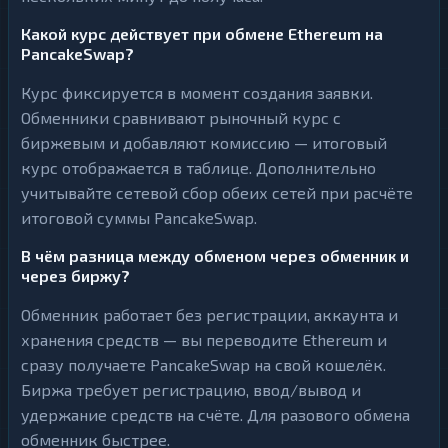
Какой курс действует при обмене Ethereum на
PancakeSwap?
Курс фиксируется в момент создания заявки.
Обменники сравнивают рыночный курс с
биржевым и добавляют комиссию — итоговый
курс отображается в таблице. Дополнительно
учитывайте сетевой сбор обеих сетей при расчёте
итоговой суммы PancakeSwap.
В чём разница между обменом через обменник и
через биржу?
Обменник работает без регистрации, аккаунта и
хранения средств — вы переводите Ethereum и
сразу получаете PancakeSwap на свой кошелёк.
Биржа требует регистрацию, ввод/вывод и
удержание средств на счёте. Для разового обмена
обменник быстрее.