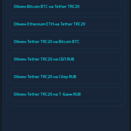
Обмен Bitcoin BTC на Tether TRC20
Обмен Ethereum ETH на Tether TRC20
Обмен Tether TRC20 на Bitcoin BTC
Обмен Tether TRC20 на СБП RUB
Обмен Tether TRC20 на Сбер RUB
Обмен Tether TRC20 на Т-Банк RUB