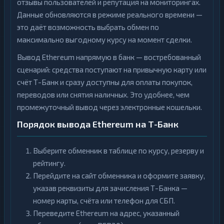
отзывы пользователей и репутация на мониторингах.
Данные обновляются в режиме реального времени —
это даёт возможность выбрать обмен по
максимально выгодному курсу на момент сделки.
Вывод Ethereum напрямую в банк — востребованный
сценарий: средства поступают на привычную карту или
счёт Т-Банк и сразу доступны для оплаты покупок,
переводов или снятия наличных. Это удобнее, чем
промежуточный вывод через электронные кошельки.
Порядок вывода Ethereum на Т-Банк
Выберите обменник в таблице по курсу, резерву и
рейтингу.
Перейдите на сайт обменника и оформите заявку,
указав реквизиты для зачисления Т-Банка —
номер карты, счёта или телефон для СБП.
Переведите Ethereum на адрес, указанный