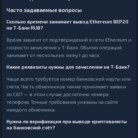
Часто задаваемые вопросы
Сколько времени занимает вывод Ethereum BEP20
на Т-Банк RUB?
Время зависит от подтверждений в сети Ethereum и
скорости зачисления у Т-Банк. Обычно операция
занимает от нескольких минут до часа.
Какие реквизиты нужны для зачисления на Т-Банк?
Чаще всего требуется номер банковской карты или
счёта. Часть обменников также принимает заявки
по СБП — в этом случае достаточно номера
телефона. Точные требования указаны на сайте
каждого обменника.
Нужна ли верификация при выводе криптовалюты
на банковский счёт?