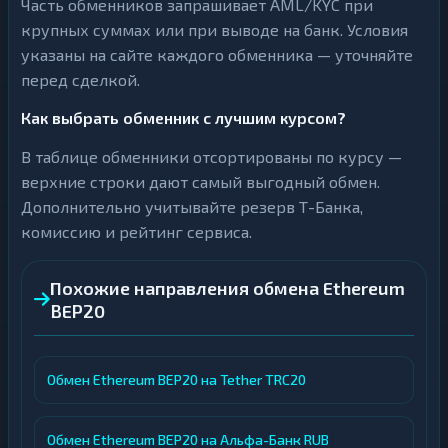
Часть обменников запрашивает AML/KYC при
крупных суммах или при выводе на банк. Условия
указаны на сайте каждого обменника — уточняйте
перед сделкой.
Как выбрать обменник с лучшим курсом?
В таблице обменники отсортированы по курсу —
верхние строки дают самый выгодный обмен.
Дополнительно учитывайте резерв Т-Банка,
комиссию и рейтинг сервиса.
Похожие направления обмена Ethereum
BEP20
Обмен Ethereum BEP20 на Tether TRC20
Обмен Ethereum BEP20 на Альфа-Банк RUB