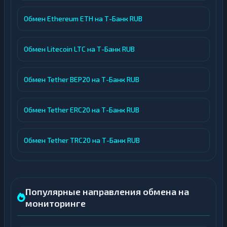
Обмен Ethereum ETH на Т-Банк RUB
Обмен Litecoin LTC на Т-Банк RUB
Обмен Tether BEP20 на Т-Банк RUB
Обмен Tether ERC20 на Т-Банк RUB
Обмен Tether TRC20 на Т-Банк RUB
Популярные направления обмена на
мониторинге