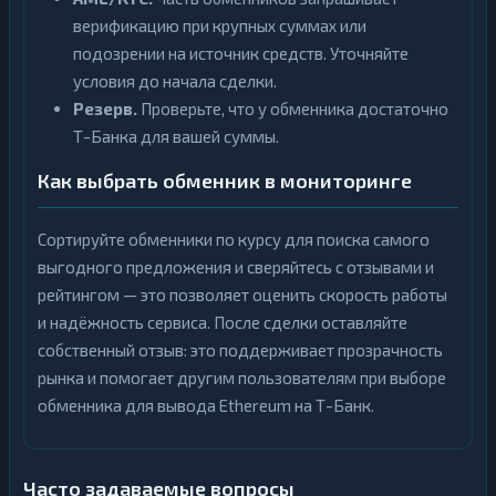
верификацию при крупных суммах или
подозрении на источник средств. Уточняйте
условия до начала сделки.
Резерв.
Проверьте, что у обменника достаточно
Т-Банка для вашей суммы.
Как выбрать обменник в мониторинге
Сортируйте обменники по курсу для поиска самого
выгодного предложения и сверяйтесь с отзывами и
рейтингом — это позволяет оценить скорость работы
и надёжность сервиса. После сделки оставляйте
собственный отзыв: это поддерживает прозрачность
рынка и помогает другим пользователям при выборе
обменника для вывода Ethereum на Т-Банк.
Часто задаваемые вопросы