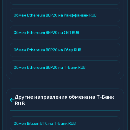
Обмен Ethereum BEP20 на Райффайзен RUB
Обмен Ethereum BEP20 на СБП RUB
Обмен Ethereum BEP20 на Сбер RUB
Обмен Ethereum BEP20 на Т-Банк RUB
Другие направления обмена на Т-Банк
RUB
Обмен Bitcoin BTC на Т-Банк RUB