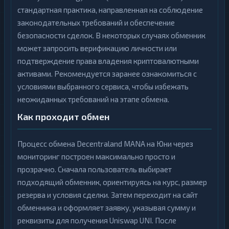
стандартная практика, направленная на соблюдение
законодательных требований и обеспечение
безопасности сделок. В некоторых случаях обменник
может запросить верификацию личности или
подтверждение права владения криптовалютными
активами. Рекомендуется заранее ознакомиться с
условиями выбранного сервиса, чтобы избежать
неожиданных требований на этапе обмена.
Как проходит обмен
Процесс обмена Decentraland MANA на Юни через
мониторинг построен максимально просто и
прозрачно. Сначала пользователь выбирает
подходящий обменник, ориентируясь на курс, размер
резерва и условия сделки. Затем переходит на сайт
обменника и оформляет заявку, указывая сумму и
реквизиты для получения Uniswap UNI. После