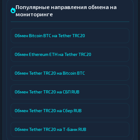
Популярные направления обмена на
мониторинге
Обмен Bitcoin BTC на Tether TRC20
Обмен Ethereum ETH на Tether TRC20
Обмен Tether TRC20 на Bitcoin BTC
Обмен Tether TRC20 на СБП RUB
Обмен Tether TRC20 на Сбер RUB
Обмен Tether TRC20 на Т-Банк RUB