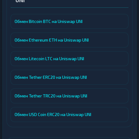
UNI
Обмен Bitcoin BTC на Uniswap UNI
Обмен Ethereum ETH на Uniswap UNI
Обмен Litecoin LTC на Uniswap UNI
Обмен Tether ERC20 на Uniswap UNI
Обмен Tether TRC20 на Uniswap UNI
Обмен USD Coin ERC20 на Uniswap UNI