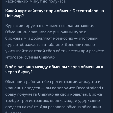
нескольких минут до получаса.
Какой курс действует при обмене Decentraland на
Uniswap?
Курс фиксируется в момент создания заявки.
Обменники сравнивают рыночный курс с
биржевым и добавляют комиссию — итоговый
курс отображается в таблице. Дополнительно
учитывайте сетевой сбор обеих сетей при расчёте
итоговой суммы Uniswap.
В чём разница между обменом через обменник и
через биржу?
Обменник работает без регистрации, аккаунта и
хранения средств — вы переводите Decentraland и
сразу получаете Uniswap на свой кошелёк. Биржа
требует регистрацию, ввод/вывод и удержание
средств на счёте. Для разового обмена обменник
быстрее.