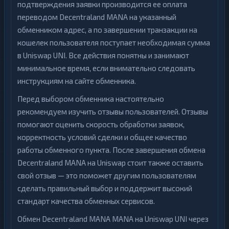
подтверждения заявки производится ее оплата
переводом Decentraland MANA на указанный
обменником адрес, а по завершении транзакции на
кошелек пользователя поступает необходимая сумма
в Uniswap UNI. Все действия понятны и занимают
минимальное время, если внимательно следовать
инструкциям на сайте обменника.
Перед выбором обменника настоятельно
рекомендуем изучить отзывы пользователей. Отзывы
помогают оценить скорость обработки заявок,
корректность условий сделки и общее качество
работы обменного пункта. После завершения обмена
Decentraland MANA на Uniswap стоит также оставить
свой отзыв — это поможет другим пользователям
сделать правильный выбор и поддержит высокий
стандарт качества обменных сервисов.
Обмен Decentraland MANA MANA на Uniswap UNI через