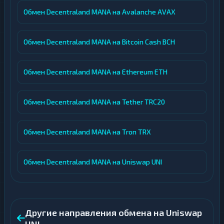
Обмен Decentraland MANA на Avalanche AVAX
Обмен Decentraland MANA на Bitcoin Cash BCH
Обмен Decentraland MANA на Ethereum ETH
Обмен Decentraland MANA на Tether TRC20
Обмен Decentraland MANA на Tron TRX
Обмен Decentraland MANA на Uniswap UNI
Другие направления обмена на Uniswap