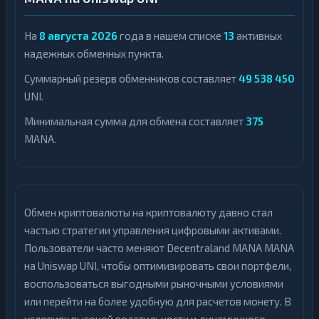
На
8 августа 2026
года в нашем списке
13
активных
надежных обменных пункта.
Суммарный резерв обменников составляет
49 538 450
UNI.
Минимальная сумма для обмена составляет
375
MANA.
Обмен криптовалюты на криптовалюту давно стал
частью стратегии управления цифровыми активами.
Пользователи часто меняют Decentraland MANA MANA
на Uniswap UNI, чтобы оптимизировать свои портфели,
воспользоваться выгодными рыночными условиями
или перейти на более удобную для расчетов монету. В