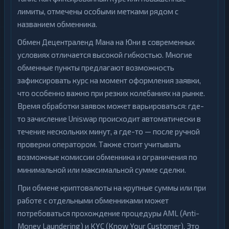
лимиты, отмечены особыми метками рядом с
названием обменника.
Обмен Децентраленд Мана на Юни в современных
условиях отличается высокой гибкостью. Многие
обменные пункты предлагают возможность
зафиксировать курс на момент оформления заявки,
что особенно важно при резких колебаниях на рынке.
Время обработки заявок может варьироваться: где-
то зачисление Uniswap происходит автоматически в
течение нескольких минут, а где-то — после ручной
проверки оператором. Также стоит учитывать
возможные комиссии обменника и ограничения по
минимальной или максимальной сумме сделки.
При обмене криптовалюты на крупные суммы или при
работе с отдельными обменниками может
потребоваться прохождение процедуры AML (Anti-
Money Laundering) и KYC (Know Your Customer). Это