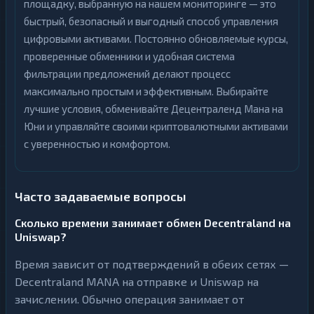
площадку, выбранную на нашем мониторинге — это
быстрый, безопасный и выгодный способ управления
цифровыми активами. Постоянно обновляемые курсы,
проверенные обменники и удобная система
фильтрации предложений делают процесс
максимально простым и эффективным. Выбирайте
лучшие условия, обменивайте Децентраленд Мана на
Юни и управляйте своими криптовалютными активами
с уверенностью и комфортом.
Часто задаваемые вопросы
Сколько времени занимает обмен Decentraland на
Uniswap?
Время зависит от подтверждений в обеих сетях —
Decentraland MANA на отправке и Uniswap на
зачислении. Обычно операция занимает от