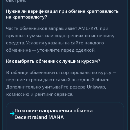
Нужна ли верификация при обмене криптовалюты
на криптовалюту?
Часть обменников запрашивает AML/KYC при
крупных суммах или подозрениях по источнику
средств. Условия указаны на сайте каждого
обменника — уточняйте перед сделкой.
Как выбрать обменник с лучшим курсом?
В таблице обменники отсортированы по курсу —
верхние строки дают самый выгодный обмен.
Дополнительно учитывайте резерв Uniswap,
комиссию и рейтинг сервиса.
Похожие направления обмена
Decentraland MANA