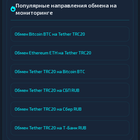
Популярные направления обмена на
мониторинге
Обмен Bitcoin BTC на Tether TRC20
Обмен Ethereum ETH на Tether TRC20
Обмен Tether TRC20 на Bitcoin BTC
Обмен Tether TRC20 на СБП RUB
Обмен Tether TRC20 на Сбер RUB
Обмен Tether TRC20 на Т-Банк RUB