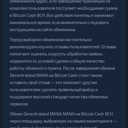
обменником адрес, а по завершении транзакции на
кошелек пользователя поступает необходимая сумма
в Bitcoin Cash BCH. Все действия понятны и занимают
минимальное время, если внимательно следовать
инструкциям на сайте обменника.
Перед выбором обменника настоятельно
рекомендуем изучить отзывы пользователей. Отзывы
помогают оценить скорость обработки заявок,
корректность условий сделки и общее качество
работы обменного пункта. После завершения обмена
Decentraland MANA на Bitcoin Cash стоит также
оставить свой отзыв — это поможет другим
пользователям сделать правильный выбор и
поддержит высокий стандарт качества обменных
сервисов.
Обмен Decentraland MANA MANA на Bitcoin Cash BCH
через площадку, выбранную на нашем мониторинге —