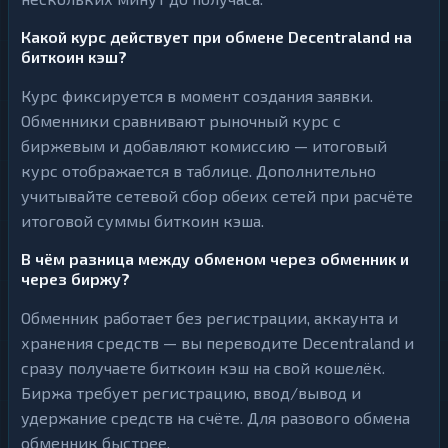
Какой курс действует при обмене Decentraland на
биткоин кэш?
Курс фиксируется в момент создания заявки.
Обменники сравнивают рыночный курс с
биржевым и добавляют комиссию — итоговый
курс отображается в таблице. Дополнительно
учитывайте сетевой сбор обеих сетей при расчёте
итоговой суммы биткоин кэша.
В чём разница между обменом через обменник и
через биржу?
Обменник работает без регистрации, аккаунта и
хранения средств — вы переводите Decentraland и
сразу получаете биткоин кэш на свой кошелёк.
Биржа требует регистрацию, ввод/вывод и
удержание средств на счёте. Для разового обмена
обменник быстрее.