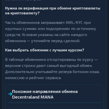
Нужна ли верификация при обмене криптовалюты
на криптовалюту?
Часть обменников запрашивает AML/KYC при
крупных суммах или подозрениях по источнику
средств. Условия указаны на сайте каждого
обменника — уточняйте перед сделкой.
Как выбрать обменник с лучшим курсом?
В таблице обменники отсортированы по курсу —
верхние строки дают самый выгодный обмен.
Дополнительно учитывайте резерв биткоин кэша,
комиссию и рейтинг сервиса.
Похожие направления обмена
Decentraland MANA