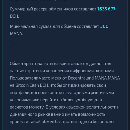
Суммарный резерв обменников составляет
1 535 677
BCH.
Минимальная сумма для обмена составляет
300
MANA.
Обмен криптовалюты на криптовалюту давно стал
частью стратегии управления цифровыми активами.
Пользователи часто меняют Decentraland MANA MANA
на Bitcoin Cash BCH, чтобы оптимизировать свои
портфели, воспользоваться выгодными рыночными
условиями или перейти на более удобную для
расчетов монету. В условиях высокой волатильности и
динамичного рынка важно иметь возможность
провести такой обмен быстро, выгодно и безопасно.