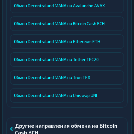
Обмен Decentraland MANA на Avalanche AVAX
Обмен Decentraland MANA на Bitcoin Cash BCH
Обмен Decentraland MANA на Ethereum ETH
Обмен Decentraland MANA на Tether TRC20
Обмен Decentraland MANA на Tron TRX
Обмен Decentraland MANA на Uniswap UNI
Другие направления обмена на Bitcoin
Cash BCH