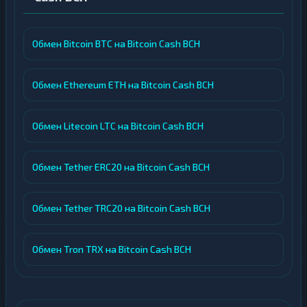
Обмен Bitcoin BTC на Bitcoin Cash BCH
Обмен Ethereum ETH на Bitcoin Cash BCH
Обмен Litecoin LTC на Bitcoin Cash BCH
Обмен Tether ERC20 на Bitcoin Cash BCH
Обмен Tether TRC20 на Bitcoin Cash BCH
Обмен Tron TRX на Bitcoin Cash BCH