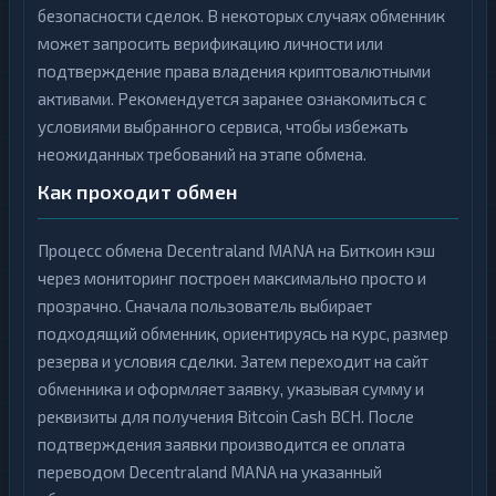
безопасности сделок. В некоторых случаях обменник
может запросить верификацию личности или
подтверждение права владения криптовалютными
активами. Рекомендуется заранее ознакомиться с
условиями выбранного сервиса, чтобы избежать
неожиданных требований на этапе обмена.
Как проходит обмен
Процесс обмена Decentraland MANA на Биткоин кэш
через мониторинг построен максимально просто и
прозрачно. Сначала пользователь выбирает
подходящий обменник, ориентируясь на курс, размер
резерва и условия сделки. Затем переходит на сайт
обменника и оформляет заявку, указывая сумму и
реквизиты для получения Bitcoin Cash BCH. После
подтверждения заявки производится ее оплата
переводом Decentraland MANA на указанный