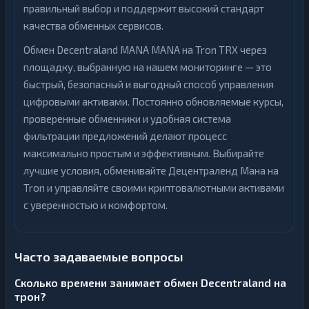
правильный выбор и поддержит высокий стандарт
качества обменных сервисов.
Обмен Decentraland MANA MANA на Tron TRX через
площадку, выбранную на нашем мониторинге — это
быстрый, безопасный и выгодный способ управления
цифровыми активами. Постоянно обновляемые курсы,
проверенные обменники и удобная система
фильтрации предложений делают процесс
максимально простым и эффективным. Выбирайте
лучшие условия, обменивайте Децентраленд Мана на
Tron и управляйте своими криптовалютными активами
с уверенностью и комфортом.
Часто задаваемые вопросы
Сколько времени занимает обмен Decentraland на
трон?