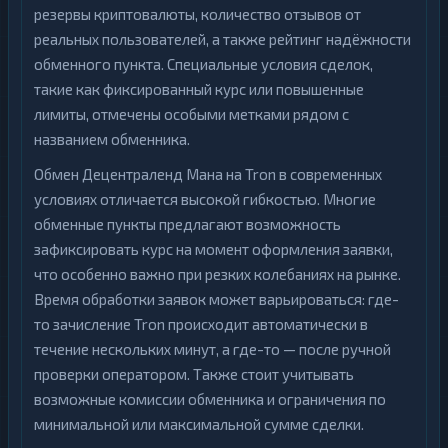
резервы криптовалюты, количество отзывов от
реальных пользователей, а также рейтинг надёжности
обменного пункта. Специальные условия сделок,
такие как фиксированный курс или повышенные
лимиты, отмечены особыми метками рядом с
названием обменника.
Обмен Децентраленд Мана на Tron в современных
условиях отличается высокой гибкостью. Многие
обменные пункты предлагают возможность
зафиксировать курс на момент оформления заявки,
что особенно важно при резких колебаниях на рынке.
Время обработки заявок может варьироваться: где-
то зачисление Tron происходит автоматически в
течение нескольких минут, а где-то — после ручной
проверки оператором. Также стоит учитывать
возможные комиссии обменника и ограничения по
минимальной или максимальной сумме сделки.