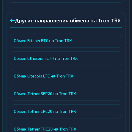
Другие направления обмена на Tron TRX
Обмен Bitcoin BTC на Tron TRX
Обмен Ethereum ETH на Tron TRX
Обмен Litecoin LTC на Tron TRX
Обмен Tether BEP20 на Tron TRX
Обмен Tether ERC20 на Tron TRX
Обмен Tether TRC20 на Tron TRX