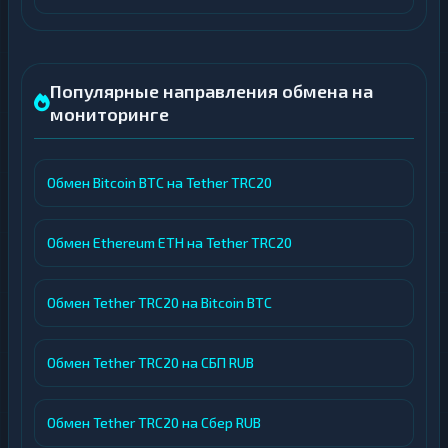
Популярные направления обмена на
мониторинге
Обмен Bitcoin BTC на Tether TRC20
Обмен Ethereum ETH на Tether TRC20
Обмен Tether TRC20 на Bitcoin BTC
Обмен Tether TRC20 на СБП RUB
Обмен Tether TRC20 на Сбер RUB