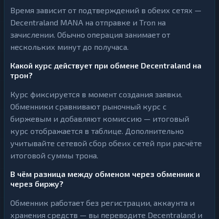
Время зависит от подтверждений в обеих сетях —
Decentraland MANA на отправке и Tron на
зачислении. Обычно операция занимает от
нескольких минут до получаса.
Какой курс действует при обмене Decentraland на
трон?
Курс фиксируется в момент создания заявки.
Обменники сравнивают рыночный курс с
биржевым и добавляют комиссию — итоговый
курс отображается в таблице. Дополнительно
учитывайте сетевой сбор обеих сетей при расчёте
итоговой суммы трона.
В чём разница между обменом через обменник и
через биржу?
Обменник работает без регистрации, аккаунта и
хранения средств — вы переводите Decentraland и