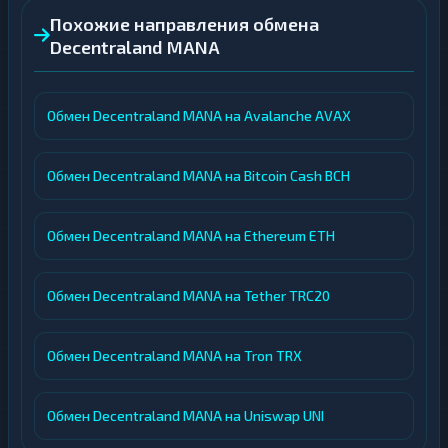
Похожие направления обмена
Decentraland MANA
Обмен Decentraland MANA на Avalanche AVAX
Обмен Decentraland MANA на Bitcoin Cash BCH
Обмен Decentraland MANA на Ethereum ETH
Обмен Decentraland MANA на Tether TRC20
Обмен Decentraland MANA на Tron TRX
Обмен Decentraland MANA на Uniswap UNI