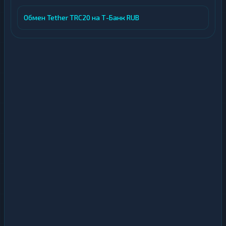
Обмен Tether TRC20 на Т-Банк RUB