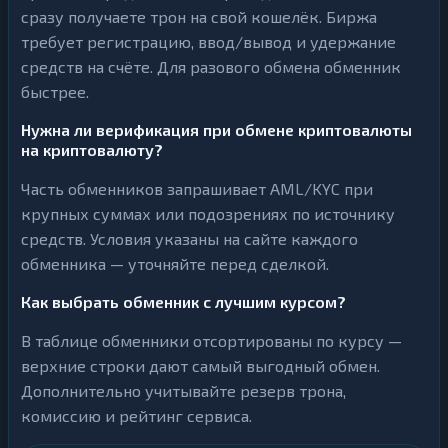
сразу получаете трон на свой кошелёк. Биржа
требует регистрацию, ввод/вывод и удержание
средств на счёте. Для разового обмена обменник
быстрее.
Нужна ли верификация при обмене криптовалюты
на криптовалюту?
Часть обменников запрашивает AML/KYC при
крупных суммах или подозрениях по источнику
средств. Условия указаны на сайте каждого
обменника — уточняйте перед сделкой.
Как выбрать обменник с лучшим курсом?
В таблице обменники отсортированы по курсу —
верхние строки дают самый выгодный обмен.
Дополнительно учитывайте резерв трона,
комиссию и рейтинг сервиса.