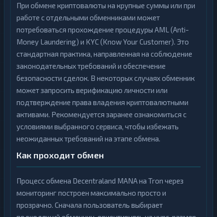
При обмене криптовалюты на крупные суммы или при
работе с отдельными обменниками может
потребоваться прохождение процедуры AML (Anti-
Money Laundering) и KYC (Know Your Customer). Это
стандартная практика, направленная на соблюдение
законодательных требований и обеспечение
безопасности сделок. В некоторых случаях обменник
может запросить верификацию личности или
подтверждение права владения криптовалютными
активами. Рекомендуется заранее ознакомиться с
условиями выбранного сервиса, чтобы избежать
неожиданных требований на этапе обмена.
Как проходит обмен
Процесс обмена Decentraland MANA на Tron через
мониторинг построен максимально просто и
прозрачно. Сначала пользователь выбирает