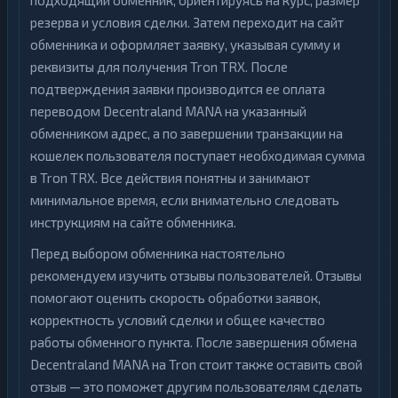
подходящий обменник, ориентируясь на курс, размер
резерва и условия сделки. Затем переходит на сайт
обменника и оформляет заявку, указывая сумму и
реквизиты для получения Tron TRX. После
подтверждения заявки производится ее оплата
переводом Decentraland MANA на указанный
обменником адрес, а по завершении транзакции на
кошелек пользователя поступает необходимая сумма
в Tron TRX. Все действия понятны и занимают
минимальное время, если внимательно следовать
инструкциям на сайте обменника.
Перед выбором обменника настоятельно
рекомендуем изучить отзывы пользователей. Отзывы
помогают оценить скорость обработки заявок,
корректность условий сделки и общее качество
работы обменного пункта. После завершения обмена
Decentraland MANA на Tron стоит также оставить свой
отзыв — это поможет другим пользователям сделать