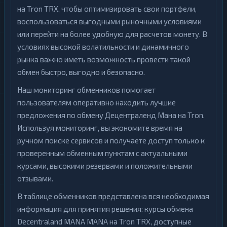
на Tron TRX, чтобы оптимизировать свои портфели,
воспользоваться выгодными рыночными условиями
или перейти на более удобную для расчетов монету. В
условиях высокой волатильности и динамичного
рынка важно иметь возможность провести такой
обмен быстро, выгодно и безопасно.
Наш мониторинг обменников помогает
пользователям оперативно находить лучшие
предложения по обмену Децентраленд Мана на Tron.
Используя мониторинг, вы экономите время на
ручном поиске сервисов и получаете доступ только к
проверенным обменным пунктам с актуальными
курсами, высокими резервами и положительными
отзывами.
В таблице обменников представлена вся необходимая
информация для принятия решения: курсы обмена
Decentraland MANA MANA на Tron TRX, доступные