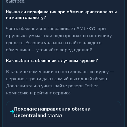
быстрее.
Нужна ли верификация при обмене криптовалюты
на криптовалюту?
Часть обменников запрашивает AML/KYC при
крупных суммах или подозрениях по источнику
средств. Условия указаны на сайте каждого
обменника — уточняйте перед сделкой.
Как выбрать обменник с лучшим курсом?
В таблице обменники отсортированы по курсу —
верхние строки дают самый выгодный обмен.
Дополнительно учитывайте резерв Tether,
комиссию и рейтинг сервиса.
Похожие направления обмена
Decentraland MANA