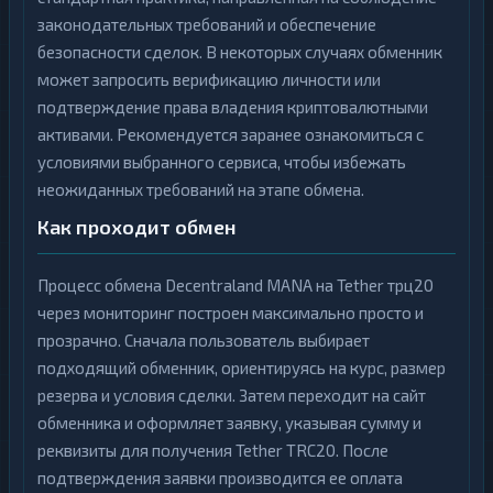
законодательных требований и обеспечение
безопасности сделок. В некоторых случаях обменник
может запросить верификацию личности или
подтверждение права владения криптовалютными
активами. Рекомендуется заранее ознакомиться с
условиями выбранного сервиса, чтобы избежать
неожиданных требований на этапе обмена.
Как проходит обмен
Процесс обмена Decentraland MANA на Tether трц20
через мониторинг построен максимально просто и
прозрачно. Сначала пользователь выбирает
подходящий обменник, ориентируясь на курс, размер
резерва и условия сделки. Затем переходит на сайт
обменника и оформляет заявку, указывая сумму и
реквизиты для получения Tether TRC20. После
подтверждения заявки производится ее оплата