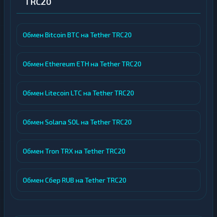
TRC20
Обмен Bitcoin BTC на Tether TRC20
Обмен Ethereum ETH на Tether TRC20
Обмен Litecoin LTC на Tether TRC20
Обмен Solana SOL на Tether TRC20
Обмен Tron TRX на Tether TRC20
Обмен Сбер RUB на Tether TRC20