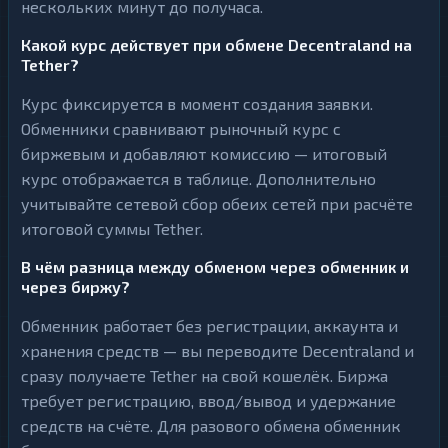
нескольких минут до получаса.
Какой курс действует при обмене Decentraland на
Tether?
Курс фиксируется в момент создания заявки.
Обменники сравнивают рыночный курс с
биржевым и добавляют комиссию — итоговый
курс отображается в таблице. Дополнительно
учитывайте сетевой сбор обеих сетей при расчёте
итоговой суммы Tether.
В чём разница между обменом через обменник и
через биржу?
Обменник работает без регистрации, аккаунта и
хранения средств — вы переводите Decentraland и
сразу получаете Tether на свой кошелёк. Биржа
требует регистрацию, ввод/вывод и удержание
средств на счёте. Для разового обмена обменник