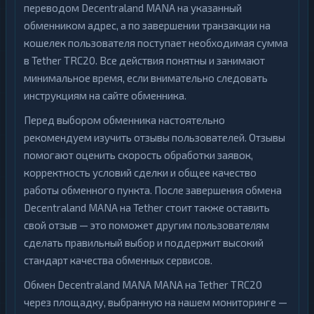
переводом Decentraland MANA на указанный
обменником адрес, а по завершении транзакции на
кошелек пользователя поступает необходимая сумма
в Tether TRC20. Все действия понятны и занимают
минимальное время, если внимательно следовать
инструкциям на сайте обменника.
Перед выбором обменника настоятельно
рекомендуем изучить отзывы пользователей. Отзывы
помогают оценить скорость обработки заявок,
корректность условий сделки и общее качество
работы обменного пункта. После завершения обмена
Decentraland MANA на Tether стоит также оставить
свой отзыв — это поможет другим пользователям
сделать правильный выбор и поддержит высокий
стандарт качества обменных сервисов.
Обмен Decentraland MANA MANA на Tether TRC20
через площадку, выбранную на нашем мониторинге —