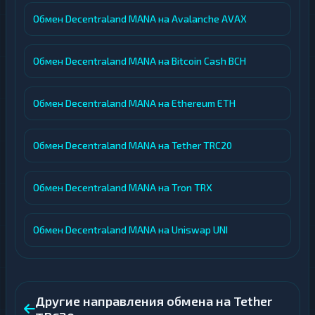
Обмен Decentraland MANA на Avalanche AVAX
Обмен Decentraland MANA на Bitcoin Cash BCH
Обмен Decentraland MANA на Ethereum ETH
Обмен Decentraland MANA на Tether TRC20
Обмен Decentraland MANA на Tron TRX
Обмен Decentraland MANA на Uniswap UNI
Другие направления обмена на Tether