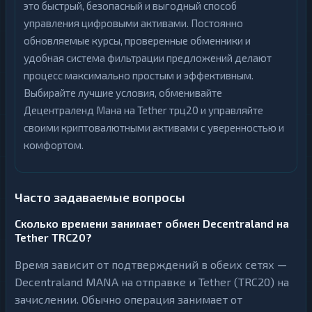
это быстрый, безопасный и выгодный способ
управления цифровыми активами. Постоянно
обновляемые курсы, проверенные обменники и
удобная система фильтрации предложений делают
процесс максимально простым и эффективным.
Выбирайте лучшие условия, обменивайте
Децентраленд Мана на Tether трц20 и управляйте
своими криптовалютными активами с уверенностью и
комфортом.
Часто задаваемые вопросы
Сколько времени занимает обмен Decentraland на
Tether TRC20?
Время зависит от подтверждений в обеих сетях —
Decentraland MANA на отправке и Tether (TRC20) на
зачислении. Обычно операция занимает от