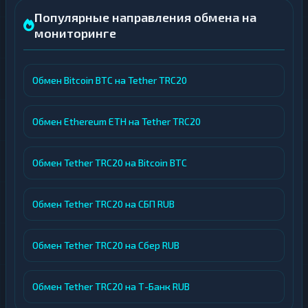
Популярные направления обмена на
мониторинге
Обмен Bitcoin BTC на Tether TRC20
Обмен Ethereum ETH на Tether TRC20
Обмен Tether TRC20 на Bitcoin BTC
Обмен Tether TRC20 на СБП RUB
Обмен Tether TRC20 на Сбер RUB
Обмен Tether TRC20 на Т-Банк RUB