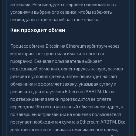
активами. Рекомендуется заранее ознакомиться с
условиями выбранного сервиса, чтобы избежать
неожиданных требований на этапе обмена.
Как проходит обмен
Процесс обмена Bitcoin на Ethereum арбитрум через
мониторинг построен максимально просто и
прозрачно. Сначала пользователь выбирает
подходящий обменник, ориентируясь на курс, размер
резерва и условия сделки. Затем переходит на сайт
обменника и оформляет заявку, указывая сумму и
реквизиты для получения Ethereum ARBTM. После
подтверждения заявки производится ее оплата
переводом Bitcoin на указанный обменником адрес, а
по завершении транзакции на кошелек пользователя
поступает необходимая сумма в Ethereum ARBTM. Все
действия понятны и занимают минимальное время,