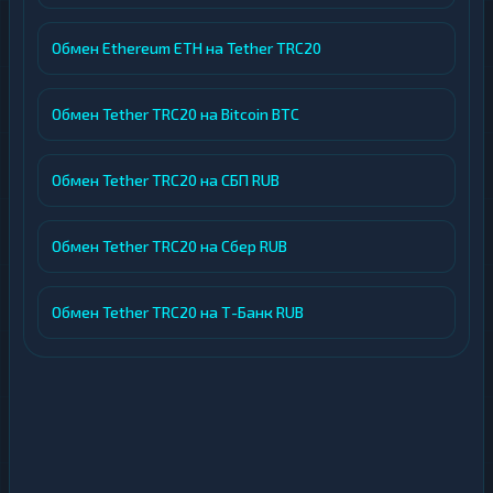
Обмен Ethereum ETH на Tether TRC20
Обмен Tether TRC20 на Bitcoin BTC
Обмен Tether TRC20 на СБП RUB
Обмен Tether TRC20 на Сбер RUB
Обмен Tether TRC20 на Т-Банк RUB