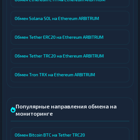
Обмен Solana SOL на Ethereum ARBITRUM
Обмен Tether ERC20 на Ethereum ARBITRUM
Обмен Tether TRC20 на Ethereum ARBITRUM
Обмен Tron TRX на Ethereum ARBITRUM
Популярные направления обмена на
мониторинге
Обмен Bitcoin BTC на Tether TRC20