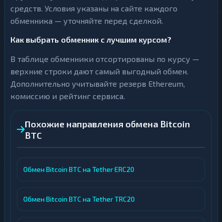
средств. Условия указаны на сайте каждого
обменника — уточняйте перед сделкой.
Как выбрать обменник с лучшим курсом?
В таблице обменники отсортированы по курсу —
верхние строки дают самый выгодный обмен.
Дополнительно учитывайте резерв Ethereum,
комиссию и рейтинг сервиса.
Похожие направления обмена Bitcoin
BTC
Обмен Bitcoin BTC на Tether ERC20
Обмен Bitcoin BTC на Tether TRC20