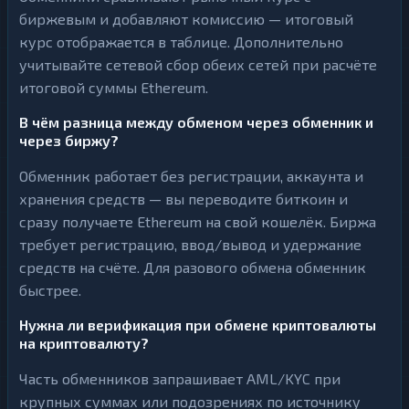
биржевым и добавляют комиссию — итоговый
курс отображается в таблице. Дополнительно
учитывайте сетевой сбор обеих сетей при расчёте
итоговой суммы Ethereum.
В чём разница между обменом через обменник и
через биржу?
Обменник работает без регистрации, аккаунта и
хранения средств — вы переводите биткоин и
сразу получаете Ethereum на свой кошелёк. Биржа
требует регистрацию, ввод/вывод и удержание
средств на счёте. Для разового обмена обменник
быстрее.
Нужна ли верификация при обмене криптовалюты
на криптовалюту?
Часть обменников запрашивает AML/KYC при
крупных суммах или подозрениях по источнику