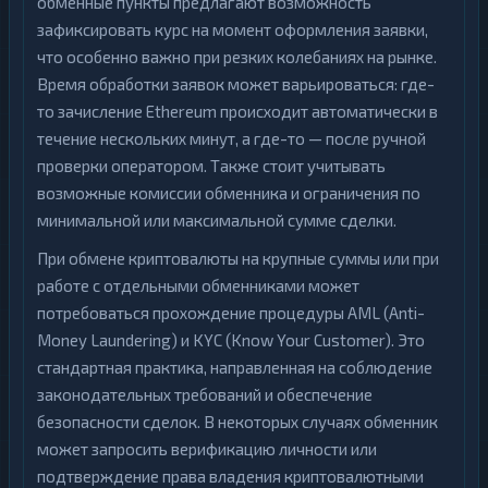
обменные пункты предлагают возможность
зафиксировать курс на момент оформления заявки,
что особенно важно при резких колебаниях на рынке.
Время обработки заявок может варьироваться: где-
то зачисление Ethereum происходит автоматически в
течение нескольких минут, а где-то — после ручной
проверки оператором. Также стоит учитывать
возможные комиссии обменника и ограничения по
минимальной или максимальной сумме сделки.
При обмене криптовалюты на крупные суммы или при
работе с отдельными обменниками может
потребоваться прохождение процедуры AML (Anti-
Money Laundering) и KYC (Know Your Customer). Это
стандартная практика, направленная на соблюдение
законодательных требований и обеспечение
безопасности сделок. В некоторых случаях обменник
может запросить верификацию личности или
подтверждение права владения криптовалютными