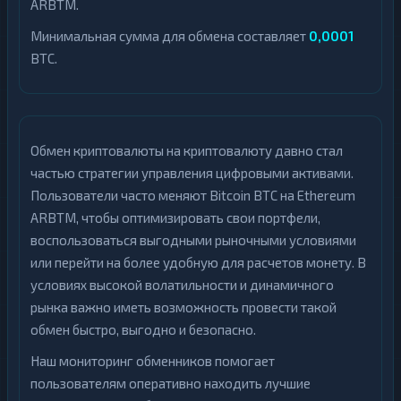
ARBTM.
Минимальная сумма для обмена составляет
0,0001
BTC.
Обмен криптовалюты на криптовалюту давно стал
частью стратегии управления цифровыми активами.
Пользователи часто меняют Bitcoin BTC на Ethereum
ARBTM, чтобы оптимизировать свои портфели,
воспользоваться выгодными рыночными условиями
или перейти на более удобную для расчетов монету. В
условиях высокой волатильности и динамичного
рынка важно иметь возможность провести такой
обмен быстро, выгодно и безопасно.
Наш мониторинг обменников помогает
пользователям оперативно находить лучшие