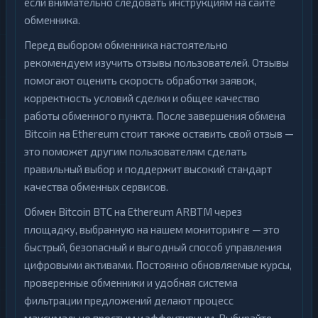
если внимательно следовать инструкциям на сайте
обменника.
Перед выбором обменника настоятельно
рекомендуем изучить отзывы пользователей. Отзывы
помогают оценить скорость обработки заявок,
корректность условий сделки и общее качество
работы обменного пункта. После завершения обмена
Bitcoin на Ethereum стоит также оставить свой отзыв —
это поможет другим пользователям сделать
правильный выбор и поддержит высокий стандарт
качества обменных сервисов.
Обмен Bitcoin BTC на Ethereum ARBTM через
площадку, выбранную на нашем мониторинге — это
быстрый, безопасный и выгодный способ управления
цифровыми активами. Постоянно обновляемые курсы,
проверенные обменники и удобная система
фильтрации предложений делают процесс