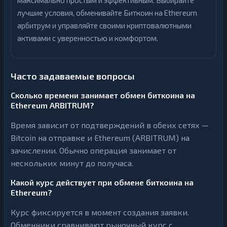
максимально простым и эффективным. Выбирайте
лучшие условия, обменивайте Биткоин на Ethereum
арбитрум и управляйте своими криптовалютными
активами с уверенностью и комфортом.
Часто задаваемые вопросы
Сколько времени занимает обмен биткоина на
Ethereum ARBITRUM?
Время зависит от подтверждений в обеих сетях —
Bitcoin на отправке и Ethereum (ARBITRUM) на
зачислении. Обычно операция занимает от
нескольких минут до получаса.
Какой курс действует при обмене биткоина на
Ethereum?
Курс фиксируется в момент создания заявки.
Обменники сравнивают рыночный курс с