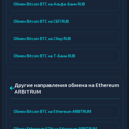
Обмен Bitcoin BTC на Альфа-Банк RUB
Обмен Bitcoin BTC на СБП RUB
Обмен Bitcoin BTC на Сбер RUB
Обмен Bitcoin BTC на Т-Банк RUB
Другие направления обмена на Ethereum
ARBITRUM
Обмен Bitcoin BTC на Ethereum ARBITRUM
Обмен Ethereum ETH на Ethereum ARBITRUM