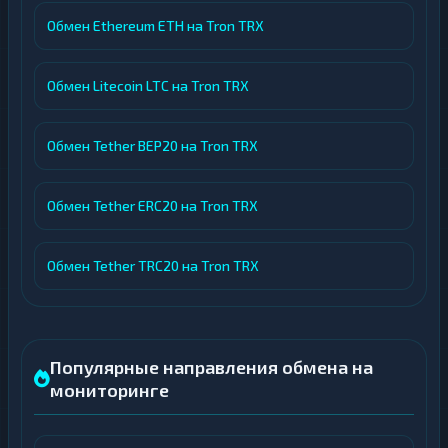
Обмен Ethereum ETH на Tron TRX
Обмен Litecoin LTC на Tron TRX
Обмен Tether BEP20 на Tron TRX
Обмен Tether ERC20 на Tron TRX
Обмен Tether TRC20 на Tron TRX
Популярные направления обмена на
мониторинге