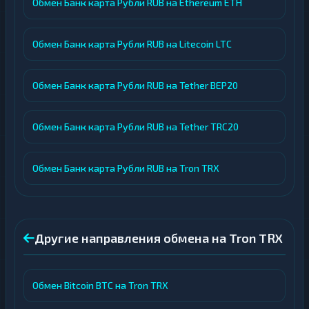
Обмен Банк карта Рубли RUB на Ethereum ETH
Обмен Банк карта Рубли RUB на Litecoin LTC
Обмен Банк карта Рубли RUB на Tether BEP20
Обмен Банк карта Рубли RUB на Tether TRC20
Обмен Банк карта Рубли RUB на Tron TRX
Другие направления обмена на Tron TRX
Обмен Bitcoin BTC на Tron TRX