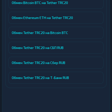
Обмен Bitcoin BTC на Tether TRC20
Обмен Ethereum ETH на Tether TRC20
Обмен Tether TRC20 на Bitcoin BTC
Обмен Tether TRC20 на СБП RUB
Обмен Tether TRC20 на Сбер RUB
Обмен Tether TRC20 на Т-Банк RUB