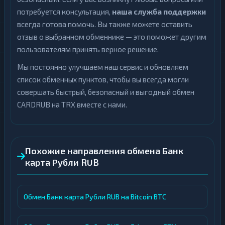
потребуется консультация,
наша служба поддержки
всегда готова помочь. Вы также можете оставить
отзыв о выбранном обменнике — это поможет другим
пользователям принять верное решение.
Мы постоянно улучшаем наш сервис и обновляем
список обменных пунктов, чтобы вы всегда могли
совершать быстрый, безопасный и выгодный обмен
CARDRUB на TRX вместе с нами.
Похожие направления обмена Банк
карта Рубли RUB
Обмен Банк карта Рубли RUB на Bitcoin BTC