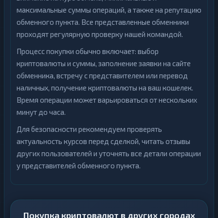
максимальные суммы операций, а также на репутацию
обменного пункта. Все представленные обменники
проходят регулярную проверку нашей командой.
Процесс покупки обычно включает: выбор
криптовалюты и суммы, заполнение заявки на сайте
обменника, встречу с представителем или перевод
наличных, получение криптовалюты на ваш кошелек.
Время операции может варьироваться от нескольких
минут до часа.
Для безопасности рекомендуем проверять
актуальность курсов перед сделкой, читать отзывы
других пользователей и уточнять все детали операции
у представителей обменного пункта.
Покупка криптовалют в других городах