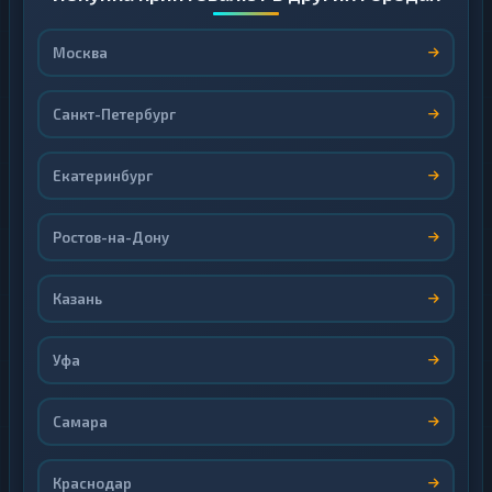
Москва
Санкт-Петербург
Екатеринбург
Ростов-на-Дону
Казань
Уфа
Самара
Краснодар