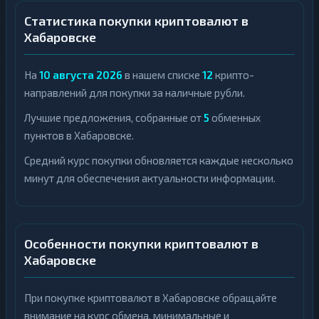
Статистика покупки криптовалют в
Хабаровске
На
10 августа 2026
в нашем списке
12
крипто-
направлений для покупки за наличные рубли.
Лучшие предложения, собранные от
5
обменных
пунктов в Хабаровске.
Средний курс покупки обновляется каждые несколько
минут для обеспечения актуальности информации.
Особенности покупки криптовалют в
Хабаровске
При покупке криптовалют в Хабаровске обращайте
внимание на курс обмена, минимальные и