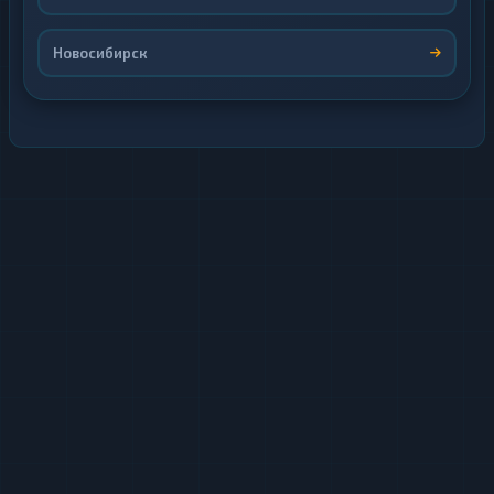
Новосибирск